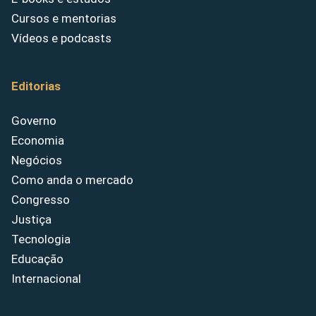
Cursos e mentorias
Vídeos e podcasts
Editorias
Governo
Economia
Negócios
Como anda o mercado
Congresso
Justiça
Tecnologia
Educação
Internacional