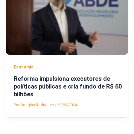
Economia
Reforma impulsiona executores de
políticas públicas e cria fundo de R$ 60
bilhões
Por
Douglas Rodrigues
/
29/09/2024