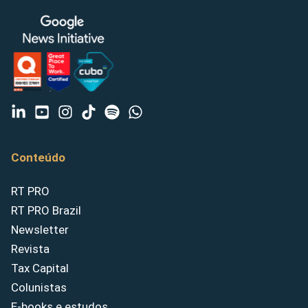
Conteúdo
RT PRO
RT PRO Brazil
Newsletter
Revista
Tax Capital
Colunistas
E-books e estudos