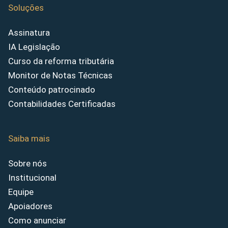
Soluções
Assinatura
IA Legislação
Curso da reforma tributária
Monitor de Notas Técnicas
Conteúdo patrocinado
Contabilidades Certificadas
Saiba mais
Sobre nós
Institucional
Equipe
Apoiadores
Como anunciar