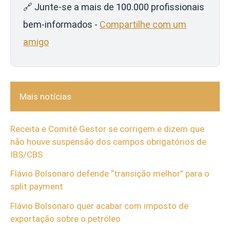
🔗 Junte-se a mais de 100.000 profissionais
bem-informados -
Compartilhe com um
amigo
Mais notícias
Receita e Comitê Gestor se corrigem e dizem que
não houve suspensão dos campos obrigatórios de
IBS/CBS
Flávio Bolsonaro defende “transição melhor” para o
split payment
Flávio Bolsonaro quer acabar com imposto de
exportação sobre o petróleo