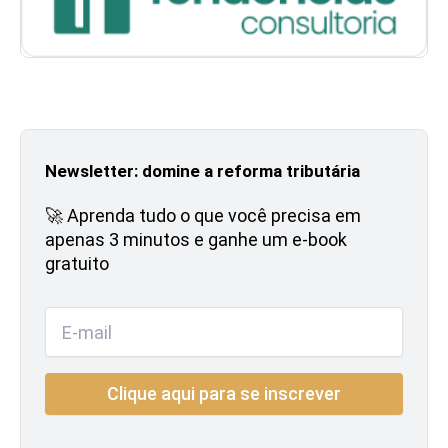
Newsletter: domine a reforma tributária
🚀 Aprenda tudo o que você precisa em
apenas 3 minutos e ganhe um e-book
gratuito