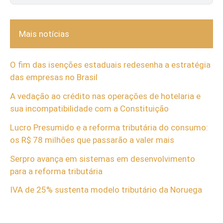
Mais notícias
O fim das isenções estaduais redesenha a estratégia
das empresas no Brasil
A vedação ao crédito nas operações de hotelaria e
sua incompatibilidade com a Constituição
Lucro Presumido e a reforma tributária do consumo:
os R$ 78 milhões que passarão a valer mais
Serpro avança em sistemas em desenvolvimento
para a reforma tributária
IVA de 25% sustenta modelo tributário da Noruega