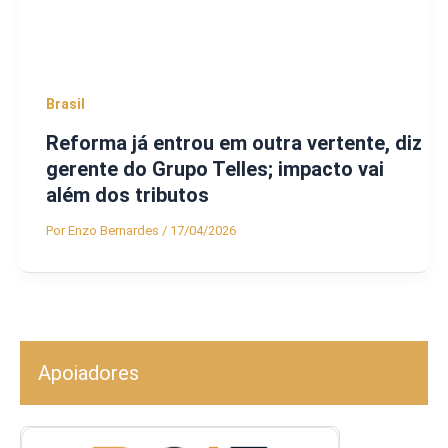
Brasil
Reforma já entrou em outra vertente, diz
gerente do Grupo Telles; impacto vai
além dos tributos
Por
Enzo Bernardes
/
17/04/2026
Apoiadores