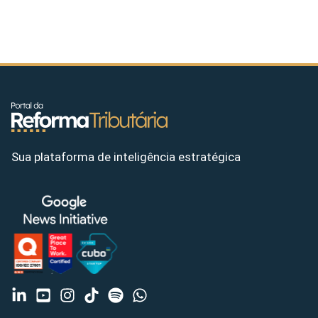
Sua plataforma de inteligência estratégica