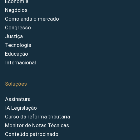
Economia
Negócios
Como anda o mercado
Congresso
Justiça
Tecnologia
Educação
Internacional
Soluções
Assinatura
IA Legislação
Curso da reforma tributária
Monitor de Notas Técnicas
Conteúdo patrocinado