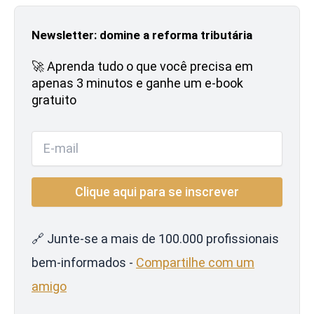
Newsletter: domine a reforma tributária
🚀 Aprenda tudo o que você precisa em
apenas 3 minutos e ganhe um e-book
gratuito
🔗 Junte-se a mais de 100.000 profissionais
bem-informados -
Compartilhe com um
amigo