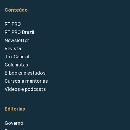
Conteúdo
RT PRO
RT PRO Brazil
Newsletter
Revista
Tax Capital
Colunistas
E-books e estudos
Cursos e mentorias
Vídeos e podcasts
Editorias
Governo