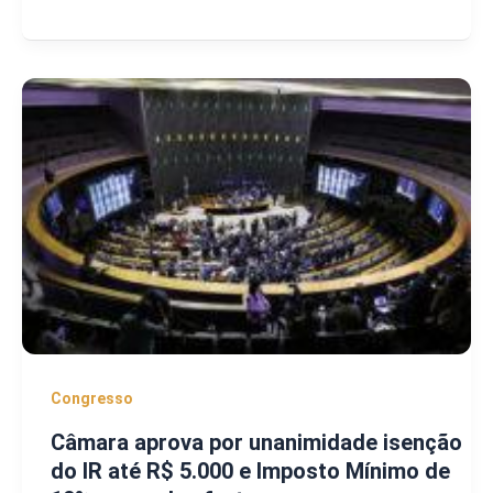
Congresso
Câmara aprova por unanimidade isenção
do IR até R$ 5.000 e Imposto Mínimo de