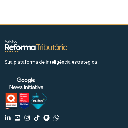
Sua plataforma de inteligência estratégica