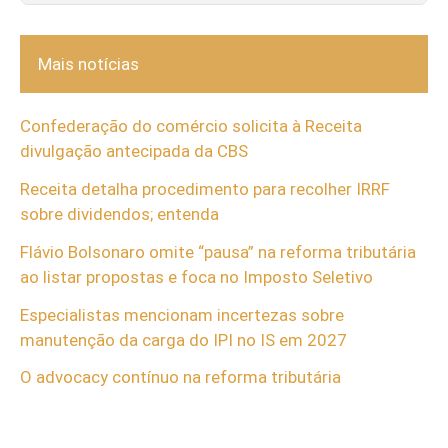
Mais notícias
Confederação do comércio solicita à Receita
divulgação antecipada da CBS
Receita detalha procedimento para recolher IRRF
sobre dividendos; entenda
Flávio Bolsonaro omite “pausa” na reforma tributária
ao listar propostas e foca no Imposto Seletivo
Especialistas mencionam incertezas sobre
manutenção da carga do IPI no IS em 2027
O advocacy contínuo na reforma tributária