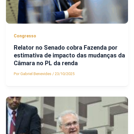
Congresso
Relator no Senado cobra Fazenda por
estimativa de impacto das mudanças da
Câmara no PL da renda
Por
Gabriel Benevides
/
23/10/2025