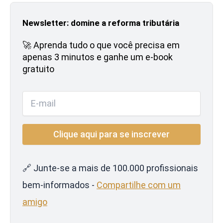
Newsletter: domine a reforma tributária
🚀 Aprenda tudo o que você precisa em
apenas 3 minutos e ganhe um e-book
gratuito
🔗 Junte-se a mais de 100.000 profissionais
bem-informados -
Compartilhe com um
amigo