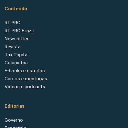
Conteúdo
RT PRO
RT PRO Brazil
Newsletter
Revista
Tax Capital
Colunistas
E-books e estudos
Cursos e mentorias
Vídeos e podcasts
Editorias
Governo