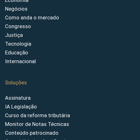
Economia
Negócios
Como anda o mercado
Congresso
Justiça
Tecnologia
Educação
Internacional
Soluções
Assinatura
IA Legislação
Curso da reforma tributária
Monitor de Notas Técnicas
Conteúdo patrocinado