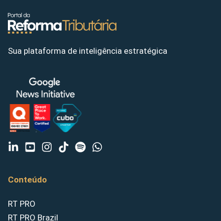
Sua plataforma de inteligência estratégica
Conteúdo
RT PRO
RT PRO Brazil