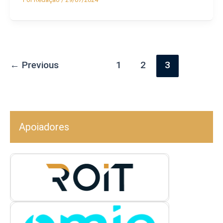
←
Previous
1
2
3
Apoiadores