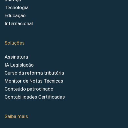
Tecnologia
Educação
Internacional
Soluções
Assinatura
IA Legislação
Curso da reforma tributária
Monitor de Notas Técnicas
Conteúdo patrocinado
Contabilidades Certificadas
Saiba mais