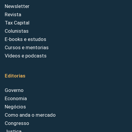
Newsletter
Revista
Tax Capital
Colunistas
E-books e estudos
Cursos e mentorias
Vídeos e podcasts
Editorias
Governo
Economia
Negócios
Como anda o mercado
Congresso
Justiça