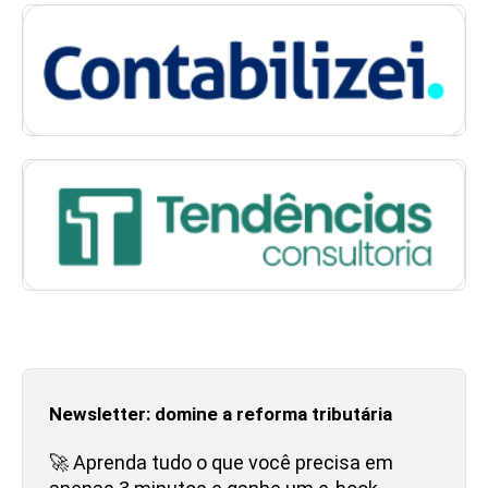
Newsletter: domine a reforma tributária
🚀 Aprenda tudo o que você precisa em