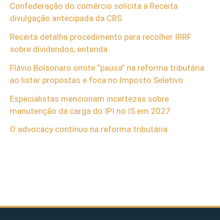
Confederação do comércio solicita à Receita
divulgação antecipada da CBS
Receita detalha procedimento para recolher IRRF
sobre dividendos; entenda
Flávio Bolsonaro omite “pausa” na reforma tributária
ao listar propostas e foca no Imposto Seletivo
Especialistas mencionam incertezas sobre
manutenção da carga do IPI no IS em 2027
O advocacy contínuo na reforma tributária