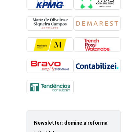
Newsletter: domine a reforma