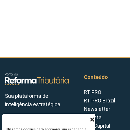
Conteúdo
RT PRO
Sua plataforma de
RT PRO Brazil
inteligência estratégica
Newsletter
Revista
Tax Capital
Utilizamos cookies para aprimorar sua experiência