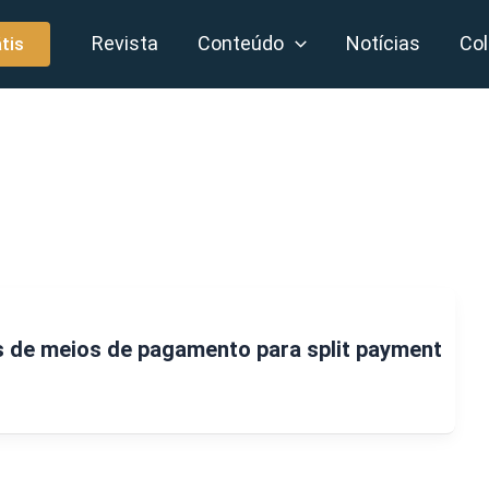
Revista
Conteúdo
Notícias
Col
tis
s de meios de pagamento para split payment