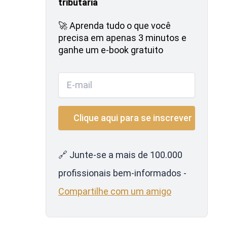
tributária
🚀 Aprenda tudo o que você
precisa em apenas 3 minutos e
ganhe um e-book gratuito
🔗 Junte-se a mais de 100.000
profissionais bem-informados -
Compartilhe com um amigo