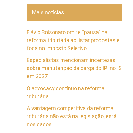
Mais notícias
Flávio Bolsonaro omite “pausa” na
reforma tributária ao listar propostas e
foca no Imposto Seletivo
Especialistas mencionam incertezas
sobre manutenção da carga do IPI no IS
em 2027
O advocacy contínuo na reforma
tributária
A vantagem competitiva da reforma
tributária não está na legislação, está
nos dados