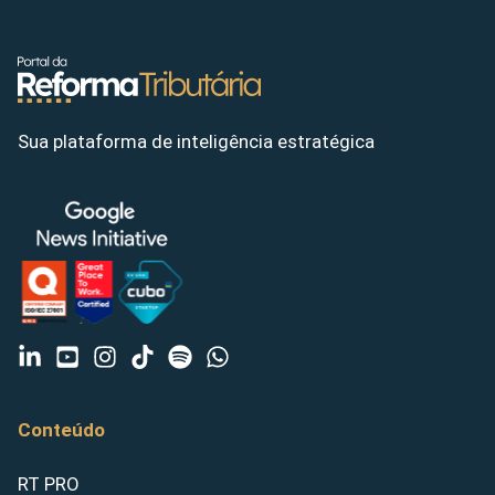
Sua plataforma de inteligência estratégica
Conteúdo
RT PRO