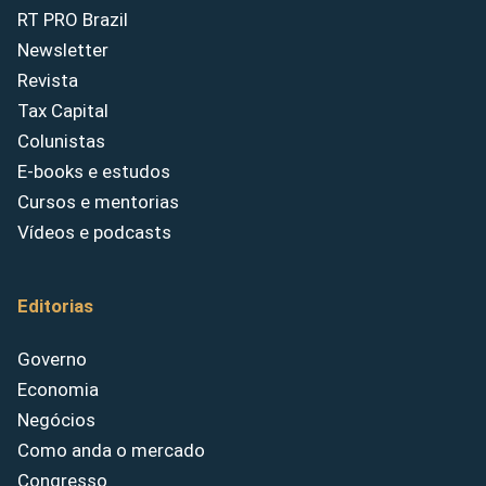
RT PRO Brazil
Newsletter
Revista
Tax Capital
Colunistas
E-books e estudos
Cursos e mentorias
Vídeos e podcasts
Editorias
Governo
Economia
Negócios
Como anda o mercado
Congresso