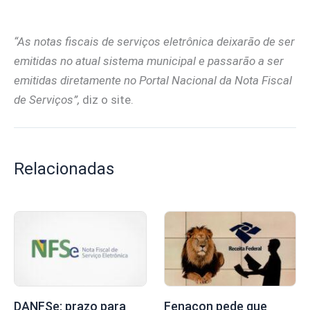
“As notas fiscais de serviços eletrônica deixarão de ser
emitidas no atual sistema municipal e passarão a ser
emitidas diretamente no Portal Nacional da Nota Fiscal
de Serviços”,
diz o site.
Relacionadas
DANFSe: prazo para
Fenacon pede que