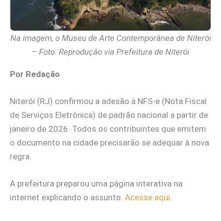
Na imagem, o Museu de Arte Contemporânea de Niterói
– Foto: Reprodução via Prefeitura de Niterói
Por Redação
Niterói (RJ) confirmou a adesão à NFS-e (Nota Fiscal
de Serviços Eletrônica) de padrão nacional a partir de
janeiro de 2026. Todos os contribuintes que emitem
o documento na cidade precisarão se adequar à nova
regra.
A prefeitura preparou uma página interativa na
internet explicando o assunto.
Acesse aqui
.