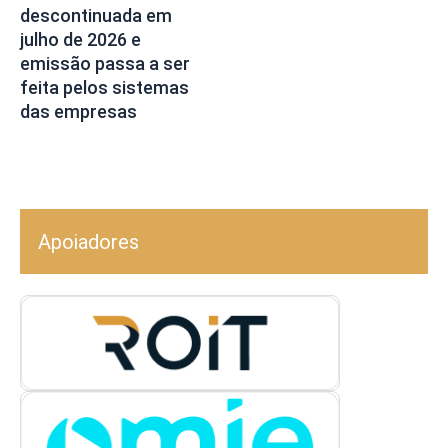
descontinuada em
julho de 2026 e
emissão passa a ser
feita pelos sistemas
das empresas
Apoiadores