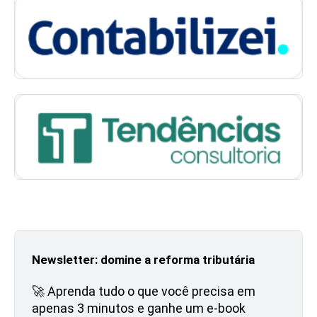
Newsletter: domine a reforma tributária
🚀 Aprenda tudo o que você precisa em
apenas 3 minutos e ganhe um e-book