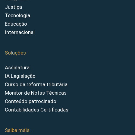
Justiça
Tecnologia
Educação
Internacional
Soluções
Assinatura
IA Legislação
Curso da reforma tributária
Monitor de Notas Técnicas
Conteúdo patrocinado
Contabilidades Certificadas
Saiba mais