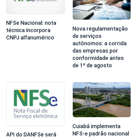
NFSe Nacional: nota
Nova regulamentação
técnica incorpora
de serviços
CNPJ alfanumérico
autônomos: a corrida
das empresas por
conformidade antes
de 1º de agosto
Cuiabá implementa
NFS-e padrão nacional
API do DANFSe será