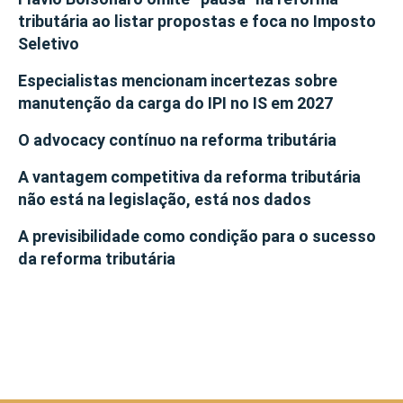
tributária ao listar propostas e foca no Imposto
Seletivo
Especialistas mencionam incertezas sobre
manutenção da carga do IPI no IS em 2027
O advocacy contínuo na reforma tributária
A vantagem competitiva da reforma tributária
não está na legislação, está nos dados
A previsibilidade como condição para o sucesso
da reforma tributária