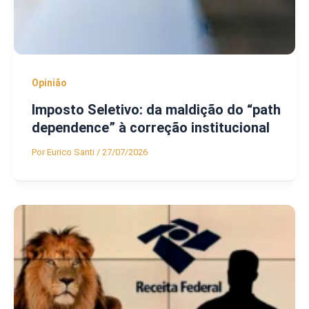
Opinião
Imposto Seletivo: da maldição do “path
dependence” à correção institucional
Por
Eurico Santi
/
27/07/2026