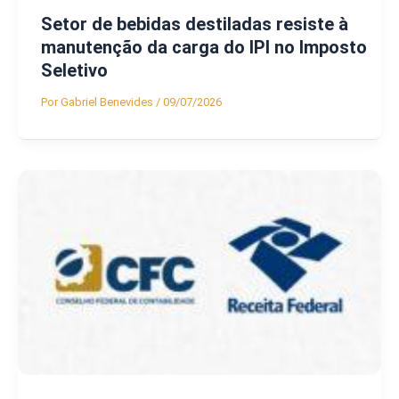
Setor de bebidas destiladas resiste à
manutenção da carga do IPI no Imposto
Seletivo
Por
Gabriel Benevides
/
09/07/2026