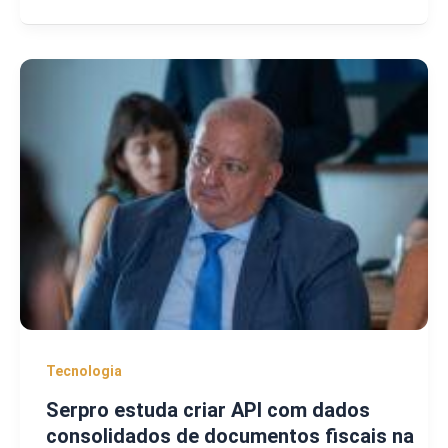
Tecnologia
Serpro estuda criar API com dados
consolidados de documentos fiscais na