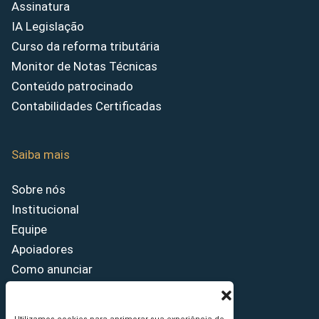
Assinatura
IA Legislação
Curso da reforma tributária
Monitor de Notas Técnicas
Conteúdo patrocinado
Contabilidades Certificadas
Saiba mais
Sobre nós
Institucional
Equipe
Apoiadores
Como anunciar
Fale conosco
Termos de uso