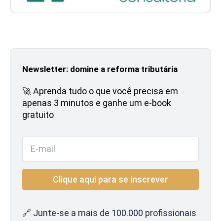
Newsletter: domine a reforma tributária
🚀 Aprenda tudo o que você precisa em
apenas 3 minutos e ganhe um e-book
gratuito
🔗 Junte-se a mais de 100.000 profissionais