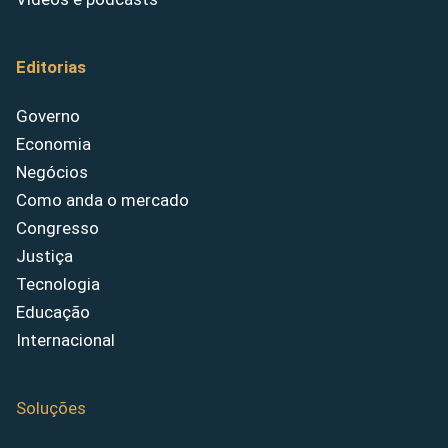
Editorias
Governo
Economia
Negócios
Como anda o mercado
Congresso
Justiça
Tecnologia
Educação
Internacional
Soluções