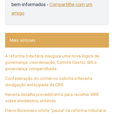
bem-informados -
Compartilhe com um
amigo
Mais notícias
A reforma tributária inaugura uma nova lógica de
governança: coordenação, Comitê Gestor, IBS e
governança compartilhada
Confederação do comércio solicita à Receita
divulgação antecipada da CBS
Receita detalha procedimento para recolher IRRF
sobre dividendos; entenda
Flávio Bolsonaro omite “pausa” na reforma tributária