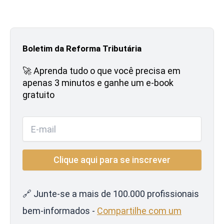
Boletim da Reforma Tributária
🚀 Aprenda tudo o que você precisa em
apenas 3 minutos e ganhe um e-book
gratuito
🔗 Junte-se a mais de 100.000 profissionais
bem-informados -
Compartilhe com um