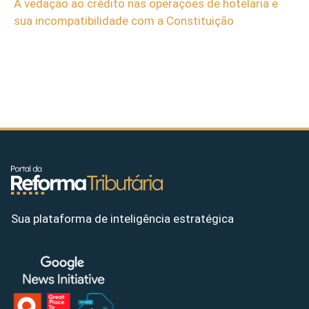
A vedação ao crédito nas operações de hotelaria e
sua incompatibilidade com a Constituição
Sua plataforma de inteligência estratégica