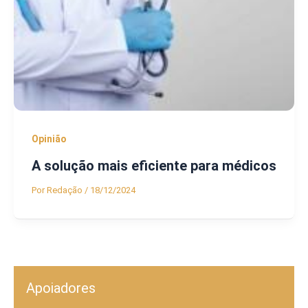
Opinião
A solução mais eficiente para médicos
Por
Redação
/
18/12/2024
Apoiadores