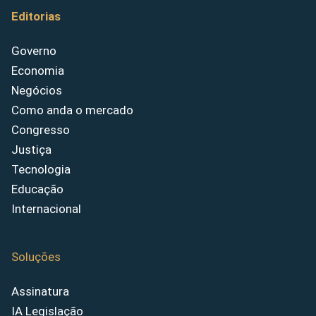
Editorias
Governo
Economia
Negócios
Como anda o mercado
Congresso
Justiça
Tecnologia
Educação
Internacional
Soluções
Assinatura
IA Legislação