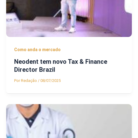
Como anda o mercado
Neodent tem novo Tax & Finance
Director Brazil
Por
Redação
/
08/07/2025