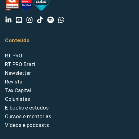
Conteúdo
RT PRO
RT PRO Brazil
Newsletter
Revista
Tax Capital
Colunistas
E-books e estudos
Cursos e mentorias
Vídeos e podcasts