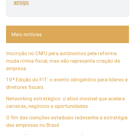
amigo
Mais notícias
Inscrição no CNPJ para autônomos pela reforma
muda rotina fiscal, mas não representa criação de
empresa
10ª Edição do FIT: o evento obrigatório para líderes e
diretores fiscais
Networking estratégico: o ativo invisível que acelera
carreiras, negócios e oportunidades
O fim das isenções estaduais redesenha a estratégia
das empresas no Brasil