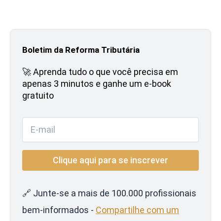
Boletim da Reforma Tributária
🚀 Aprenda tudo o que você precisa em
apenas 3 minutos e ganhe um e-book
gratuito
🔗 Junte-se a mais de 100.000 profissionais
bem-informados -
Compartilhe com um