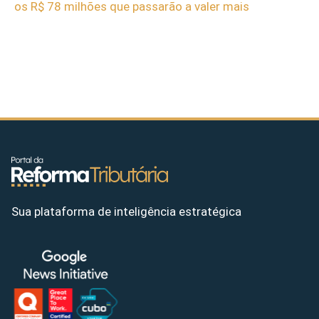
os R$ 78 milhões que passarão a valer mais
Sua plataforma de inteligência estratégica