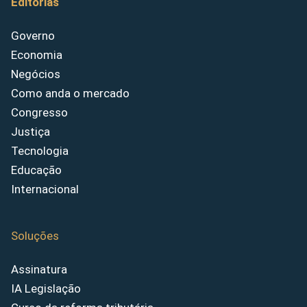
Editorias
Governo
Economia
Negócios
Como anda o mercado
Congresso
Justiça
Tecnologia
Educação
Internacional
Soluções
Assinatura
IA Legislação