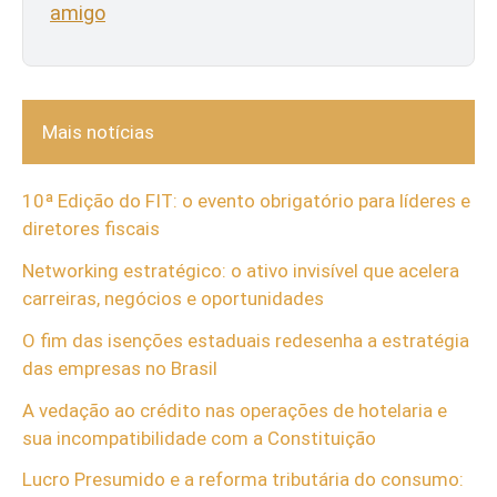
amigo
Mais notícias
10ª Edição do FIT: o evento obrigatório para líderes e
diretores fiscais
Networking estratégico: o ativo invisível que acelera
carreiras, negócios e oportunidades
O fim das isenções estaduais redesenha a estratégia
das empresas no Brasil
A vedação ao crédito nas operações de hotelaria e
sua incompatibilidade com a Constituição
Lucro Presumido e a reforma tributária do consumo: