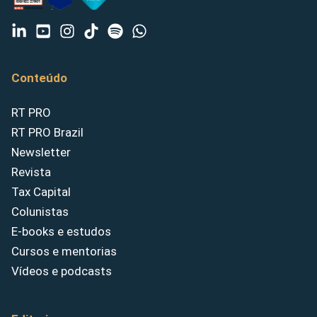
Conteúdo
RT PRO
RT PRO Brazil
Newsletter
Revista
Tax Capital
Colunistas
E-books e estudos
Cursos e mentorias
Vídeos e podcasts