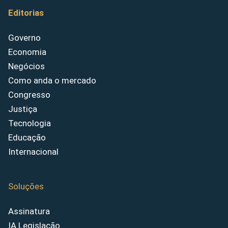
Editorias
Governo
Economia
Negócios
Como anda o mercado
Congresso
Justiça
Tecnologia
Educação
Internacional
Soluções
Assinatura
IA Legislação