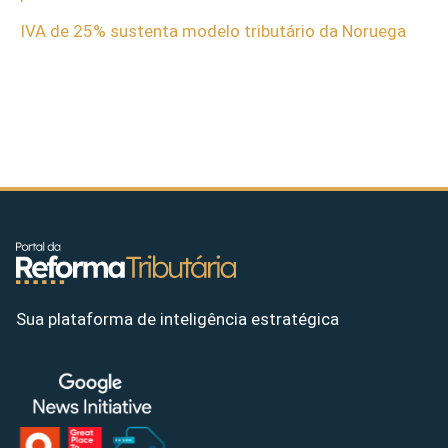
IVA de 25% sustenta modelo tributário da Noruega
Sua plataforma de inteligência estratégica