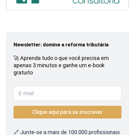
Newsletter: domine a reforma tributária
🚀 Aprenda tudo o que você precisa em
apenas 3 minutos e ganhe um e-book
gratuito
🔗 Junte-se a mais de 100.000 profissionais