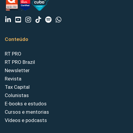
Conteúdo
RT PRO
RT PRO Brazil
Newsletter
Revista
Tax Capital
Colunistas
E-books e estudos
Cursos e mentorias
Vídeos e podcasts