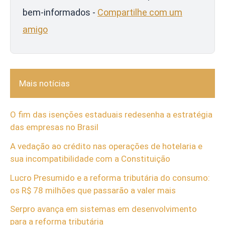
bem-informados -
Compartilhe com um
amigo
Mais notícias
O fim das isenções estaduais redesenha a estratégia
das empresas no Brasil
A vedação ao crédito nas operações de hotelaria e
sua incompatibilidade com a Constituição
Lucro Presumido e a reforma tributária do consumo:
os R$ 78 milhões que passarão a valer mais
Serpro avança em sistemas em desenvolvimento
para a reforma tributária