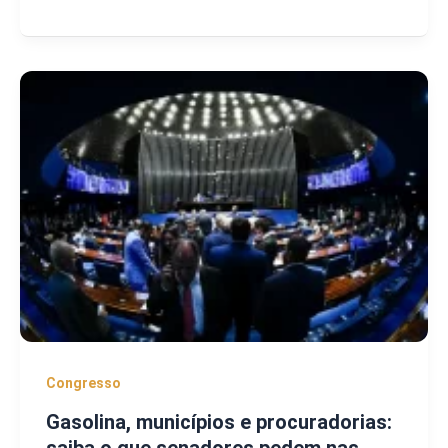
Congresso
Gasolina, municípios e procuradorias: