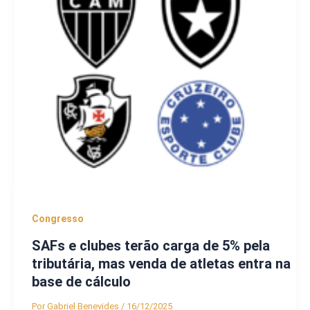
Congresso
SAFs e clubes terão carga de 5% pela
tributária, mas venda de atletas entra na
base de cálculo
Por
Gabriel Benevides
/
16/12/2025