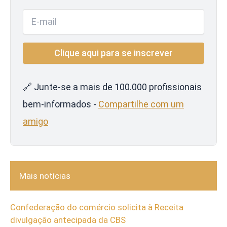
🔗 Junte-se a mais de 100.000 profissionais
bem-informados -
Compartilhe com um
amigo
Mais notícias
Confederação do comércio solicita à Receita
divulgação antecipada da CBS