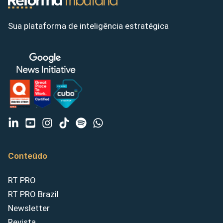
Sua plataforma de inteligência estratégica
Conteúdo
RT PRO
RT PRO Brazil
Newsletter
Revista