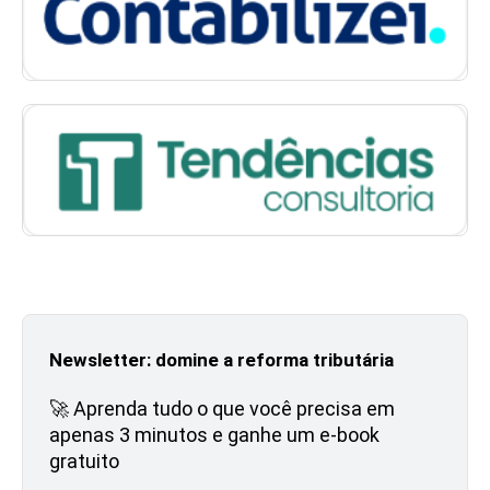
Newsletter: domine a reforma tributária
🚀 Aprenda tudo o que você precisa em
apenas 3 minutos e ganhe um e-book
gratuito