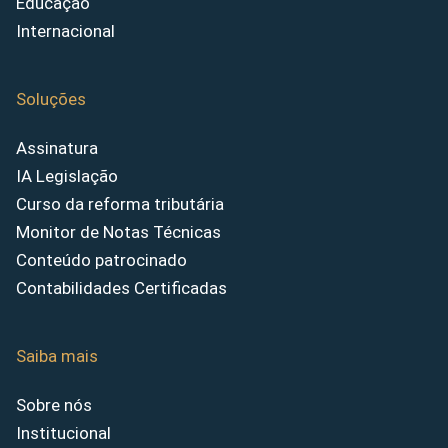
Educação
Internacional
Soluções
Assinatura
IA Legislação
Curso da reforma tributária
Monitor de Notas Técnicas
Conteúdo patrocinado
Contabilidades Certificadas
Saiba mais
Sobre nós
Institucional