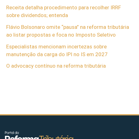
Receita detalha procedimento para recolher IRRF
sobre dividendos; entenda
Flávio Bolsonaro omite “pausa” na reforma tributária
ao listar propostas e foca no Imposto Seletivo
Especialistas mencionam incertezas sobre
manutenção da carga do IPI no IS em 2027
O advocacy contínuo na reforma tributária