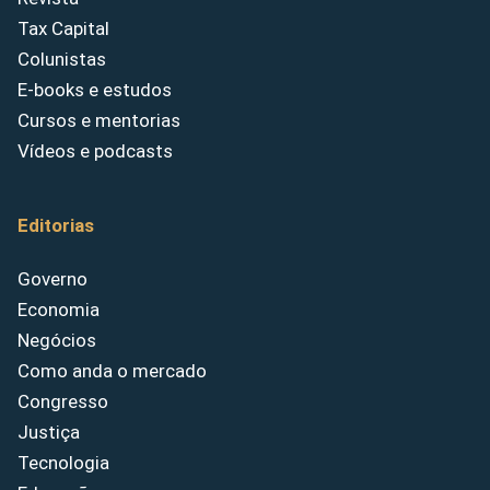
Tax Capital
Colunistas
E-books e estudos
Cursos e mentorias
Vídeos e podcasts
Editorias
Governo
Economia
Negócios
Como anda o mercado
Congresso
Justiça
Tecnologia