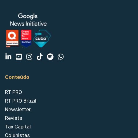
Conteúdo
RT PRO
RT PRO Brazil
Newsletter
Revista
Tax Capital
Colunistas