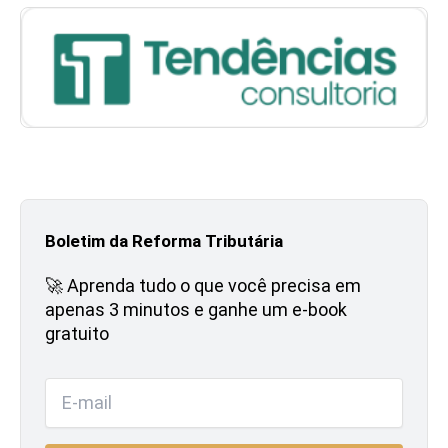
Boletim da Reforma Tributária
🚀 Aprenda tudo o que você precisa em
apenas 3 minutos e ganhe um e-book
gratuito