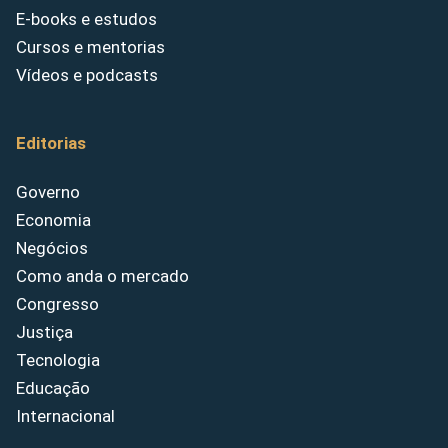
E-books e estudos
Cursos e mentorias
Vídeos e podcasts
Editorias
Governo
Economia
Negócios
Como anda o mercado
Congresso
Justiça
Tecnologia
Educação
Internacional