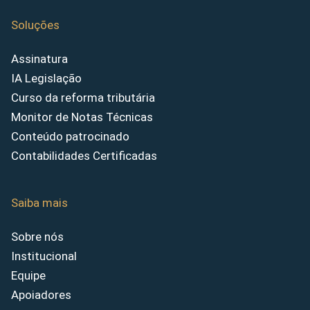
Soluções
Assinatura
IA Legislação
Curso da reforma tributária
Monitor de Notas Técnicas
Conteúdo patrocinado
Contabilidades Certificadas
Saiba mais
Sobre nós
Institucional
Equipe
Apoiadores