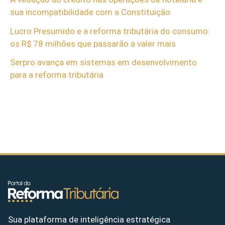
sua incompatibilidade com a Constituição
Lucro Presumido e a reforma tributária do consumo:
os R$ 78 milhões que passarão a valer mais
Serpro avança em sistemas em desenvolvimento
para a reforma tributária
Sua plataforma de inteligência estratégica