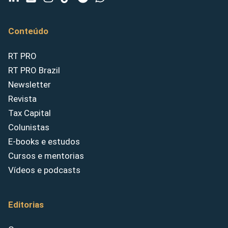
Conteúdo
RT PRO
RT PRO Brazil
Newsletter
Revista
Tax Capital
Colunistas
E-books e estudos
Cursos e mentorias
Vídeos e podcasts
Editorias