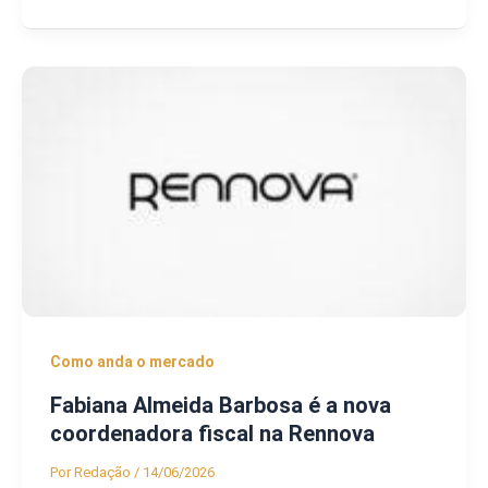
Como anda o mercado
Fabiana Almeida Barbosa é a nova
coordenadora fiscal na Rennova
Por
Redação
/
14/06/2026