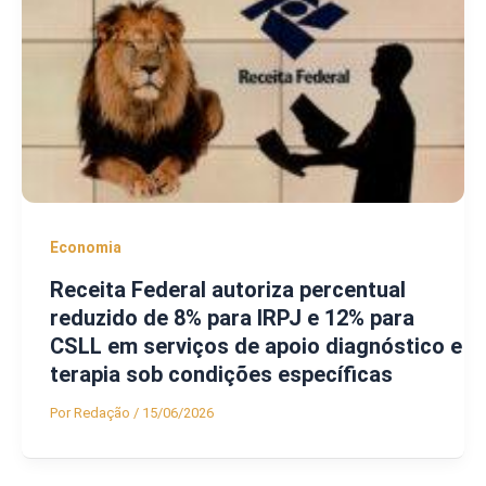
Economia
Receita Federal autoriza percentual
reduzido de 8% para IRPJ e 12% para
CSLL em serviços de apoio diagnóstico e
terapia sob condições específicas
Por
Redação
/
15/06/2026