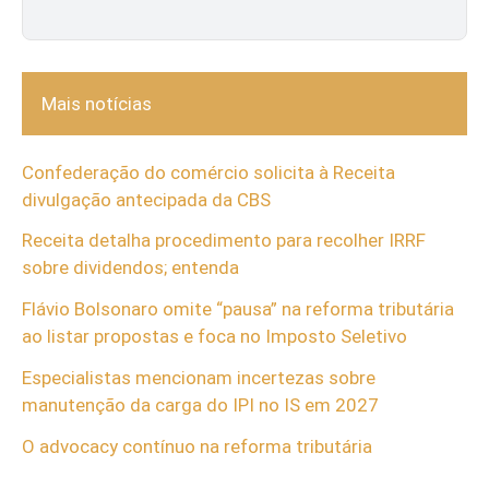
Mais notícias
Confederação do comércio solicita à Receita
divulgação antecipada da CBS
Receita detalha procedimento para recolher IRRF
sobre dividendos; entenda
Flávio Bolsonaro omite “pausa” na reforma tributária
ao listar propostas e foca no Imposto Seletivo
Especialistas mencionam incertezas sobre
manutenção da carga do IPI no IS em 2027
O advocacy contínuo na reforma tributária