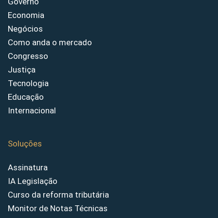
Governo
Economia
Negócios
Como anda o mercado
Congresso
Justiça
Tecnologia
Educação
Internacional
Soluções
Assinatura
IA Legislação
Curso da reforma tributária
Monitor de Notas Técnicas