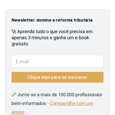
Newsletter: domine a reforma tributária
🚀 Aprenda tudo o que você precisa em
apenas 3 minutos e ganhe um e-book
gratuito
🔗 Junte-se a mais de 100.000 profissionais
bem-informados -
Compartilhe com um
amigo