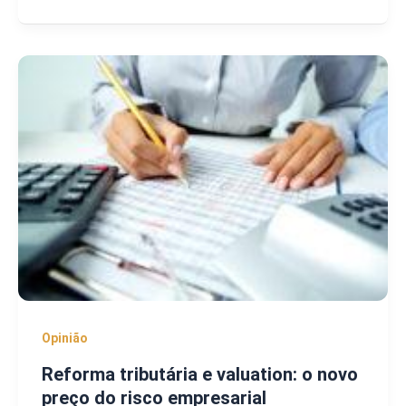
Opinião
Reforma tributária e valuation: o novo
preço do risco empresarial