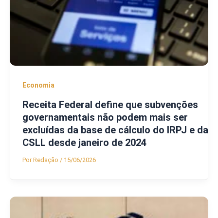
Economia
Receita Federal define que subvenções
governamentais não podem mais ser
excluídas da base de cálculo do IRPJ e da
CSLL desde janeiro de 2024
Por
Redação
/
15/06/2026