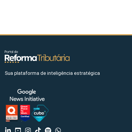
Sua plataforma de inteligência estratégica