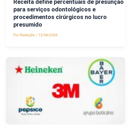
Receita define percentuais de presunção
para serviços odontológicos e
procedimentos cirúrgicos no lucro
presumido
Por
Redação
/
12/06/2026