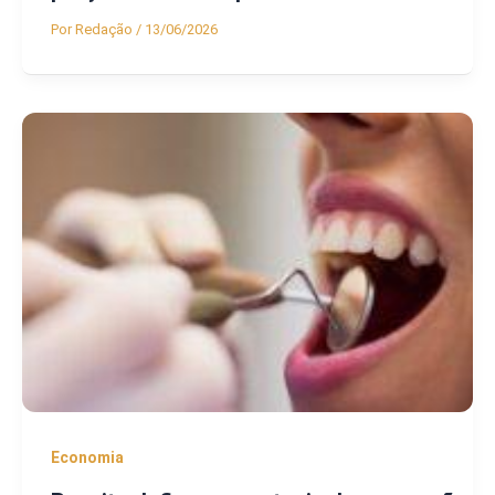
Por
Redação
/
13/06/2026
Economia