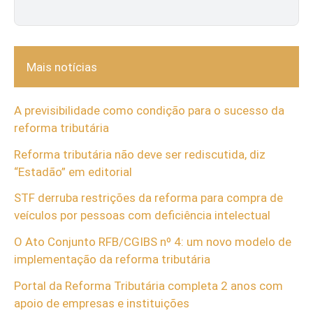
Mais notícias
A previsibilidade como condição para o sucesso da
reforma tributária
Reforma tributária não deve ser rediscutida, diz
“Estadão” em editorial
STF derruba restrições da reforma para compra de
veículos por pessoas com deficiência intelectual
O Ato Conjunto RFB/CGIBS nº 4: um novo modelo de
implementação da reforma tributária
Portal da Reforma Tributária completa 2 anos com
apoio de empresas e instituições