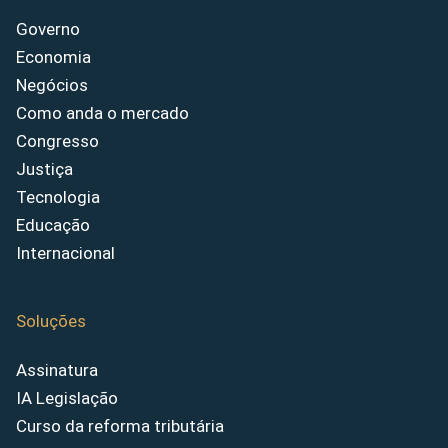
Governo
Economia
Negócios
Como anda o mercado
Congresso
Justiça
Tecnologia
Educação
Internacional
Soluções
Assinatura
IA Legislação
Curso da reforma tributária