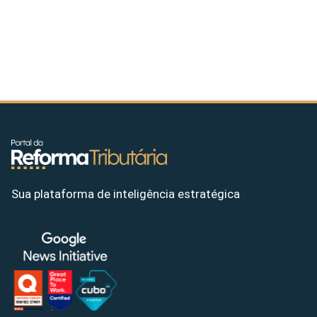
Sua plataforma de inteligência estratégica