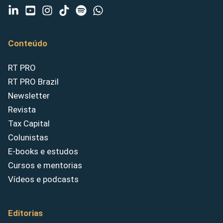
Conteúdo
RT PRO
RT PRO Brazil
Newsletter
Revista
Tax Capital
Colunistas
E-books e estudos
Cursos e mentorias
Vídeos e podcasts
Editorias