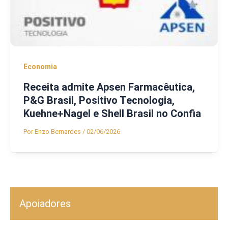
Economia
Receita admite Apsen Farmacêutica,
P&G Brasil, Positivo Tecnologia,
Kuehne+Nagel e Shell Brasil no Confia
Por
Enzo Bernardes
/
02/06/2026
Apoiadores