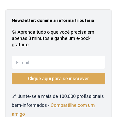
Newsletter: domine a reforma tributária
🚀 Aprenda tudo o que você precisa em
apenas 3 minutos e ganhe um e-book
gratuito
🔗 Junte-se a mais de 100.000 profissionais
bem-informados -
Compartilhe com um
amigo