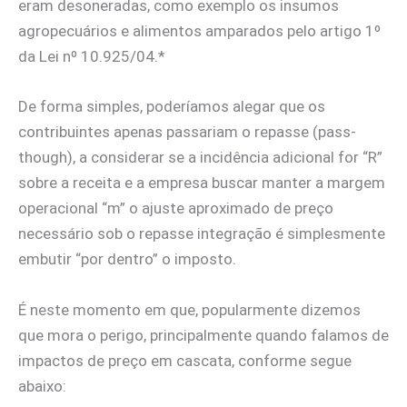
eram desoneradas, como exemplo os insumos
agropecuários e alimentos amparados pelo artigo 1º
da Lei nº 10.925/04.*
De forma simples, poderíamos alegar que os
contribuintes apenas passariam o repasse (pass-
though), a considerar se a incidência adicional for “R”
sobre a receita e a empresa buscar manter a margem
operacional “m” o ajuste aproximado de preço
necessário sob o repasse integração é simplesmente
embutir “por dentro” o imposto.
É neste momento em que, popularmente dizemos
que mora o perigo, principalmente quando falamos de
impactos de preço em cascata, conforme segue
abaixo: