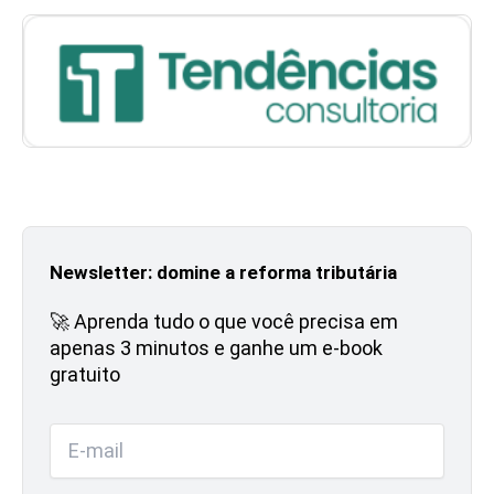
Newsletter: domine a reforma tributária
🚀 Aprenda tudo o que você precisa em
apenas 3 minutos e ganhe um e-book
gratuito