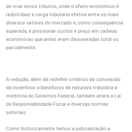
de criar novos tributos, onde o efeito econômico é
redistribuir a carga tributária efetiva entre os mais
diversos setores do mercado e, como consequência
esperada, é pressionar custos e preço em cadeias
econômicas que antes eram desoneradas total ou
parcialmente.
A redução, além de redefinir critérios de concessão
de incentivos e benefícios de natureza tributária e
creditícia do Governos Federal, também altera a Lei
de Responsabilidade Fiscal e diversas normas
setoriais.
Como historicamente temos a judicialização a