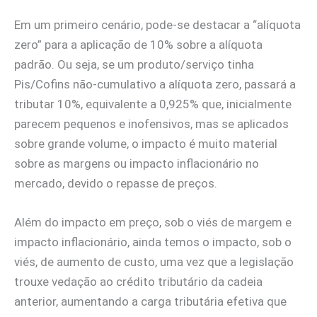
Em um primeiro cenário, pode-se destacar a “alíquota
zero” para a aplicação de 10% sobre a alíquota
padrão. Ou seja, se um produto/serviço tinha
Pis/Cofins não-cumulativo a alíquota zero, passará a
tributar 10%, equivalente a 0,925% que, inicialmente
parecem pequenos e inofensivos, mas se aplicados
sobre grande volume, o impacto é muito material
sobre as margens ou impacto inflacionário no
mercado, devido o repasse de preços.
Além do impacto em preço, sob o viés de margem e
impacto inflacionário, ainda temos o impacto, sob o
viés, de aumento de custo, uma vez que a legislação
trouxe vedação ao crédito tributário da cadeia
anterior, aumentando a carga tributária efetiva que