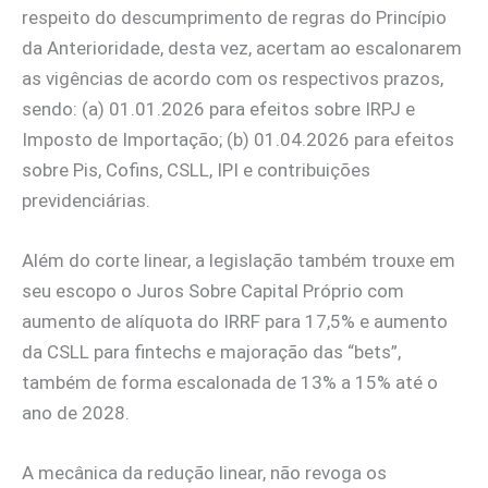
respeito do descumprimento de regras do Princípio
da Anterioridade, desta vez, acertam ao escalonarem
as vigências de acordo com os respectivos prazos,
sendo: (a) 01.01.2026 para efeitos sobre IRPJ e
Imposto de Importação; (b) 01.04.2026 para efeitos
sobre Pis, Cofins, CSLL, IPI e contribuições
previdenciárias.
Além do corte linear, a legislação também trouxe em
seu escopo o Juros Sobre Capital Próprio com
aumento de alíquota do IRRF para 17,5% e aumento
da CSLL para fintechs e majoração das “bets”,
também de forma escalonada de 13% a 15% até o
ano de 2028.
A mecânica da redução linear, não revoga os