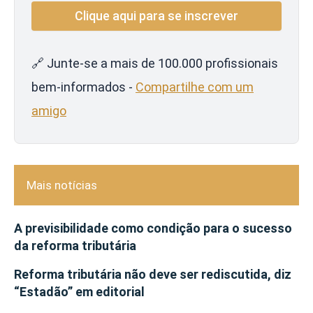
🔗 Junte-se a mais de 100.000 profissionais
bem-informados -
Compartilhe com um
amigo
Mais notícias
A previsibilidade como condição para o sucesso
da reforma tributária
Reforma tributária não deve ser rediscutida, diz
“Estadão” em editorial