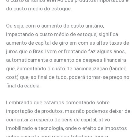
o custo unitários efetivo dos produtos importados e
do custo médio do estoque.
Ou seja, com o aumento do custo unitário,
impactando o custo médio de estoque, significa
aumento de capital de giro em com as altas taxas de
juros que o Brasil vem enfrentando faz alguns anos,
automaticamente o aumento de despesa financeira
que, aumentando o custo de nacionalização (landed
cost) que, ao final de tudo, poderá tornar-se preço no
final da cadeia.
Lembrando que estamos comentando sobre
importação de produtos, mas não podemos deixar de
comentar a respeito de bens de capital, ativo
imobilizado e tecnologia, onde o efeito de impostos
sobre cascata com resíduo tributário, muito