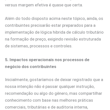
versus margem efetiva é quase que certa.
Além do todo disposto acima neste tópico, ainda, os
contribuintes precisarão estar preparados para a
implementação de lógica hibrida de cálculo tributário
na formação de preço, exigindo revisão estruturada
de sistemas, processos e controles.
5. Impactos operacionais nos processos de
negócio dos contribuintes
Inicialmente, gostaríamos de deixar registrado que a
nossa intenção não é passar qualquer instrução,
recomendação ou algo do gênero, mas compartilhar
conhecimento com base nas melhores práticas
comerciais, tributárias e de auditoria interna,