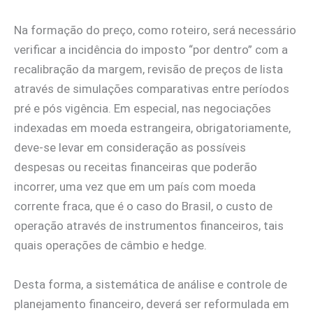
Na formação do preço, como roteiro, será necessário
verificar a incidência do imposto “por dentro” com a
recalibração da margem, revisão de preços de lista
através de simulações comparativas entre períodos
pré e pós vigência. Em especial, nas negociações
indexadas em moeda estrangeira, obrigatoriamente,
deve-se levar em consideração as possíveis
despesas ou receitas financeiras que poderão
incorrer, uma vez que em um país com moeda
corrente fraca, que é o caso do Brasil, o custo de
operação através de instrumentos financeiros, tais
quais operações de câmbio e hedge.
Desta forma, a sistemática de análise e controle de
planejamento financeiro, deverá ser reformulada em