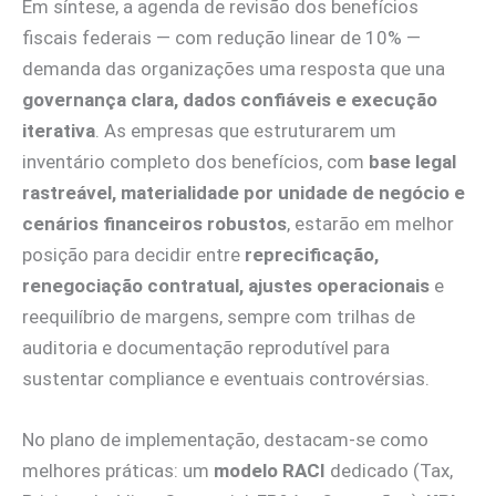
Em síntese, a agenda de revisão dos benefícios
fiscais federais — com redução linear de 10% —
demanda das organizações uma resposta que una
governança clara, dados confiáveis e execução
iterativa
. As empresas que estruturarem um
inventário completo dos benefícios, com
base legal
rastreável, materialidade por unidade de negócio e
cenários financeiros robustos
, estarão em melhor
posição para decidir entre
reprecificação,
renegociação contratual, ajustes operacionais
e
reequilíbrio de margens, sempre com trilhas de
auditoria e documentação reprodutível para
sustentar compliance e eventuais controvérsias.
No plano de implementação, destacam-se como
melhores práticas: um
modelo RACI
dedicado (Tax,