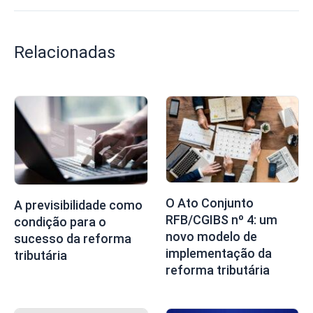
Relacionadas
O Ato Conjunto
A previsibilidade como
RFB/CGIBS nº 4: um
condição para o
novo modelo de
sucesso da reforma
implementação da
tributária
reforma tributária