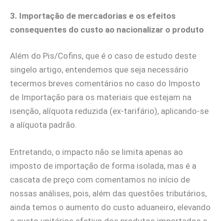
3. Importação de mercadorias e os efeitos
consequentes do custo ao nacionalizar o produto
Além do Pis/Cofins, que é o caso de estudo deste
singelo artigo, entendemos que seja necessário
tecermos breves comentários no caso do Imposto
de Importação para os materiais que estejam na
isenção, alíquota reduzida (ex-tarifário), aplicando-se
a alíquota padrão.
Entretando, o impacto não se limita apenas ao
imposto de importação de forma isolada, mas é a
cascata de preço com comentamos no início de
nossas análises, pois, além das questões tributários,
ainda temos o aumento do custo aduaneiro, elevando