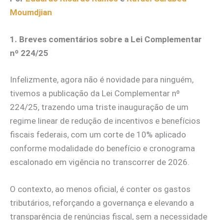
Moumdjian
1. Breves comentários sobre a Lei Complementar
nº 224/25
Infelizmente, agora não é novidade para ninguém,
tivemos a publicação da Lei Complementar nº
224/25, trazendo uma triste inauguração de um
regime linear de redução de incentivos e benefícios
fiscais federais, com um corte de 10% aplicado
conforme modalidade do benefício e cronograma
escalonado em vigência no transcorrer de 2026.
O contexto, ao menos oficial, é conter os gastos
tributários, reforçando a governança e elevando a
transparência de renúncias fiscal, sem a necessidade