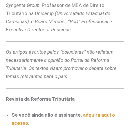
Syngenta Group
. Professor de MBA de Direito
Tributário na
Unicamp (Universidade Estadual de
Campinas), é Board Member, “PcD” Professional e
Executive Director of Pensions.
Os artigos escritos pelos “colunistas” não refletem
necessariamente a opinião do Portal da Reforma
Tributária. Os textos visam promover o debate sobre
temas relevantes para o país.
Revista da Reforma Tributária
Se você ainda não é assinante,
adquira aqui o
acesso
.