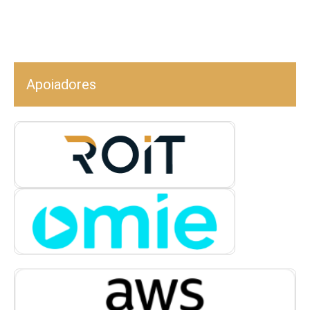
Apoiadores