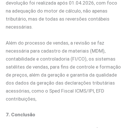
devolução foi realizada após 01.04.2026, com foco
na adequação do motor de cálculo, não apenas
tributário, mas de todas as reversões contábeis
necessárias.
Além do processo de vendas, a revisão se faz
necessária para cadastro de materiais (MDM),
contabilidade e controladoria (FI/CO), os sistemas
satélites de vendas, para fins de controle e formação
de preços, além da geração e garantia da qualidade
dos dados da geração das declarações tributárias
acessórias, como o Sped Fiscal ICMS/IPI, EFD
contribuições,
7. Conclusão