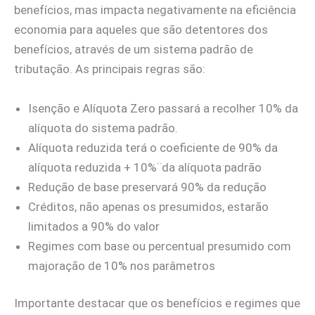
benefícios, mas impacta negativamente na eficiência
economia para aqueles que são detentores dos
benefícios, através de um sistema padrão de
tributação. As principais regras são:
Isenção e Alíquota Zero passará a recolher 10% da
alíquota do sistema padrão.
Alíquota reduzida terá o coeficiente de 90% da
alíquota reduzida + 10%¨da alíquota padrão
Redução de base preservará 90% da redução
Créditos, não apenas os presumidos, estarão
limitados a 90% do valor
Regimes com base ou percentual presumido com
majoração de 10% nos parâmetros
Importante destacar que os benefícios e regimes que