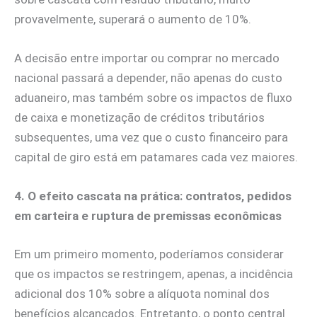
provavelmente, superará o aumento de 10%.
A decisão entre importar ou comprar no mercado
nacional passará a depender, não apenas do custo
aduaneiro, mas também sobre os impactos de fluxo
de caixa e monetização de créditos tributários
subsequentes, uma vez que o custo financeiro para
capital de giro está em patamares cada vez maiores.
4. O efeito cascata na prática: contratos, pedidos
em carteira e ruptura de premissas econômicas
Em um primeiro momento, poderíamos considerar
que os impactos se restringem, apenas, a incidência
adicional dos 10% sobre a alíquota nominal dos
benefícios alcançados. Entretanto, o ponto central