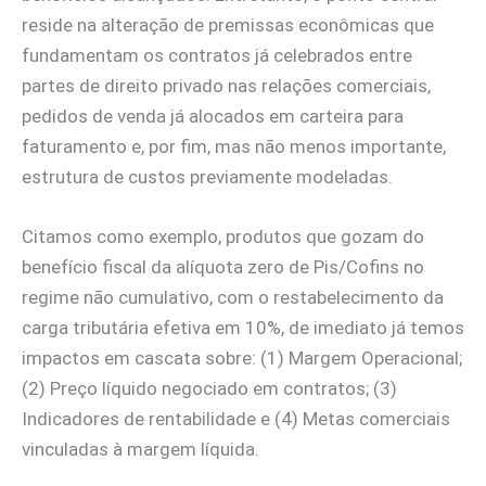
reside na alteração de premissas econômicas que
fundamentam os contratos já celebrados entre
partes de direito privado nas relações comerciais,
pedidos de venda já alocados em carteira para
faturamento e, por fim, mas não menos importante,
estrutura de custos previamente modeladas.
Citamos como exemplo, produtos que gozam do
benefício fiscal da alíquota zero de Pis/Cofins no
regime não cumulativo, com o restabelecimento da
carga tributária efetiva em 10%, de imediato já temos
impactos em cascata sobre: (1) Margem Operacional;
(2) Preço líquido negociado em contratos; (3)
Indicadores de rentabilidade e (4) Metas comerciais
vinculadas à margem líquida.