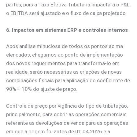
partes, pois a Taxa Efetiva Tributária impactará o P&L,
o EBITDA será ajustado e o fluxo de caixa projetado.
6. Impactos em sistemas ERP e controles internos
Após análise minuciosa de todos os pontos acima
elencados, chegamos ao ponto de implementação
dos novos requerimentos para transformá-lo em
realidade, serão necessárias as criações de novas
combinações fiscais para aplicação do coeficiente de
90% + 10% do ajuste de preço.
Controle de preço por vigência do tipo de tributação,
principalmente, para cobrir as operações comerciais
referente as devoluções de venda para as operações
em que a origem foi antes de 01.04.2026 e a