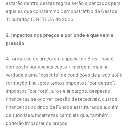
estarão dentro destas regras serão alcançados para
aqueles que constam no Demonstrativo de Gastos
Tributários (DGT) LOA de 2026.
2. Impactos nos preços e por onde é que vem a
pressão
A formação de preço, em especial no Brasil, não é
composta por apenas custo + margem, mas na
verdade é uma “cascata” de condições de preço até a
formação final, pois temos impostos “por dentro”,
impostos “por fora”, juros e encargos, despesas
financeiras se ocorrer cessão de recebíveis, custos
financeiros advindo de Fundos estruturados e, além
de tudo isso, incertezas cambiais que, também,
poderão impactar os preços.