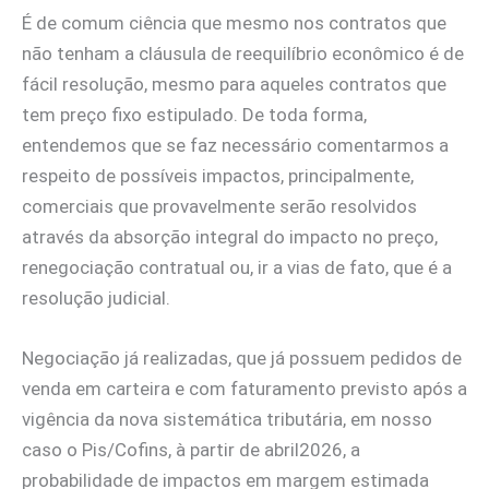
É de comum ciência que mesmo nos contratos que
não tenham a cláusula de reequilíbrio econômico é de
fácil resolução, mesmo para aqueles contratos que
tem preço fixo estipulado. De toda forma,
entendemos que se faz necessário comentarmos a
respeito de possíveis impactos, principalmente,
comerciais que provavelmente serão resolvidos
através da absorção integral do impacto no preço,
renegociação contratual ou, ir a vias de fato, que é a
resolução judicial.
Negociação já realizadas, que já possuem pedidos de
venda em carteira e com faturamento previsto após a
vigência da nova sistemática tributária, em nosso
caso o Pis/Cofins, à partir de abril2026, a
probabilidade de impactos em margem estimada