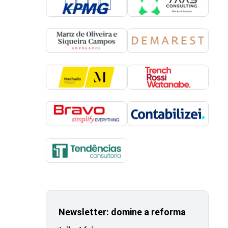
Newsletter: domine a reforma