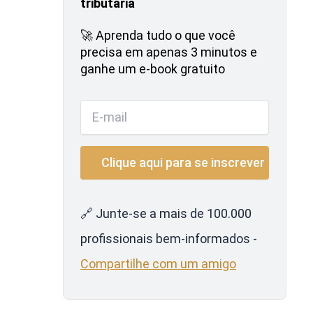
tributária
🚀 Aprenda tudo o que você
precisa em apenas 3 minutos e
ganhe um e-book gratuito
🔗 Junte-se a mais de 100.000
profissionais bem-informados -
Compartilhe com um amigo