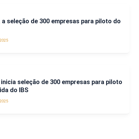
a seleção de 300 empresas para piloto do
2025
inicia seleção de 300 empresas para piloto
ida do IBS
2025