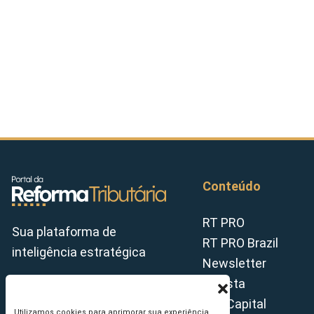
Conteúdo
RT PRO
Sua plataforma de
RT PRO Brazil
inteligência estratégica
Newsletter
Revista
Tax Capital
Utilizamos cookies para aprimorar sua experiência