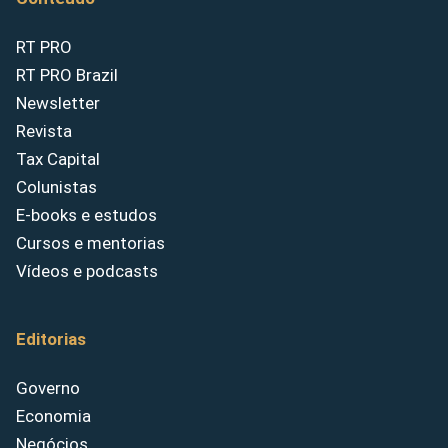
RT PRO
RT PRO Brazil
Newsletter
Revista
Tax Capital
Colunistas
E-books e estudos
Cursos e mentorias
Vídeos e podcasts
Editorias
Governo
Economia
Negócios