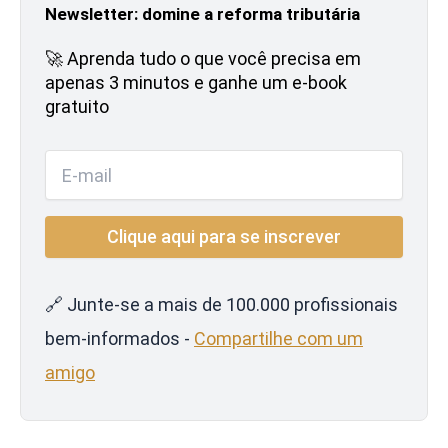
Newsletter: domine a reforma tributária
🚀 Aprenda tudo o que você precisa em
apenas 3 minutos e ganhe um e-book
gratuito
🔗 Junte-se a mais de 100.000 profissionais
bem-informados -
Compartilhe com um
amigo