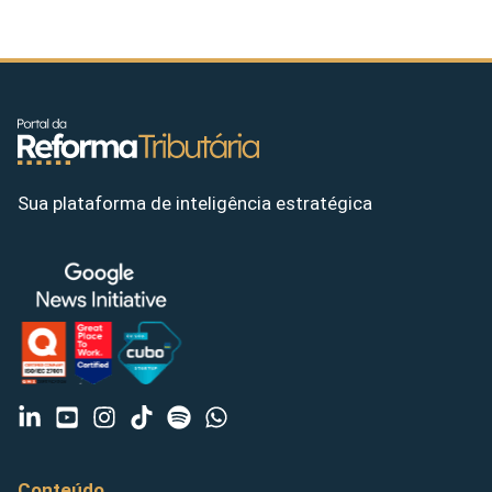
Sua plataforma de inteligência estratégica
Conteúdo