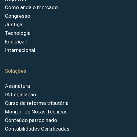
Como anda o mercado
Congresso
Justiça
Tecnologia
Educação
Internacional
Soluções
Assinatura
IA Legislação
Curso da reforma tributária
Monitor de Notas Técnicas
Conteúdo patrocinado
Contabilidades Certificadas