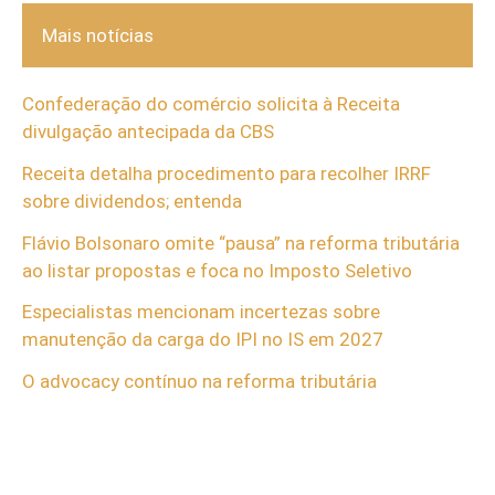
Mais notícias
Confederação do comércio solicita à Receita
divulgação antecipada da CBS
Receita detalha procedimento para recolher IRRF
sobre dividendos; entenda
Flávio Bolsonaro omite “pausa” na reforma tributária
ao listar propostas e foca no Imposto Seletivo
Especialistas mencionam incertezas sobre
manutenção da carga do IPI no IS em 2027
O advocacy contínuo na reforma tributária