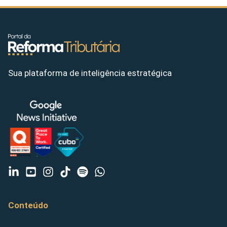
Sua plataforma de inteligência estratégica
Conteúdo