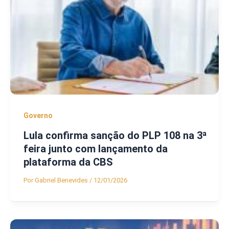
Governo
Lula confirma sanção do PLP 108 na 3ª
feira junto com lançamento da
plataforma da CBS
Por
Gabriel Benevides
/
12/01/2026