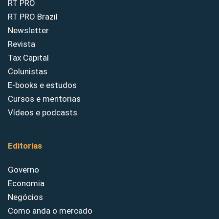
RT PRO
RT PRO Brazil
Newsletter
Revista
Tax Capital
Colunistas
E-books e estudos
Cursos e mentorias
Vídeos e podcasts
Editorias
Governo
Economia
Negócios
Como anda o mercado