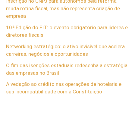
Inscrição no CNPJ para autônomos pela reforma
muda rotina fiscal, mas não representa criação de
empresa
10ª Edição do FIT: o evento obrigatório para líderes e
diretores fiscais
Networking estratégico: o ativo invisível que acelera
carreiras, negócios e oportunidades
O fim das isenções estaduais redesenha a estratégia
das empresas no Brasil
A vedação ao crédito nas operações de hotelaria e
sua incompatibilidade com a Constituição