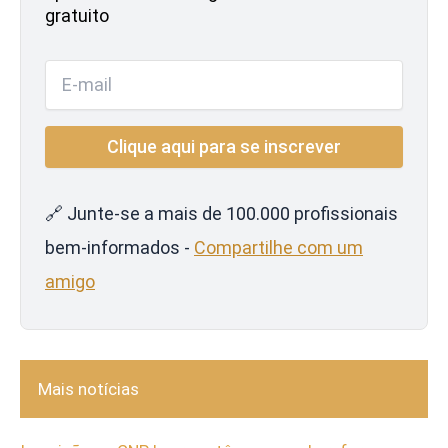
gratuito
🔗 Junte-se a mais de 100.000 profissionais
bem-informados -
Compartilhe com um
amigo
Mais notícias