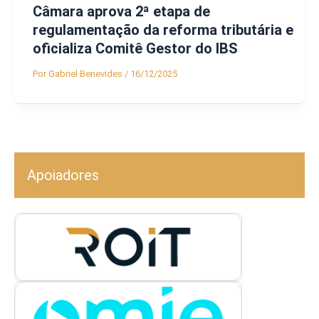
Câmara aprova 2ª etapa de
regulamentação da reforma tributária e
oficializa Comitê Gestor do IBS
Por
Gabriel Benevides
/
16/12/2025
Apoiadores