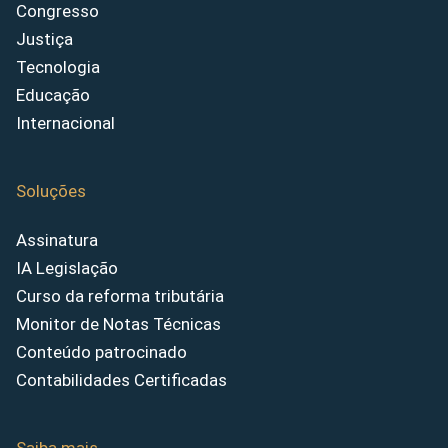
Congresso
Justiça
Tecnologia
Educação
Internacional
Soluções
Assinatura
IA Legislação
Curso da reforma tributária
Monitor de Notas Técnicas
Conteúdo patrocinado
Contabilidades Certificadas