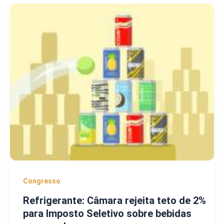
Congresso
Refrigerante: Câmara rejeita teto de 2%
para Imposto Seletivo sobre bebidas