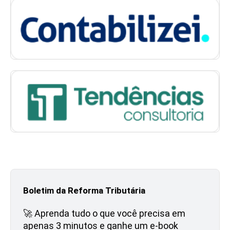
Boletim da Reforma Tributária
🚀 Aprenda tudo o que você precisa em
apenas 3 minutos e ganhe um e-book