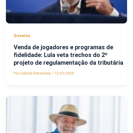
Governo
Venda de jogadores e programas de
fidelidade: Lula veta trechos do 2º
projeto de regulamentação da tributária
Por
Gabriel Benevides
/
13/01/2026