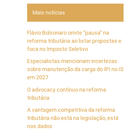
Mais notícias
Flávio Bolsonaro omite “pausa” na
reforma tributária ao listar propostas e
foca no Imposto Seletivo
Especialistas mencionam incertezas
sobre manutenção da carga do IPI no IS
em 2027
O advocacy contínuo na reforma
tributária
A vantagem competitiva da reforma
tributária não está na legislação, está
nos dados