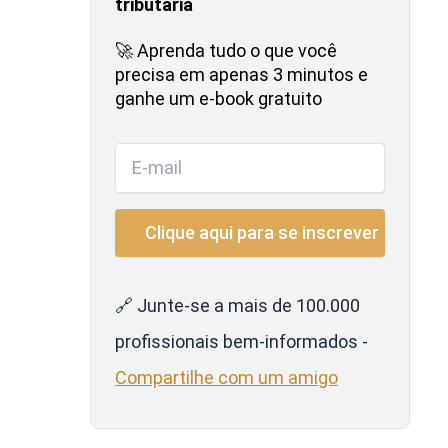
tributária
🚀 Aprenda tudo o que você
precisa em apenas 3 minutos e
ganhe um e-book gratuito
🔗 Junte-se a mais de 100.000
profissionais bem-informados -
Compartilhe com um amigo