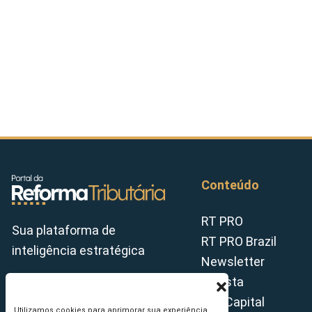
Conteúdo
RT PRO
Sua plataforma de
RT PRO Brazil
inteligência estratégica
Newsletter
Revista
Tax Capital
Utilizamos cookies para aprimorar sua experiência