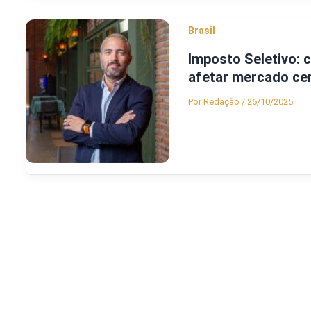
Brasil
Imposto Seletivo: 
afetar mercado cer
Por
Redação
/
26/10/2025