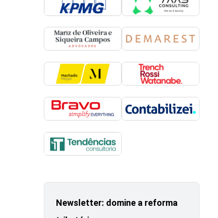
Newsletter: domine a reforma