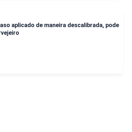
caso aplicado de maneira descalibrada, pode
vejeiro