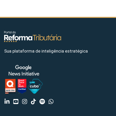
Sua plataforma de inteligência estratégica