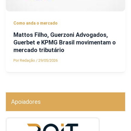
Como anda o mercado
Mattos Filho, Guerzoni Advogados,
Guerbet e KPMG Brasil movimentam o
mercado tributário
Por
Redação
/
29/05/2026
Apoiadores