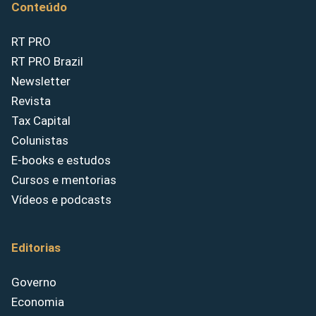
Conteúdo
RT PRO
RT PRO Brazil
Newsletter
Revista
Tax Capital
Colunistas
E-books e estudos
Cursos e mentorias
Vídeos e podcasts
Editorias
Governo
Economia