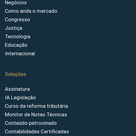
Negócios
Como anda o mercado
Congresso
Justiça
Tecnologia
Educação
Internacional
Soluções
Assinatura
IA Legislação
Curso da reforma tributária
Monitor de Notas Técnicas
Conteúdo patrocinado
Contabilidades Certificadas