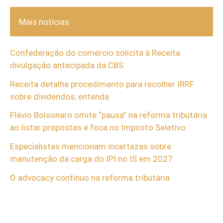
Mais notícias
Confederação do comércio solicita à Receita
divulgação antecipada da CBS
Receita detalha procedimento para recolher IRRF
sobre dividendos; entenda
Flávio Bolsonaro omite “pausa” na reforma tributária
ao listar propostas e foca no Imposto Seletivo
Especialistas mencionam incertezas sobre
manutenção da carga do IPI no IS em 2027
O advocacy contínuo na reforma tributária