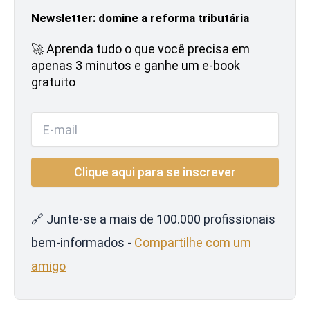
Newsletter: domine a reforma tributária
🚀 Aprenda tudo o que você precisa em
apenas 3 minutos e ganhe um e-book
gratuito
🔗 Junte-se a mais de 100.000 profissionais
bem-informados -
Compartilhe com um
amigo