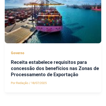
Governo
Receita estabelece requisitos para
concessão dos benefícios nas Zonas de
Processamento de Exportação
Por
Redação
/
18/07/2025