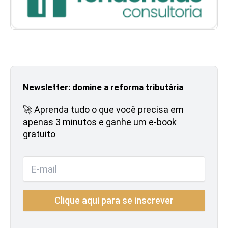
Newsletter: domine a reforma tributária
🚀 Aprenda tudo o que você precisa em
apenas 3 minutos e ganhe um e-book
gratuito