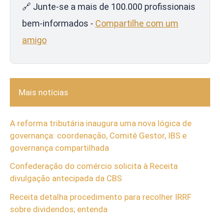
🔗 Junte-se a mais de 100.000 profissionais
bem-informados -
Compartilhe com um
amigo
Mais notícias
A reforma tributária inaugura uma nova lógica de
governança: coordenação, Comitê Gestor, IBS e
governança compartilhada
Confederação do comércio solicita à Receita
divulgação antecipada da CBS
Receita detalha procedimento para recolher IRRF
sobre dividendos; entenda