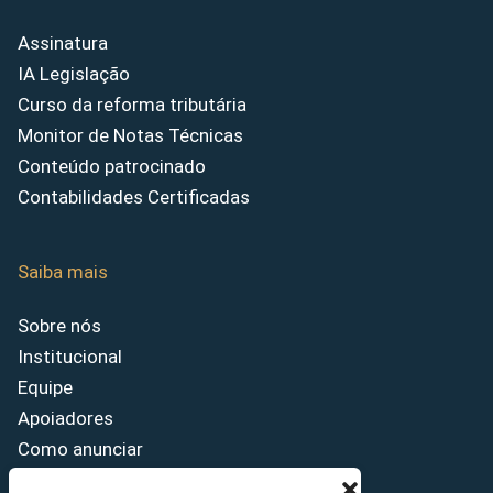
Assinatura
IA Legislação
Curso da reforma tributária
Monitor de Notas Técnicas
Conteúdo patrocinado
Contabilidades Certificadas
Saiba mais
Sobre nós
Institucional
Equipe
Apoiadores
Como anunciar
Fale conosco