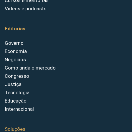
Cursos e mentorias
Vídeos e podcasts
Editorias
Governo
Economia
Negócios
Como anda o mercado
Congresso
Justiça
Tecnologia
Educação
Internacional
Soluções