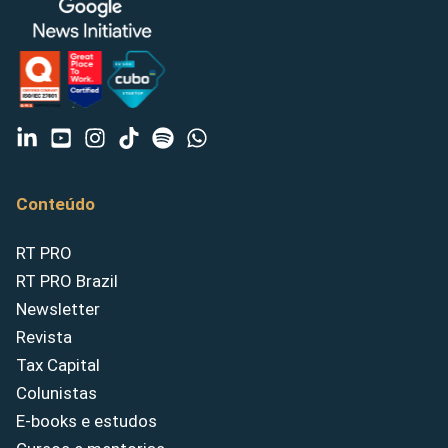
Conteúdo
RT PRO
RT PRO Brazil
Newsletter
Revista
Tax Capital
Colunistas
E-books e estudos