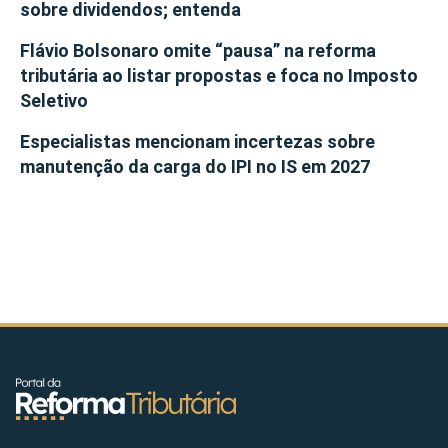
sobre dividendos; entenda
Flávio Bolsonaro omite “pausa” na reforma
tributária ao listar propostas e foca no Imposto
Seletivo
Especialistas mencionam incertezas sobre
manutenção da carga do IPI no IS em 2027