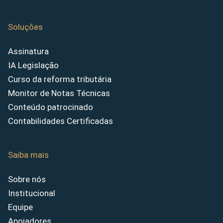
Soluções
Assinatura
IA Legislação
Curso da reforma tributária
Monitor de Notas Técnicas
Conteúdo patrocinado
Contabilidades Certificadas
Saiba mais
Sobre nós
Institucional
Equipe
Apoiadores