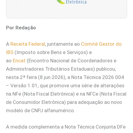
Por Redação
A
Receita Federal
, juntamente ao
Comitê Gestor do
IBS
(Imposto sobre Bens e Serviços) e
ao
Encat
(Encontro Nacional de Coordenadores e
Administradores Tributários Estaduais) publicou,
nesta 2ª feira (8.jun.2026), a Nota Técnica 2026.004
– Versão 1.01, que promove uma série de alterações
na NFe (Nota Fiscal Eletrônica) e na NFCe (Nota Fiscal
de Consumidor Eletrônica) para adequação ao novo
modelo de CNPJ alfanumérico.
A medida complementa a Nota Técnica Conjunta DFe