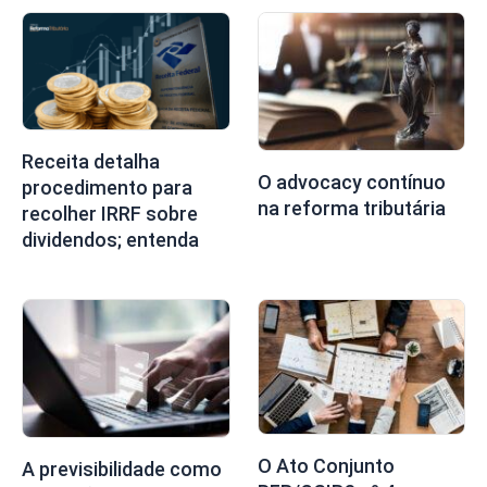
Receita detalha
O advocacy contínuo
procedimento para
na reforma tributária
recolher IRRF sobre
dividendos; entenda
O Ato Conjunto
A previsibilidade como