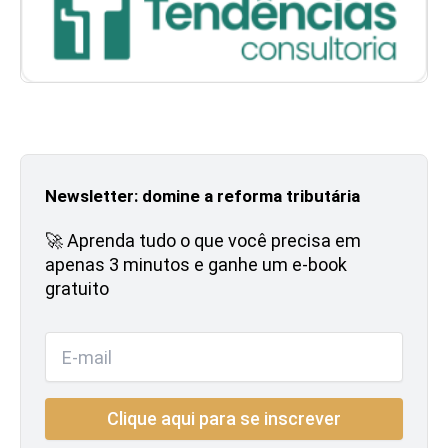
Newsletter: domine a reforma tributária
🚀 Aprenda tudo o que você precisa em
apenas 3 minutos e ganhe um e-book
gratuito