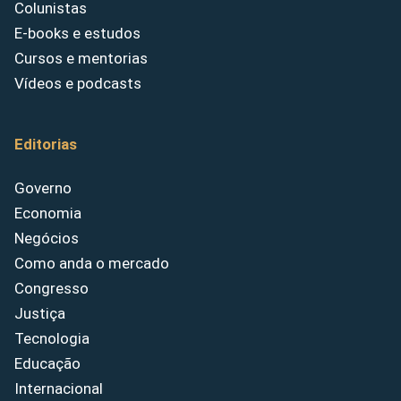
Colunistas
E-books e estudos
Cursos e mentorias
Vídeos e podcasts
Editorias
Governo
Economia
Negócios
Como anda o mercado
Congresso
Justiça
Tecnologia
Educação
Internacional