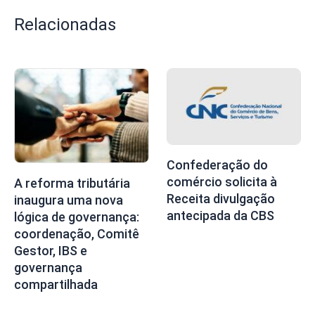
Relacionadas
Confederação do
comércio solicita à
A reforma tributária
Receita divulgação
inaugura uma nova
antecipada da CBS
lógica de governança:
coordenação, Comitê
Gestor, IBS e
governança
compartilhada