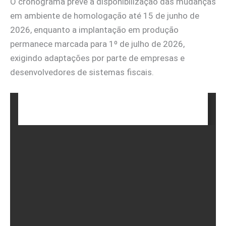
O cronograma prevê a disponibilização das mudanças
em ambiente de homologação até 15 de junho de
2026, enquanto a implantação em produção
permanece marcada para 1º de julho de 2026,
exigindo adaptações por parte de empresas e
desenvolvedores de sistemas fiscais.