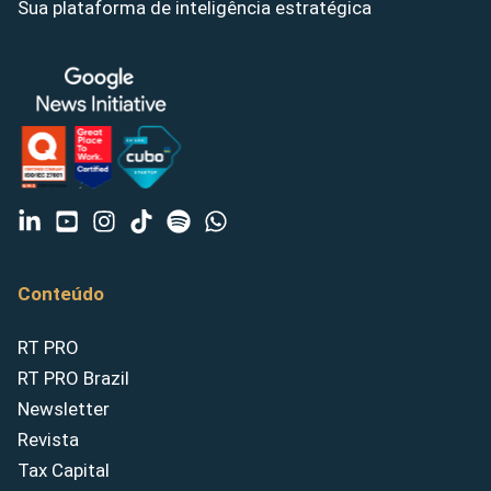
Sua plataforma de inteligência estratégica
Conteúdo
RT PRO
RT PRO Brazil
Newsletter
Revista
Tax Capital