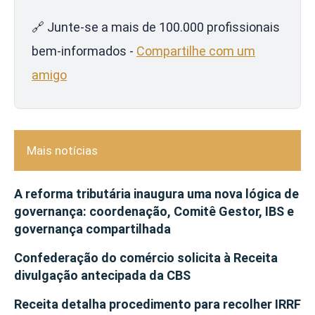
🔗 Junte-se a mais de 100.000 profissionais
bem-informados -
Compartilhe com um
amigo
Mais notícias
A reforma tributária inaugura uma nova lógica de
governança: coordenação, Comitê Gestor, IBS e
governança compartilhada
Confederação do comércio solicita à Receita
divulgação antecipada da CBS
Receita detalha procedimento para recolher IRRF