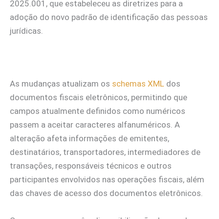
2025.001, que estabeleceu as diretrizes para a
adoção do novo padrão de identificação das pessoas
jurídicas.
As mudanças atualizam os
schemas XML
dos
documentos fiscais eletrônicos, permitindo que
campos atualmente definidos como numéricos
passem a aceitar caracteres alfanuméricos. A
alteração afeta informações de emitentes,
destinatários, transportadores, intermediadores de
transações, responsáveis técnicos e outros
participantes envolvidos nas operações fiscais, além
das chaves de acesso dos documentos eletrônicos.