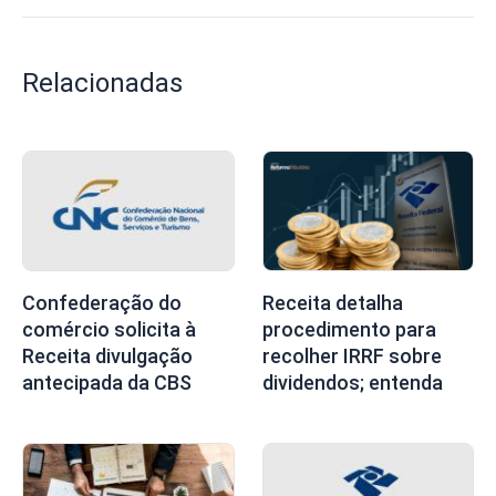
Relacionadas
Confederação do
Receita detalha
comércio solicita à
procedimento para
Receita divulgação
recolher IRRF sobre
antecipada da CBS
dividendos; entenda