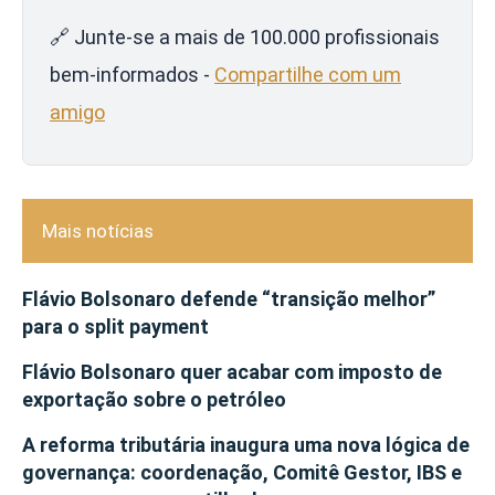
🔗 Junte-se a mais de 100.000 profissionais
bem-informados -
Compartilhe com um
amigo
Mais notícias
Flávio Bolsonaro defende “transição melhor”
para o split payment
Flávio Bolsonaro quer acabar com imposto de
exportação sobre o petróleo
A reforma tributária inaugura uma nova lógica de
governança: coordenação, Comitê Gestor, IBS e