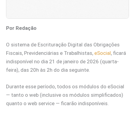
Por Redação
O sistema de Escrituração Digital das Obrigações
Fiscais, Previdenciárias e Trabalhistas,
eSocial
, ficará
indisponível no dia 21 de janeiro de 2026 (quarta-
feira), das 20h às 2h do dia seguinte.
Durante esse período, todos os módulos do eSocial
— tanto o web (inclusive os módulos simplificados)
quanto o web service — ficarão indisponíveis.