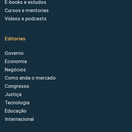
E-books e estudos
Cursos e mentorias
Vídeos e podcasts
Editorias
Governo
Economia
Negócios
Como anda o mercado
Congresso
Justiça
Tecnologia
Educação
Internacional