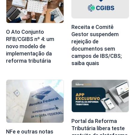
Receita e Comitê
O Ato Conjunto
Gestor suspendem
RFB/CGIBS nº 4: um
rejeição de
novo modelo de
documentos sem
implementação da
campos de IBS/CBS;
reforma tributária
saiba quais
Portal da Reforma
Tributária libera teste
NFe e outras notas