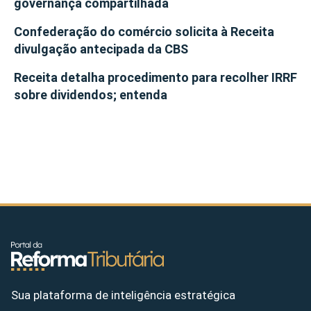
governança compartilhada
Confederação do comércio solicita à Receita
divulgação antecipada da CBS
Receita detalha procedimento para recolher IRRF
sobre dividendos; entenda
Sua plataforma de inteligência estratégica