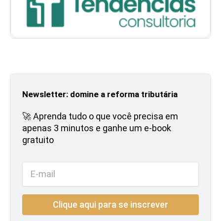
Newsletter: domine a reforma tributária
🚀 Aprenda tudo o que você precisa em
apenas 3 minutos e ganhe um e-book
gratuito