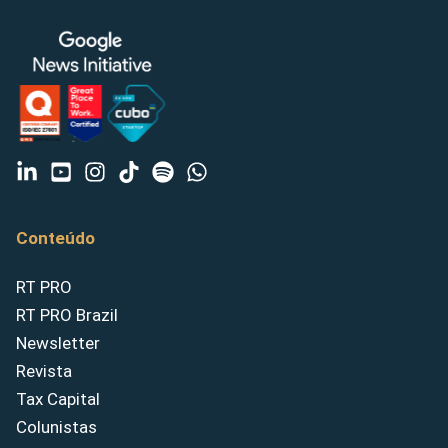
Conteúdo
RT PRO
RT PRO Brazil
Newsletter
Revista
Tax Capital
Colunistas