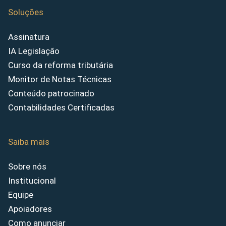
Soluções
Assinatura
IA Legislação
Curso da reforma tributária
Monitor de Notas Técnicas
Conteúdo patrocinado
Contabilidades Certificadas
Saiba mais
Sobre nós
Institucional
Equipe
Apoiadores
Como anunciar