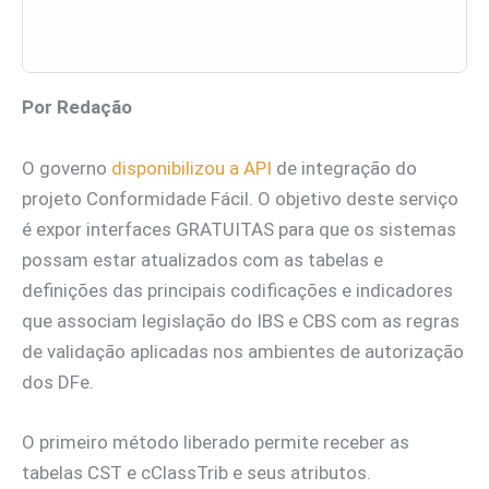
Por Redação
O governo
disponibilizou a API
de integração do
projeto Conformidade Fácil. O objetivo deste serviço
é expor interfaces GRATUITAS para que os sistemas
possam estar atualizados com as tabelas e
definições das principais codificações e indicadores
que associam legislação do IBS e CBS com as regras
de validação aplicadas nos ambientes de autorização
dos DFe.
O primeiro método liberado permite receber as
tabelas CST e cClassTrib e seus atributos.