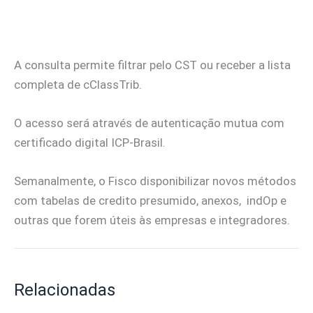
A consulta permite filtrar pelo CST ou receber a lista
completa de cClassTrib.
O acesso será através de autenticação mutua com
certificado digital ICP-Brasil.
Semanalmente, o Fisco disponibilizar novos métodos
com tabelas de credito presumido, anexos, indOp e
outras que forem úteis às empresas e integradores.
Relacionadas