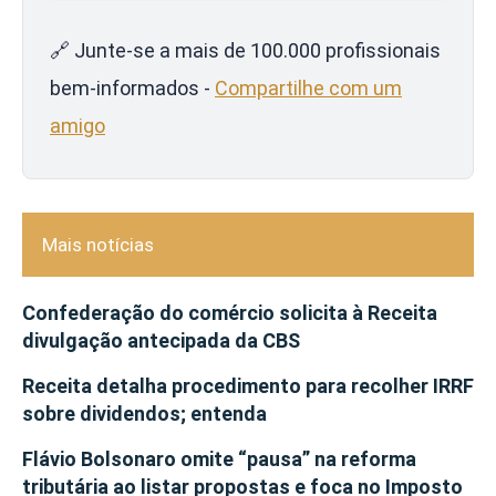
🔗 Junte-se a mais de 100.000 profissionais
bem-informados -
Compartilhe com um
amigo
Mais notícias
Confederação do comércio solicita à Receita
divulgação antecipada da CBS
Receita detalha procedimento para recolher IRRF
sobre dividendos; entenda
Flávio Bolsonaro omite “pausa” na reforma
tributária ao listar propostas e foca no Imposto