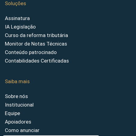
Soluções
Assinatura
IA Legislação
Curso da reforma tributária
Monitor de Notas Técnicas
Conteúdo patrocinado
Contabilidades Certificadas
Saiba mais
Sobre nós
Institucional
Equipe
Apoiadores
Como anunciar