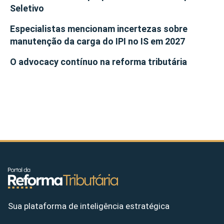
Seletivo
Especialistas mencionam incertezas sobre
manutenção da carga do IPI no IS em 2027
O advocacy contínuo na reforma tributária
Sua plataforma de inteligência estratégica