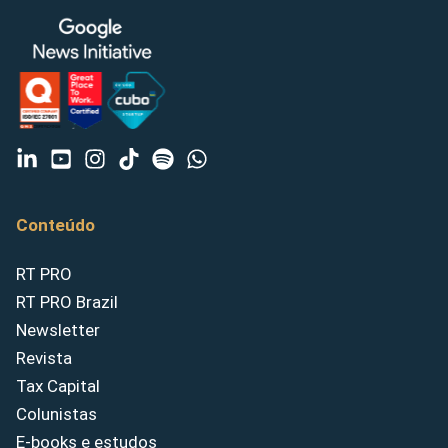
Conteúdo
RT PRO
RT PRO Brazil
Newsletter
Revista
Tax Capital
Colunistas
E-books e estudos