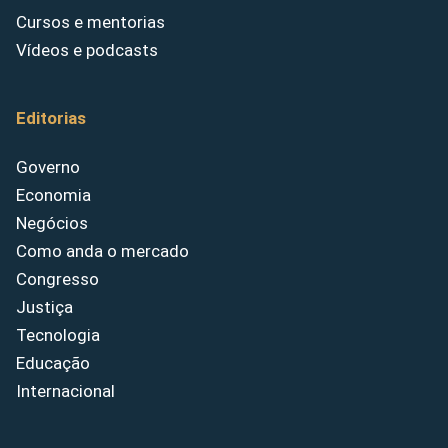
Cursos e mentorias
Vídeos e podcasts
Editorias
Governo
Economia
Negócios
Como anda o mercado
Congresso
Justiça
Tecnologia
Educação
Internacional