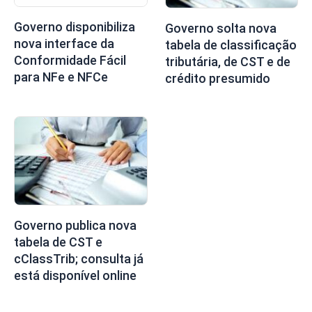
Governo disponibiliza
Governo solta nova
nova interface da
tabela de classificação
Conformidade Fácil
tributária, de CST e de
para NFe e NFCe
crédito presumido
Governo publica nova
tabela de CST e
cClassTrib; consulta já
está disponível online