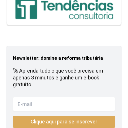
Newsletter: domine a reforma tributária
🚀 Aprenda tudo o que você precisa em
apenas 3 minutos e ganhe um e-book
gratuito