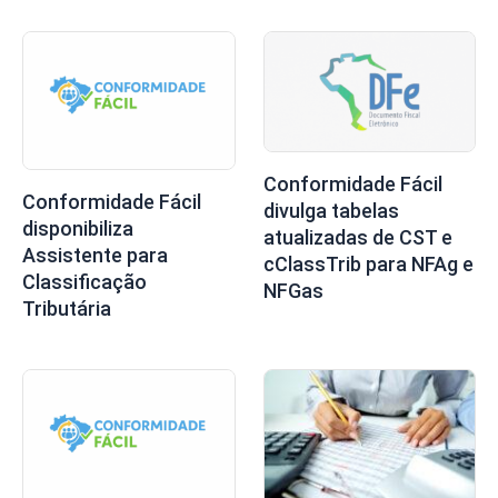
Conformidade Fácil
Conformidade Fácil
divulga tabelas
disponibiliza
atualizadas de CST e
Assistente para
cClassTrib para NFAg e
Classificação
NFGas
Tributária