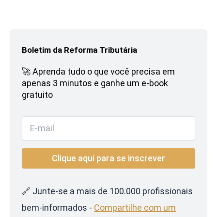
Boletim da Reforma Tributária
🚀 Aprenda tudo o que você precisa em
apenas 3 minutos e ganhe um e-book
gratuito
🔗 Junte-se a mais de 100.000 profissionais
bem-informados -
Compartilhe com um