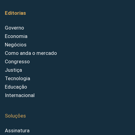
Editorias
Governo
Economia
Negócios
Como anda o mercado
Congresso
Justiça
Tecnologia
Educação
Internacional
Soluções
Assinatura