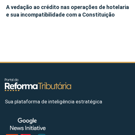
A vedação ao crédito nas operações de hotelaria
e sua incompatibilidade com a Constituição
Sua plataforma de inteligência estratégica