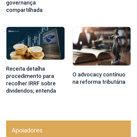
governança
compartilhada
Receita detalha
O advocacy contínuo
procedimento para
na reforma tributária
recolher IRRF sobre
dividendos; entenda
Apoiadores