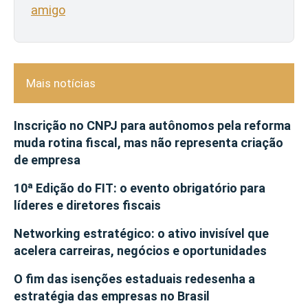
amigo
Mais notícias
Inscrição no CNPJ para autônomos pela reforma
muda rotina fiscal, mas não representa criação
de empresa
10ª Edição do FIT: o evento obrigatório para
líderes e diretores fiscais
Networking estratégico: o ativo invisível que
acelera carreiras, negócios e oportunidades
O fim das isenções estaduais redesenha a
estratégia das empresas no Brasil