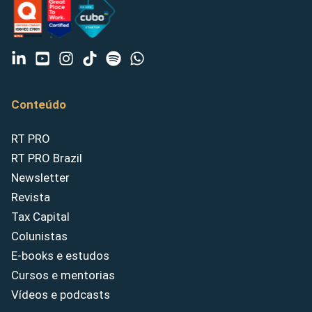
Conteúdo
RT PRO
RT PRO Brazil
Newsletter
Revista
Tax Capital
Colunistas
E-books e estudos
Cursos e mentorias
Vídeos e podcasts