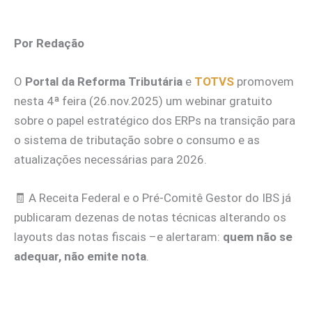
Por Redação
O
Portal da Reforma Tributária
e
TOTVS
promovem
nesta 4ª feira (26.nov.2025) um webinar gratuito
sobre o papel estratégico dos ERPs na transição para
o sistema de tributação sobre o consumo e as
atualizações necessárias para 2026.
🧾 A Receita Federal e o Pré-Comitê Gestor do IBS já
publicaram dezenas de notas técnicas alterando os
layouts das notas fiscais –e alertaram:
quem não se
adequar, não emite nota
.