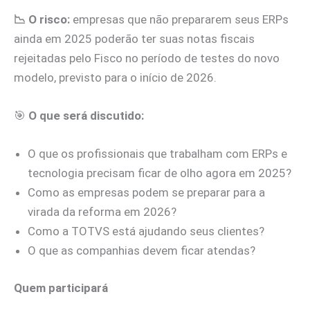
📉 O risco:
empresas que não prepararem seus ERPs
ainda em 2025 poderão ter suas notas fiscais
rejeitadas pelo Fisco no período de testes do novo
modelo, previsto para o início de 2026.
🎯
O que será discutido:
O que os profissionais que trabalham com ERPs e
tecnologia precisam ficar de olho agora em 2025?
Como as empresas podem se preparar para a
virada da reforma em 2026?
Como a TOTVS está ajudando seus clientes?
O que as companhias devem ficar atendas?
Quem participará