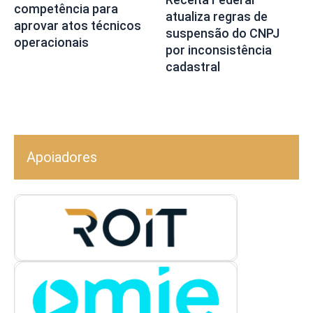
competência para
atualiza regras de
aprovar atos técnicos
suspensão do CNPJ
operacionais
por inconsistência
cadastral
Apoiadores