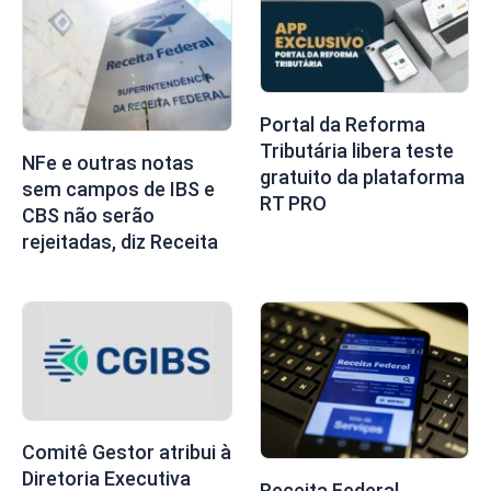
Portal da Reforma
Tributária libera teste
NFe e outras notas
gratuito da plataforma
sem campos de IBS e
RT PRO
CBS não serão
rejeitadas, diz Receita
Comitê Gestor atribui à
Diretoria Executiva
Receita Federal