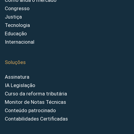
Como anda o mercado
Congresso
Justiça
Tecnologia
Educação
Internacional
Soluções
Assinatura
IA Legislação
Curso da reforma tributária
Monitor de Notas Técnicas
Conteúdo patrocinado
Contabilidades Certificadas