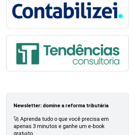
Newsletter: domine a reforma tributária
🚀 Aprenda tudo o que você precisa em
apenas 3 minutos e ganhe um e-book
gratuito