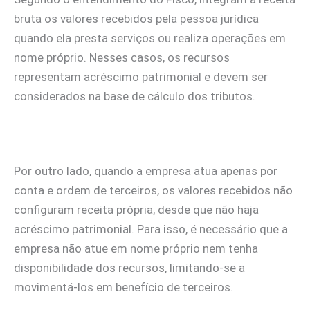
bruta os valores recebidos pela pessoa jurídica
quando ela presta serviços ou realiza operações em
nome próprio. Nesses casos, os recursos
representam acréscimo patrimonial e devem ser
considerados na base de cálculo dos tributos.
Por outro lado, quando a empresa atua apenas por
conta e ordem de terceiros, os valores recebidos não
configuram receita própria, desde que não haja
acréscimo patrimonial. Para isso, é necessário que a
empresa não atue em nome próprio nem tenha
disponibilidade dos recursos, limitando-se a
movimentá-los em benefício de terceiros.