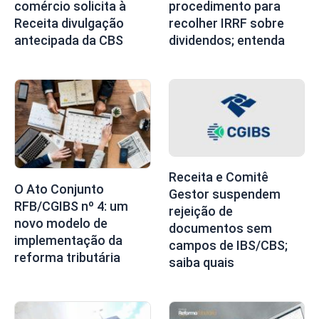
comércio solicita à
procedimento para
Receita divulgação
recolher IRRF sobre
antecipada da CBS
dividendos; entenda
Receita e Comitê
O Ato Conjunto
Gestor suspendem
RFB/CGIBS nº 4: um
rejeição de
novo modelo de
documentos sem
implementação da
campos de IBS/CBS;
reforma tributária
saiba quais