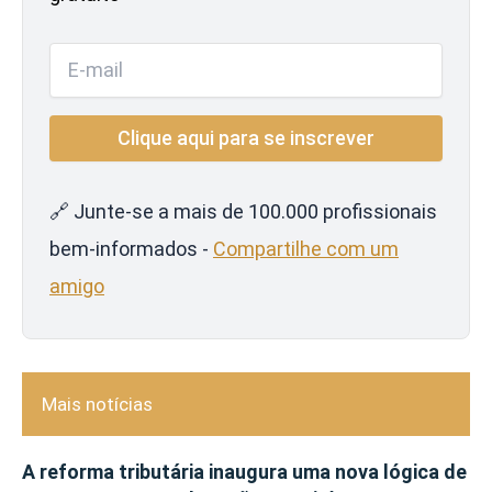
🔗 Junte-se a mais de 100.000 profissionais
bem-informados -
Compartilhe com um
amigo
Mais notícias
A reforma tributária inaugura uma nova lógica de