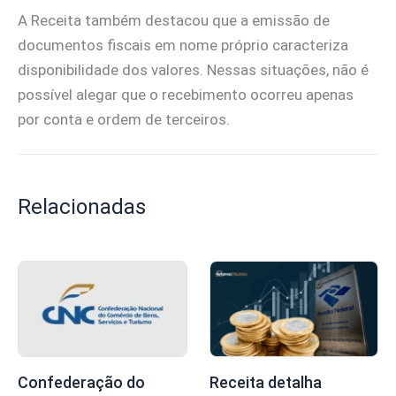
A Receita também destacou que a emissão de
documentos fiscais em nome próprio caracteriza
disponibilidade dos valores. Nessas situações, não é
possível alegar que o recebimento ocorreu apenas
por conta e ordem de terceiros.
Relacionadas
Confederação do
Receita detalha