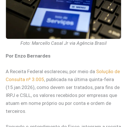
Foto: Marcello Casal Jr via Agência Brasil
Por Enzo Bernardes
A Receita Federal esclareceu, por meio da
Solução de
Consulta nº 3.005
, publicada na última quinta-feira
(15.jan.2026), como devem ser tratados, para fins de
IRPJ e CSLL, os valores recebidos por empresas que
atuam em nome próprio ou por conta e ordem de
terceiros.
Segundo o entendimento do Fisco, integram a receita