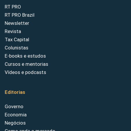
RT PRO
RT PRO Brazil
Newsletter
Revista
Tax Capital
Colunistas
E-books e estudos
Cursos e mentorias
Vídeos e podcasts
Editorias
Governo
Economia
Negócios