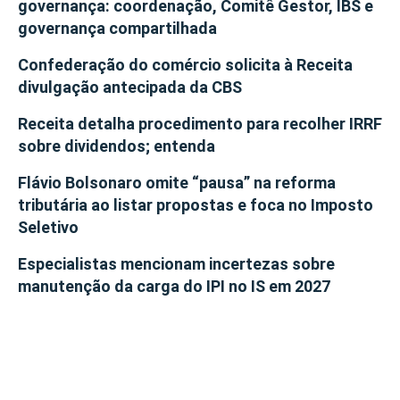
governança: coordenação, Comitê Gestor, IBS e
governança compartilhada
Confederação do comércio solicita à Receita
divulgação antecipada da CBS
Receita detalha procedimento para recolher IRRF
sobre dividendos; entenda
Flávio Bolsonaro omite “pausa” na reforma
tributária ao listar propostas e foca no Imposto
Seletivo
Especialistas mencionam incertezas sobre
manutenção da carga do IPI no IS em 2027