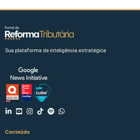
Sua plataforma de inteligência estratégica
Conteúdo