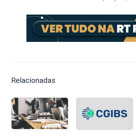
Relacionadas