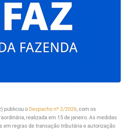
z) publicou o
Despacho nº 2/2026
, com os
ordinária, realizada em 15 de janeiro. As medidas
s em regras de transação tributária e autorização