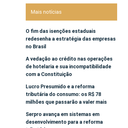
Mais notícias
O fim das isenções estaduais
redesenha a estratégia das empresas
no Brasil
A vedação ao crédito nas operações
de hotelaria e sua incompatibilidade
com a Constituição
Lucro Presumido e a reforma
tributária do consumo: os R$ 78
milhões que passarão a valer mais
Serpro avança em sistemas em
desenvolvimento para a reforma