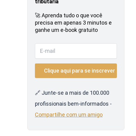
tributária
🚀 Aprenda tudo o que você
precisa em apenas 3 minutos e
ganhe um e-book gratuito
🔗 Junte-se a mais de 100.000
profissionais bem-informados -
Compartilhe com um amigo