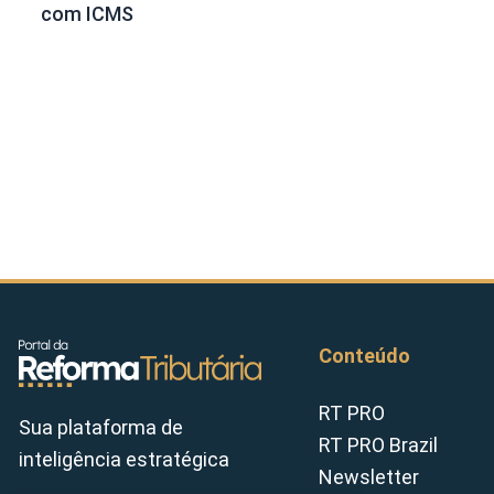
com ICMS
Conteúdo
RT PRO
Sua plataforma de
RT PRO Brazil
inteligência estratégica
Newsletter