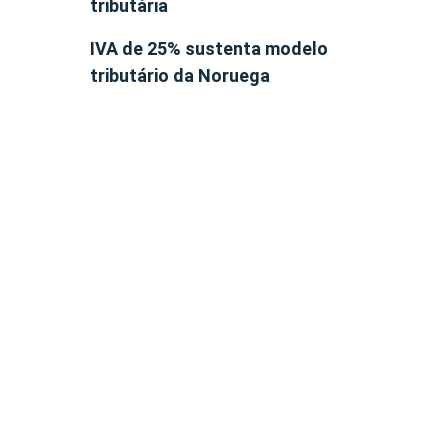
tributária
IVA de 25% sustenta modelo
tributário da Noruega