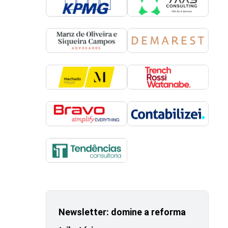
Newsletter: domine a reforma