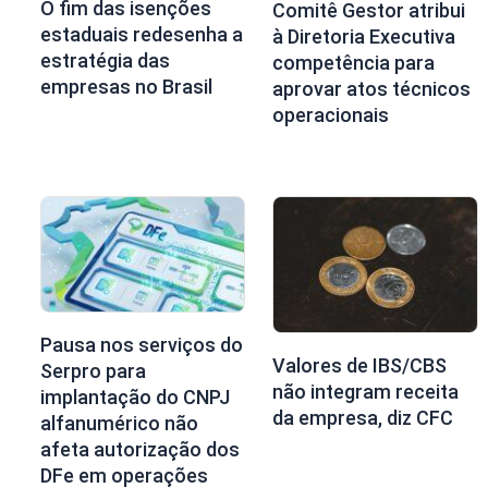
O fim das isenções
Comitê Gestor atribui
estaduais redesenha a
à Diretoria Executiva
estratégia das
competência para
empresas no Brasil
aprovar atos técnicos
operacionais
Pausa nos serviços do
Valores de IBS/CBS
Serpro para
não integram receita
implantação do CNPJ
da empresa, diz CFC
alfanumérico não
afeta autorização dos
DFe em operações