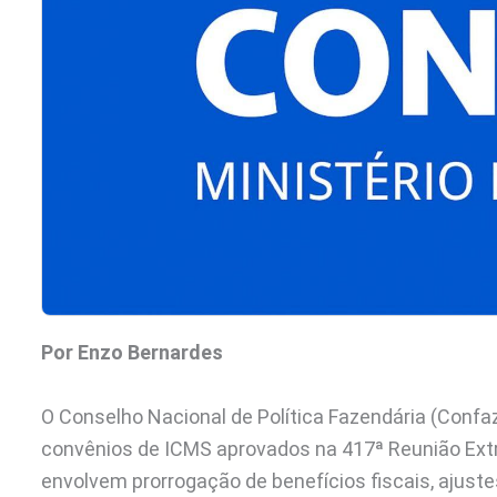
Por Enzo Bernardes
O Conselho Nacional de Política Fazendária (Confa
convênios de ICMS aprovados na 417ª Reunião Extra
envolvem prorrogação de benefícios fiscais, ajuste