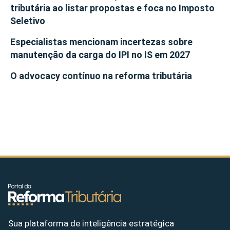
tributária ao listar propostas e foca no Imposto
Seletivo
Especialistas mencionam incertezas sobre
manutenção da carga do IPI no IS em 2027
O advocacy contínuo na reforma tributária
Sua plataforma de inteligência estratégica