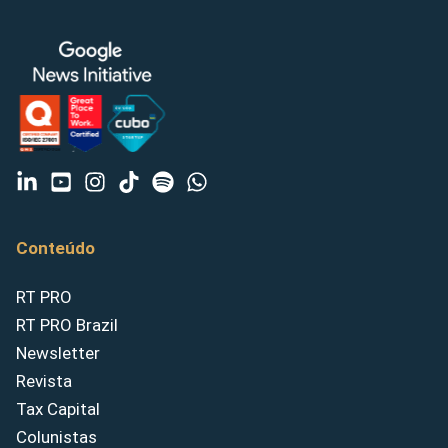
Conteúdo
RT PRO
RT PRO Brazil
Newsletter
Revista
Tax Capital
Colunistas