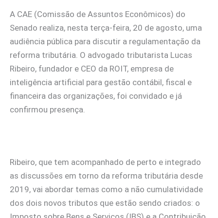
A CAE (Comissão de Assuntos Econômicos) do
Senado realiza, nesta terça-feira, 20 de agosto, uma
audiência pública para discutir a regulamentação da
reforma tributária. O advogado tributarista Lucas
Ribeiro, fundador e CEO da ROIT, empresa de
inteligência artificial para gestão contábil, fiscal e
financeira das organizações, foi convidado e já
confirmou presença.
Ribeiro, que tem acompanhado de perto e integrado
as discussões em torno da reforma tributária desde
2019, vai abordar temas como a não cumulatividade
dos dois novos tributos que estão sendo criados: o
Imposto sobre Bens e Serviços (IBS) e a Contribuição