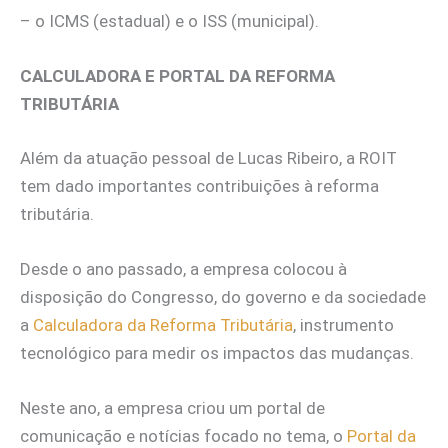
– o ICMS (estadual) e o ISS (municipal).
CALCULADORA E PORTAL DA REFORMA
TRIBUTÁRIA
Além da atuação pessoal de Lucas Ribeiro, a ROIT
tem dado importantes contribuições à reforma
tributária.
Desde o ano passado, a empresa colocou à
disposição do Congresso, do governo e da sociedade
a
Calculadora da Reforma Tributária
, instrumento
tecnológico para medir os impactos das mudanças.
Neste ano, a empresa criou um portal de
comunicação e notícias focado no tema, o
Portal da