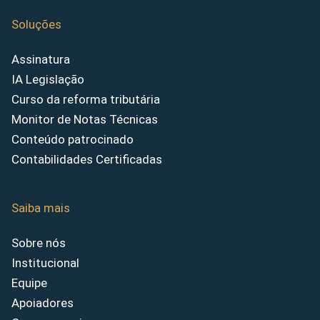
Soluções
Assinatura
IA Legislação
Curso da reforma tributária
Monitor de Notas Técnicas
Conteúdo patrocinado
Contabilidades Certificadas
Saiba mais
Sobre nós
Institucional
Equipe
Apoiadores