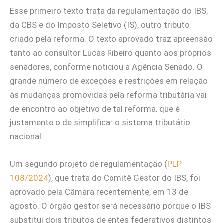
Esse primeiro texto trata da regulamentação do IBS,
da CBS e do Imposto Seletivo (IS), outro tributo
criado pela reforma. O texto aprovado traz apreensão
tanto ao consultor Lucas Ribeiro quanto aos próprios
senadores, conforme noticiou a Agência Senado. O
grande número de exceções e restrições em relação
às mudanças promovidas pela reforma tributária vai
de encontro ao objetivo de tal reforma, que é
justamente o de simplificar o sistema tributário
nacional.
Um segundo projeto de regulamentação (
PLP
108/2024
), que trata do Comitê Gestor do IBS, foi
aprovado pela Câmara recentemente, em 13 de
agosto. O órgão gestor será necessário porque o IBS
substitui dois tributos de entes federativos distintos