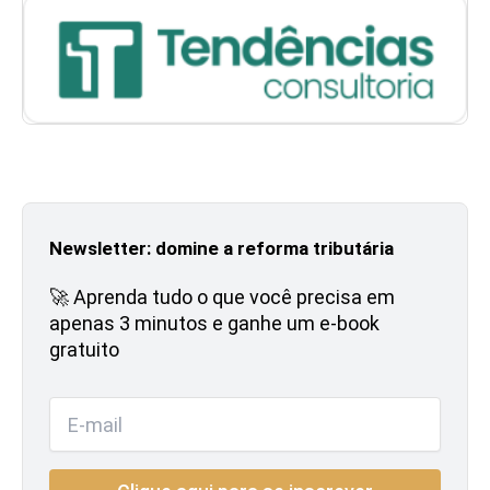
Newsletter: domine a reforma tributária
🚀 Aprenda tudo o que você precisa em
apenas 3 minutos e ganhe um e-book
gratuito