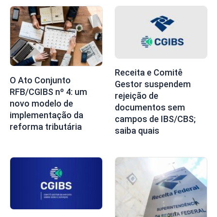
Receita e Comitê
O Ato Conjunto
Gestor suspendem
RFB/CGIBS nº 4: um
rejeição de
novo modelo de
documentos sem
implementação da
campos de IBS/CBS;
reforma tributária
saiba quais