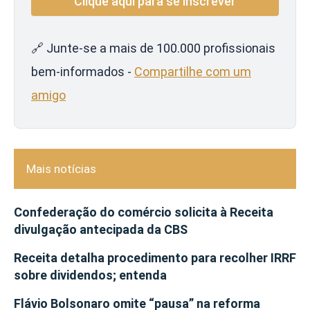
🔗 Junte-se a mais de 100.000 profissionais
bem-informados -
Compartilhe com um
amigo
Mais notícias
Confederação do comércio solicita à Receita
divulgação antecipada da CBS
Receita detalha procedimento para recolher IRRF
sobre dividendos; entenda
Flávio Bolsonaro omite “pausa” na reforma