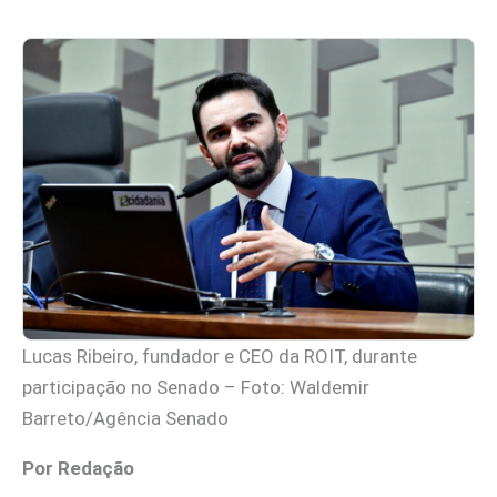
Lucas Ribeiro, fundador e CEO da ROIT, durante
participação no Senado – Foto: Waldemir
Barreto/Agência Senado
Por Redação