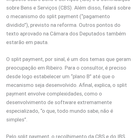
sobre Bens e Serviços (CBS). Além disso, falará sobre
o mecanismo do split payment (“pagamento
dividido”), previsto na reforma. Outros pontos do
texto aprovado na Câmara dos Deputados também
estarão em pauta.
O split payment, por sinal, é um dos temas que geram
preocupação em Ribeiro. Para o consultor, é preciso
desde logo estabelecer um “plano B” até que o
mecanismo seja desenvolvido. Afinal, explica, o split
payment envolve complexidades, como o
desenvolvimento de software extremamente
especializado, “o que, todo mundo sabe, não é
simples”.
Pelo split payment, o recolhimento da CBS e do IBS