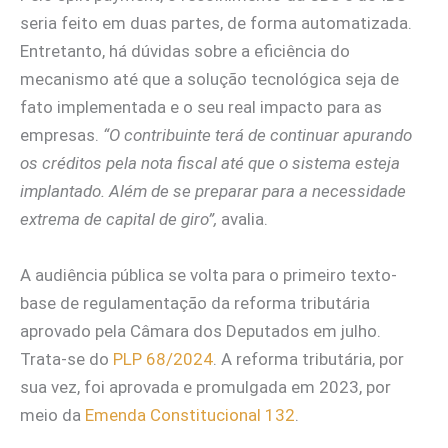
seria feito em duas partes, de forma automatizada.
Entretanto, há dúvidas sobre a eficiência do
mecanismo até que a solução tecnológica seja de
fato implementada e o seu real impacto para as
empresas.
“O contribuinte terá de continuar apurando
os créditos pela nota fiscal até que o sistema esteja
implantado. Além de se preparar para a necessidade
extrema de capital de giro”,
avalia.
A audiência pública se volta para o primeiro texto-
base de regulamentação da reforma tributária
aprovado pela Câmara dos Deputados em julho.
Trata-se do
PLP 68/2024
. A reforma tributária, por
sua vez, foi aprovada e promulgada em 2023, por
meio da
Emenda Constitucional 132
.