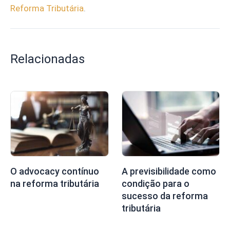
Reforma Tributária
.
Relacionadas
O advocacy contínuo
A previsibilidade como
na reforma tributária
condição para o
sucesso da reforma
tributária