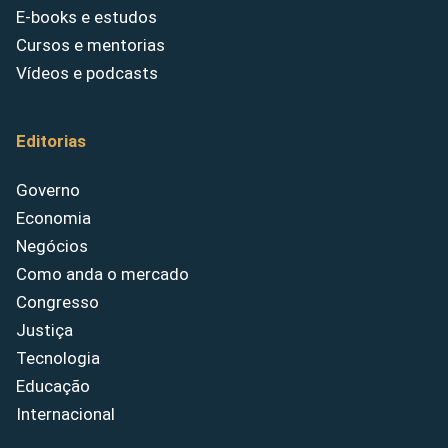
E-books e estudos
Cursos e mentorias
Vídeos e podcasts
Editorias
Governo
Economia
Negócios
Como anda o mercado
Congresso
Justiça
Tecnologia
Educação
Internacional