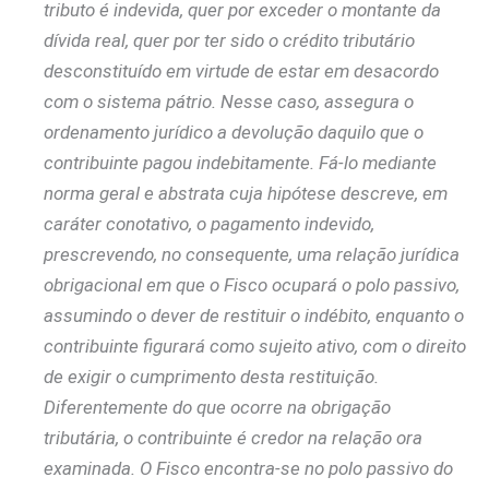
tributo é indevida, quer por exceder o montante da
dívida real, quer por ter sido o crédito tributário
desconstituído em virtude de estar em desacordo
com o sistema pátrio. Nesse caso, assegura o
ordenamento jurídico a devolução daquilo que o
contribuinte pagou indebitamente. Fá-lo mediante
norma geral e abstrata cuja hipótese descreve, em
caráter conotativo, o pagamento indevido,
prescrevendo, no consequente, uma relação jurídica
obrigacional em que o Fisco ocupará o polo passivo,
assumindo o dever de restituir o indébito, enquanto o
contribuinte figurará como sujeito ativo, com o direito
de exigir o cumprimento desta restituição.
Diferentemente do que ocorre na obrigação
tributária, o contribuinte é credor na relação ora
examinada. O Fisco encontra-se no polo passivo do