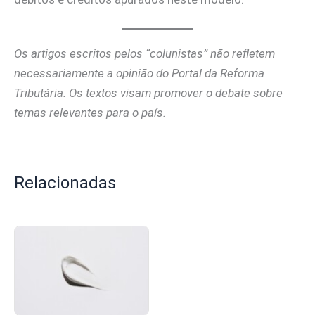
Os artigos escritos pelos “colunistas” não refletem
necessariamente a opinião do Portal da Reforma
Tributária. Os textos visam promover o debate sobre
temas relevantes para o país.
Relacionadas