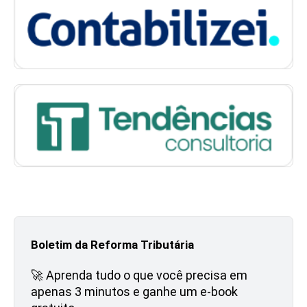
Boletim da Reforma Tributária
🚀 Aprenda tudo o que você precisa em
apenas 3 minutos e ganhe um e-book