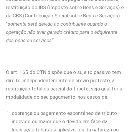
restituição do IBS (Imposto sobre Bens e Serviços) e
da CBS (Contribuição Social sobre Bens e Serviços)
“
somente será devida ao contribuinte quando a
operação não tiver gerado crédito para o adquirente
dos bens ou serviços
“.
O art. 165 do CTN dispõe que o sujeito passivo tem
direito, independentemente de prévio protesto, à
restituição total ou parcial do tributo, seja qual for a
modalidade do seu pagamento, nos casos de:
cobrança ou pagamento espontâneo de tributo
indevido ou maior que o devido em face da
legislação tributária aplicável, ou da natureza ou