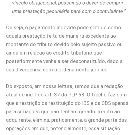
vínculo obrigacional, possuindo o dever de cumprir
uma prestação pecuniária para com o contribuinte.”
Ou seja, o pagamento indevido pode ser lido como
aquela prestação feita de maneira excedente ao
montante do tributo devido pelo sujeito passivo ou
ainda em relação ao crédito tributário que
posteriormente venha a ser desconstituído, dado a
sua divergência com o ordenamento jurídico.
Do exposto, em nossa leitura, temos que a redação
atual do inc. I do art. 37 do PLP 68. O trecho faz com
que a restrição da restituição do IBS e da CBS apenas
para situações que não tenham gerado crédito ao
adquirente, elimina, praticamente, a grande parte das
operações em que, potencialmente, essa situação