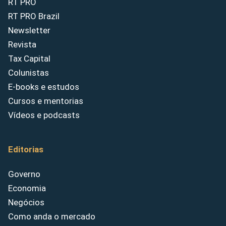
RT PRO
RT PRO Brazil
Newsletter
Revista
Tax Capital
Colunistas
E-books e estudos
Cursos e mentorias
Vídeos e podcasts
Editorias
Governo
Economia
Negócios
Como anda o mercado