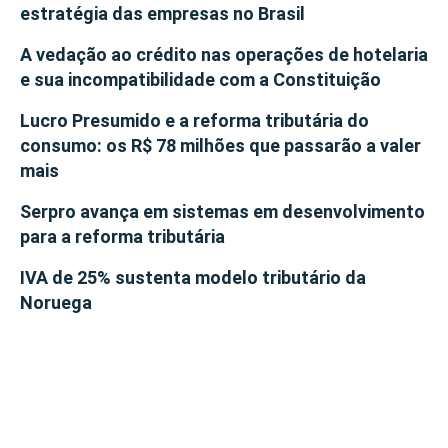
estratégia das empresas no Brasil
A vedação ao crédito nas operações de hotelaria
e sua incompatibilidade com a Constituição
Lucro Presumido e a reforma tributária do
consumo: os R$ 78 milhões que passarão a valer
mais
Serpro avança em sistemas em desenvolvimento
para a reforma tributária
IVA de 25% sustenta modelo tributário da
Noruega