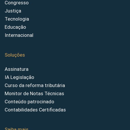
Congresso
Justiça
Tecnologia
Educação
Internacional
Soluções
Assinatura
IA Legislação
Curso da reforma tributária
Monitor de Notas Técnicas
Conteúdo patrocinado
Contabilidades Certificadas
Saiba mais