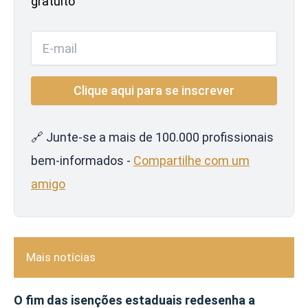
gratuito
🔗 Junte-se a mais de 100.000 profissionais
bem-informados -
Compartilhe com um
amigo
Mais notícias
O fim das isenções estaduais redesenha a