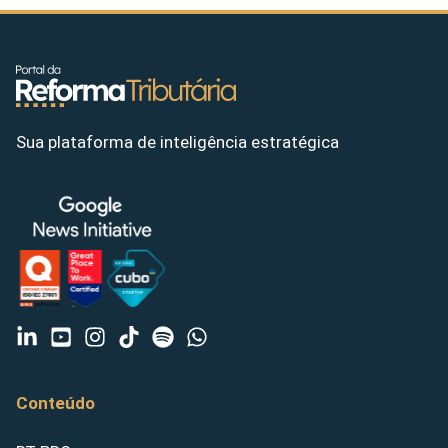
Sua plataforma de inteligência estratégica
Conteúdo