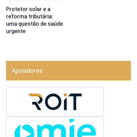
Protetor solar e a
reforma tributária:
uma questão de saúde
urgente
Apoiadores