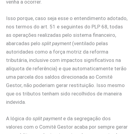
venha a ocorrer.
Isso porque, caso seja esse o entendimento adotado,
nos termos do art. 51 e seguintes do PLP 68, todas
as operações realizadas pelo sistema financeiro,
abarcadas pelo
split payment
(ventilado pelas
autoridades como a força motriz da reforma
tributária, inclusive com impactos significativos na
alíquota de referência) e que automaticamente terão
uma parcela dos saldos direcionada ao Comitê
Gestor, não poderiam gerar restituição. Isso mesmo
que os tributos tenham sido recolhidos de maneira
indevida.
A lógica do
split payment
e da segregação dos
valores com o Comitê Gestor acaba por sempre gerar