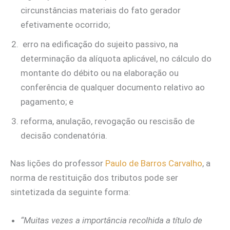
circunstâncias materiais do fato gerador
efetivamente ocorrido;
erro na edificação do sujeito passivo, na
determinação da alíquota aplicável, no cálculo do
montante do débito ou na elaboração ou
conferência de qualquer documento relativo ao
pagamento; e
reforma, anulação, revogação ou rescisão de
decisão condenatória.
Nas lições do professor
Paulo de Barros Carvalho
, a
norma de restituição dos tributos pode ser
sintetizada da seguinte forma:
“Muitas vezes a importância recolhida a título de