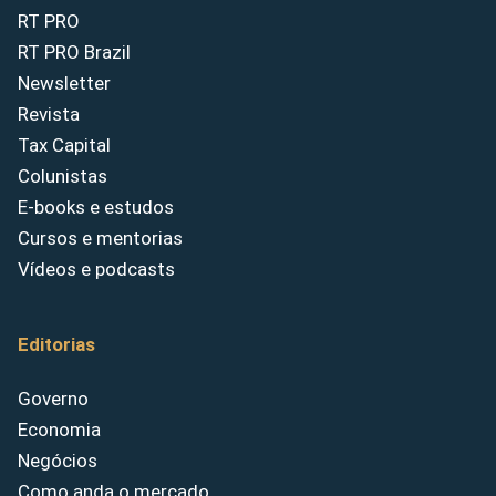
RT PRO
RT PRO Brazil
Newsletter
Revista
Tax Capital
Colunistas
E-books e estudos
Cursos e mentorias
Vídeos e podcasts
Editorias
Governo
Economia
Negócios
Como anda o mercado