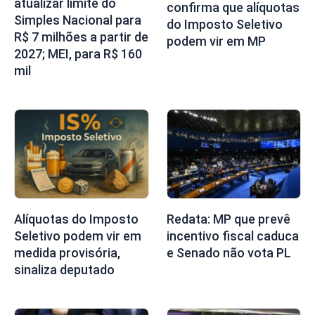
atualizar limite do
confirma que alíquotas
Simples Nacional para
do Imposto Seletivo
R$ 7 milhões a partir de
podem vir em MP
2027; MEI, para R$ 160
mil
Alíquotas do Imposto
Redata: MP que prevê
Seletivo podem vir em
incentivo fiscal caduca
medida provisória,
e Senado não vota PL
sinaliza deputado