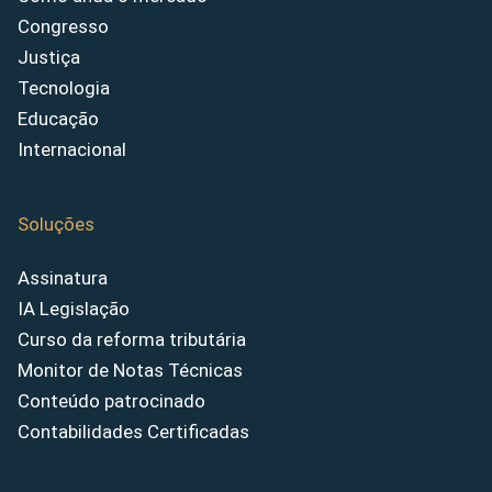
Congresso
Justiça
Tecnologia
Educação
Internacional
Soluções
Assinatura
IA Legislação
Curso da reforma tributária
Monitor de Notas Técnicas
Conteúdo patrocinado
Contabilidades Certificadas