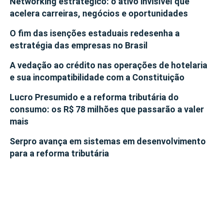
Networking estratégico: o ativo invisível que
acelera carreiras, negócios e oportunidades
O fim das isenções estaduais redesenha a
estratégia das empresas no Brasil
A vedação ao crédito nas operações de hotelaria
e sua incompatibilidade com a Constituição
Lucro Presumido e a reforma tributária do
consumo: os R$ 78 milhões que passarão a valer
mais
Serpro avança em sistemas em desenvolvimento
para a reforma tributária