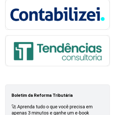
Boletim da Reforma Tributária
🚀 Aprenda tudo o que você precisa em
apenas 3 minutos e ganhe um e-book