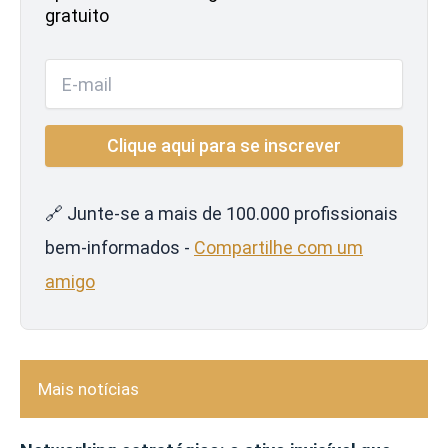
gratuito
🔗 Junte-se a mais de 100.000 profissionais
bem-informados -
Compartilhe com um
amigo
Mais notícias