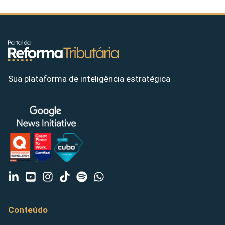
Sua plataforma de inteligência estratégica
Conteúdo