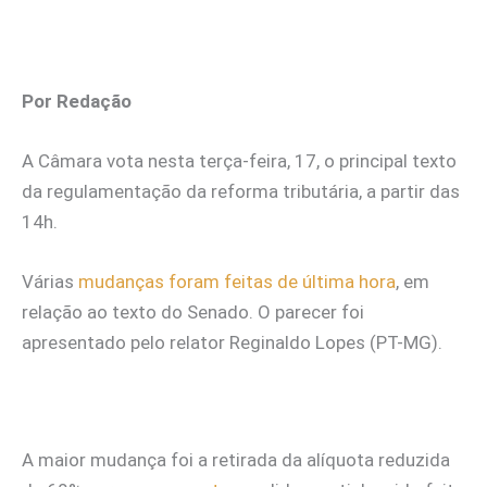
Por Redação
A Câmara vota nesta terça-feira, 17, o principal texto
da regulamentação da reforma tributária, a partir das
14h.
Várias
mudanças foram feitas de última hora
, em
relação ao texto do Senado. O parecer foi
apresentado pelo relator Reginaldo Lopes (PT-MG).
A maior mudança foi a retirada da alíquota reduzida