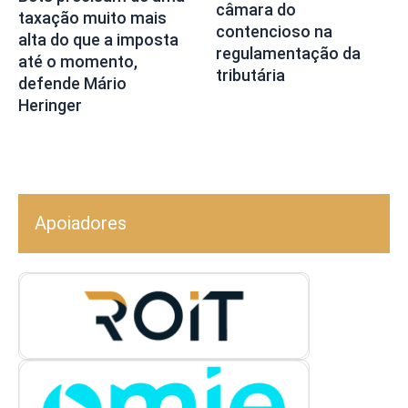
câmara do
taxação muito mais
contencioso na
alta do que a imposta
regulamentação da
até o momento,
tributária
defende Mário
Heringer
Apoiadores