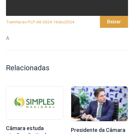
Baixar
Tramitacao-PLP-68-2024-16dez2024
A
Relacionadas
Câmara estuda
Presidente da Câmara