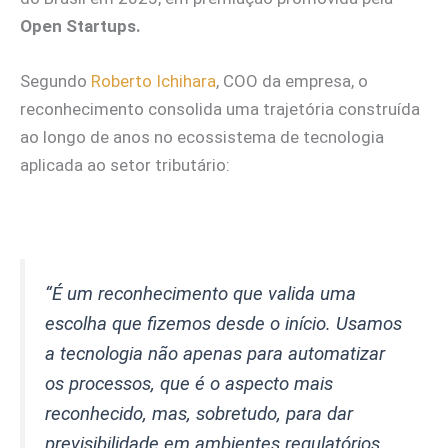
Open Startups.
Segundo
Roberto Ichihara
, COO da empresa, o
reconhecimento consolida uma trajetória construída
ao longo de anos no ecossistema de tecnologia
aplicada ao setor tributário:
“
É um reconhecimento que valida uma
escolha que fizemos desde o início. Usamos
a tecnologia não apenas para automatizar
os processos, que é o aspecto mais
reconhecido, mas, sobretudo, para dar
previsibilidade em ambientes regulatórios