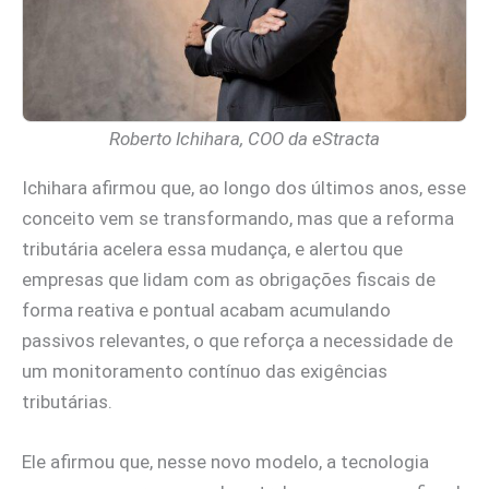
Roberto Ichihara, COO da eStracta
Ichihara afirmou que, ao longo dos últimos anos, esse
conceito vem se transformando, mas que a reforma
tributária acelera essa mudança, e alertou que
empresas que lidam com as obrigações fiscais de
forma reativa e pontual acabam acumulando
passivos relevantes, o que reforça a necessidade de
um monitoramento contínuo das exigências
tributárias.
Ele afirmou que, nesse novo modelo, a tecnologia