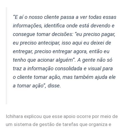
“
E aí o nosso cliente passa a ver todas essas
informações, identifica onde está devendo e
consegue tomar decisões: “eu preciso pagar,
eu preciso antecipar, isso aqui eu deixei de
entregar, preciso entregar agora, então eu
tenho que acionar alguém”. A gente não só
traz a informação consolidada e visual para
o cliente tomar ação, mas também ajuda ele
a tomar ação
”, disse.
Ichihara explicou que esse apoio ocorre por meio de
um sistema de gestão de tarefas que organiza e