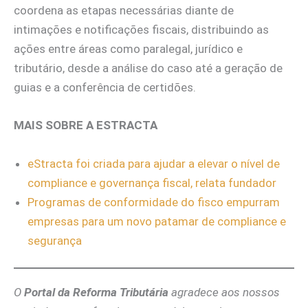
coordena as etapas necessárias diante de
intimações e notificações fiscais, distribuindo as
ações entre áreas como paralegal, jurídico e
tributário, desde a análise do caso até a geração de
guias e a conferência de certidões.
MAIS SOBRE A ESTRACTA
eStracta foi criada para ajudar a elevar o nível de
compliance e governança fiscal, relata fundador
Programas de conformidade do fisco empurram
empresas para um novo patamar de compliance e
segurança
O
Portal da Reforma Tributária
agradece aos nossos