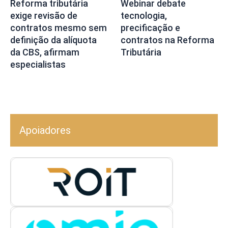
Reforma tributária
Webinar debate
exige revisão de
tecnologia,
contratos mesmo sem
precificação e
definição da alíquota
contratos na Reforma
da CBS, afirmam
Tributária
especialistas
Apoiadores