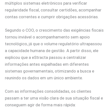
múltiplos sistemas eletrônicos para verificar
regularidade fiscal, consultar certidões, acompanhar
contas correntes e cumprir obrigações acessórias.
Segundo o COO, o crescimento das exigências fiscais
tornou inviável o acompanhamento sem apoio
tecnológico, já que o volume regulatório ultrapassou
a capacidade humana de gestão. A partir disso, ele
explicou que a eStracta passou a centralizar
informações antes espalhadas em diferentes
sistemas governamentais, otimizando a busca e
reunindo os dados em um único ambiente.
Com as informações consolidadas, os clientes
passam a ter uma visão clara de sua situação fiscal e
conseguem agir de forma mais rápida: