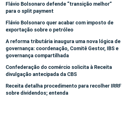
Flávio Bolsonaro defende “transição melhor”
para o split payment
Flávio Bolsonaro quer acabar com imposto de
exportação sobre o petróleo
A reforma tributária inaugura uma nova lógica de
governança: coordenação, Comitê Gestor, IBS e
governança compartilhada
Confederação do comércio solicita à Receita
divulgação antecipada da CBS
Receita detalha procedimento para recolher IRRF
sobre dividendos; entenda