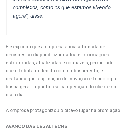
complexos, como os que estamos vivendo
agora
”, disse.
Ele explicou que a empresa apoia a tomada de
decisões ao disponibilizar dados e informações
estruturadas, atualizadas e confiáveis, permitindo
que o tributário decida com embasamento, e
destacou que a aplicação de inovação e tecnologia
busca gerar impacto real na operação do cliente no
dia a dia.
A empresa protagonizou o oitavo lugar na premiação.
AVANÇO DAS LEGALTECHS