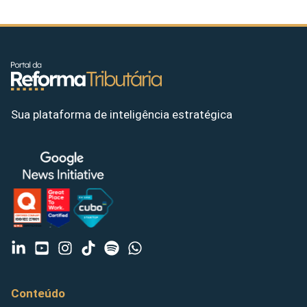
Sua plataforma de inteligência estratégica
Conteúdo