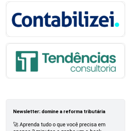
Newsletter: domine a reforma tributária
🚀 Aprenda tudo o que você precisa em