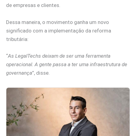
de empresas e clientes.
Dessa maneira, o movimento ganha um novo
significado com a implementação da reforma
tributária:
“
As LegalTechs deixam de ser uma ferramenta
operacional. A gente passa a ter uma infraestrutura de
governança
”, disse.