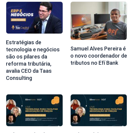
Estratégias de
Samuel Alves Pereira é
tecnologia e negócios
o novo coordenador de
são os pilares da
tributos no Efí Bank
reforma tributária,
avalia CEO da Taas
Consulting