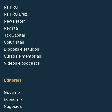
RT PRO
RT PRO Brazil
Newsletter
Revista
Tax Capital
Colunistas
E-books e estudos
Cursos e mentorias
Vídeos e podcasts
Editorias
Governo
Economia
Negócios