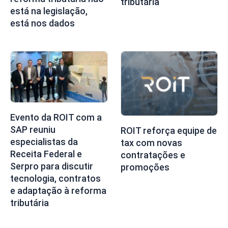
tributária
está na legislação,
está nos dados
Evento da ROIT com a
SAP reuniu
ROIT reforça equipe de
especialistas da
tax com novas
Receita Federal e
contratações e
Serpro para discutir
promoções
tecnologia, contratos
e adaptação à reforma
tributária