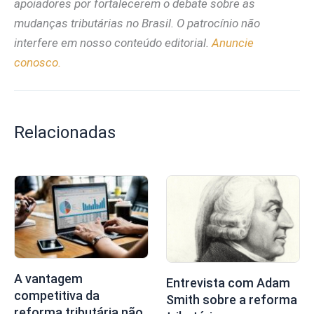
apoiadores por fortalecerem o debate sobre as
mudanças tributárias no Brasil. O patrocínio não
interfere em nosso conteúdo editorial.
Anuncie
conosco.
Relacionadas
A vantagem
Entrevista com Adam
competitiva da
Smith sobre a reforma
reforma tributária não