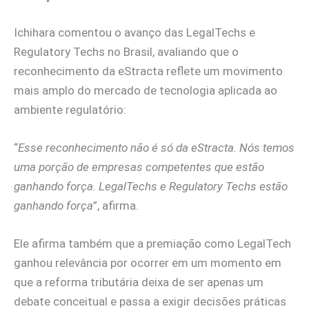
Ichihara comentou o avanço das LegalTechs e
Regulatory Techs no Brasil, avaliando que o
reconhecimento da eStracta reflete um movimento
mais amplo do mercado de tecnologia aplicada ao
ambiente regulatório:
“
Esse reconhecimento não é só da eStracta. Nós temos
uma porção de empresas competentes que estão
ganhando força. LegalTechs e Regulatory Techs estão
ganhando força
”, afirma.
Ele afirma também que a premiação como LegalTech
ganhou relevância por ocorrer em um momento em
que a reforma tributária deixa de ser apenas um
debate conceitual e passa a exigir decisões práticas