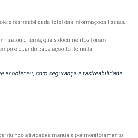
ole e rastreabilidade total das informações fiscais.
uem tratou o tema, quais documentos foram
tempo e quando cada ação foi tomada.
ue aconteceu, com segurança e rastreabilidade
ubstituindo atividades manuais por monitoramento