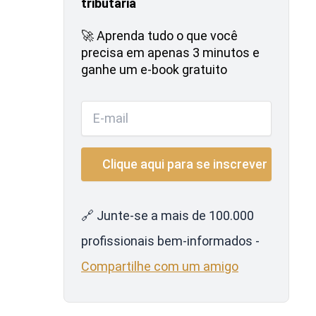
tributária
🚀 Aprenda tudo o que você
precisa em apenas 3 minutos e
ganhe um e-book gratuito
🔗 Junte-se a mais de 100.000
profissionais bem-informados -
Compartilhe com um amigo