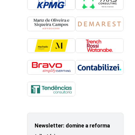
Newsletter: domine a reforma