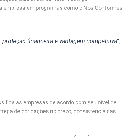
 da empresa em programas como o Nos Conformes
 proteção financeira e vantagem competitiva”,
ssifica as empresas de acordo com seu nível de
ntrega de obrigações no prazo, consistência das