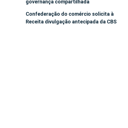
governança compartilhada
Confederação do comércio solicita à
Receita divulgação antecipada da CBS