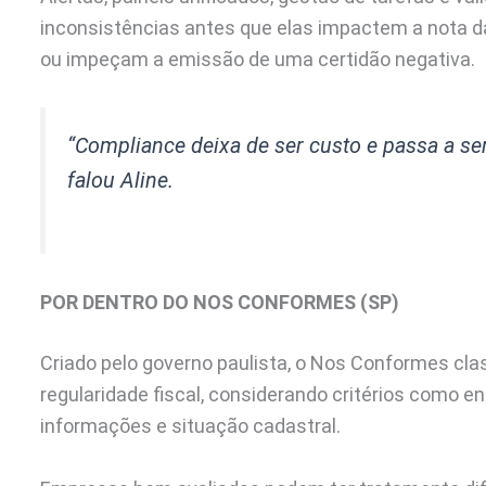
inconsistências antes que elas impactem a nota
ou impeçam a emissão de uma certidão negativa.
“Compliance deixa de ser custo e passa a ser
falou Aline.
POR DENTRO DO NOS CONFORMES (SP)
Criado pelo governo paulista, o Nos Conformes cla
regularidade fiscal, considerando critérios como e
informações e situação cadastral.