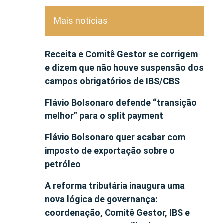
Mais notícias
Receita e Comitê Gestor se corrigem
e dizem que não houve suspensão dos
campos obrigatórios de IBS/CBS
Flávio Bolsonaro defende “transição
melhor” para o split payment
Flávio Bolsonaro quer acabar com
imposto de exportação sobre o
petróleo
A reforma tributária inaugura uma
nova lógica de governança:
coordenação, Comitê Gestor, IBS e