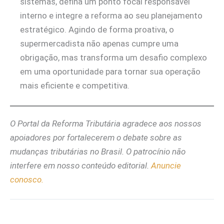
sistemas, defina um ponto focal responsável
interno e integre a reforma ao seu planejamento
estratégico. Agindo de forma proativa, o
supermercadista não apenas cumpre uma
obrigação, mas transforma um desafio complexo
em uma oportunidade para tornar sua operação
mais eficiente e competitiva.
O Portal da Reforma Tributária agradece aos nossos
apoiadores por fortalecerem o debate sobre as
mudanças tributárias no Brasil. O patrocínio não
interfere em nosso conteúdo editorial.
Anuncie
conosco.