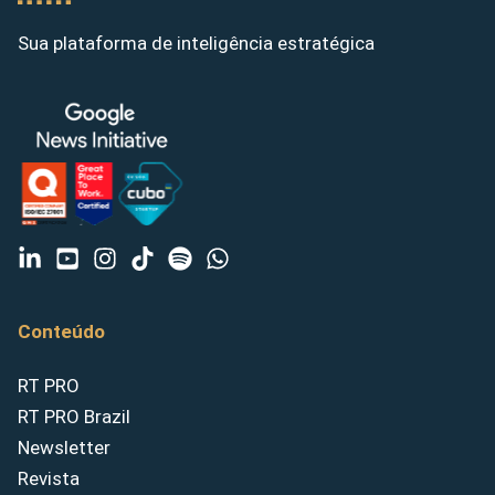
Sua plataforma de inteligência estratégica
Conteúdo
RT PRO
RT PRO Brazil
Newsletter
Revista