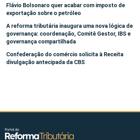
Flávio Bolsonaro quer acabar com imposto de
exportação sobre o petróleo
A reforma tributária inaugura uma nova lógica de
governança: coordenação, Comitê Gestor, IBS e
governança compartilhada
Confederação do comércio solicita à Receita
divulgação antecipada da CBS