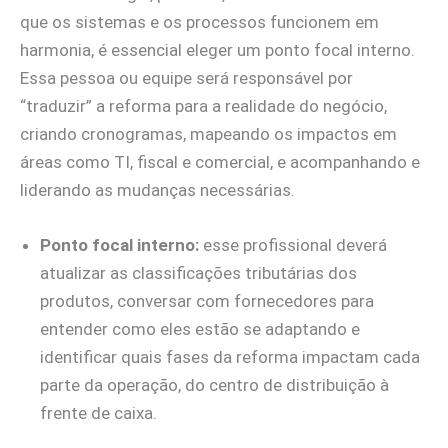
que os sistemas e os processos funcionem em
harmonia, é essencial eleger um ponto focal interno.
Essa pessoa ou equipe será responsável por
“traduzir” a reforma para a realidade do negócio,
criando cronogramas, mapeando os impactos em
áreas como TI, fiscal e comercial, e acompanhando e
liderando as mudanças necessárias.
Ponto focal interno:
esse profissional deverá
atualizar as classificações tributárias dos
produtos, conversar com fornecedores para
entender como eles estão se adaptando e
identificar quais fases da reforma impactam cada
parte da operação, do centro de distribuição à
frente de caixa.