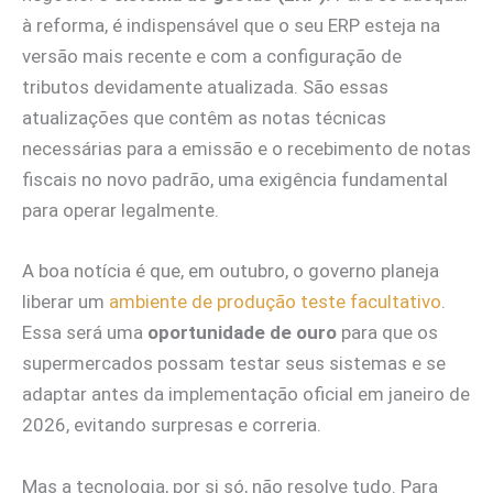
à reforma, é indispensável que o seu ERP esteja na
versão mais recente e com a configuração de
tributos devidamente atualizada. São essas
atualizações que contêm as notas técnicas
necessárias para a emissão e o recebimento de notas
fiscais no novo padrão, uma exigência fundamental
para operar legalmente.
A boa notícia é que, em outubro, o governo planeja
liberar um
ambiente de produção teste facultativo
.
Essa será uma
oportunidade de ouro
para que os
supermercados possam testar seus sistemas e se
adaptar antes da implementação oficial em janeiro de
2026, evitando surpresas e correria.
Mas a tecnologia, por si só, não resolve tudo. Para