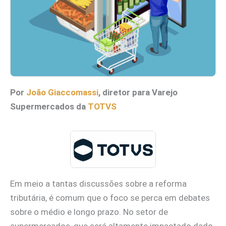
Por
João Giaccomassi
, diretor para Varejo
Supermercados da
TOTVS
Em meio a tantas discussões sobre a reforma
tributária, é comum que o foco se perca em debates
sobre o médio e longo prazo. No setor de