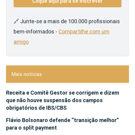
🔗 Junte-se a mais de 100.000 profissionais
bem-informados -
Compartilhe com um
amigo
Mais notícias
Receita e Comitê Gestor se corrigem e dizem
que não houve suspensão dos campos
obrigatórios de IBS/CBS
Flávio Bolsonaro defende “transição melhor”
para o split payment