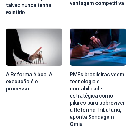
vantagem competitiva
talvez nunca tenha
existido
A Reforma é boa. A
PMEs brasileiras veem
execução é o
tecnologia e
processo.
contabilidade
estratégica como
pilares para sobreviver
à Reforma Tributária,
aponta Sondagem
Omie