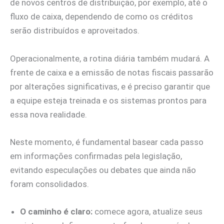
de novos centros de distribuição, por exemplo, até o
fluxo de caixa, dependendo de como os créditos
serão distribuídos e aproveitados.
Operacionalmente, a rotina diária também mudará. A
frente de caixa e a emissão de notas fiscais passarão
por alterações significativas, e é preciso garantir que
a equipe esteja treinada e os sistemas prontos para
essa nova realidade.
Neste momento, é fundamental basear cada passo
em informações confirmadas pela legislação,
evitando especulações ou debates que ainda não
foram consolidados.
O caminho é claro:
comece agora, atualize seus