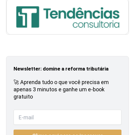
Newsletter: domine a reforma tributária
🚀 Aprenda tudo o que você precisa em
apenas 3 minutos e ganhe um e-book
gratuito