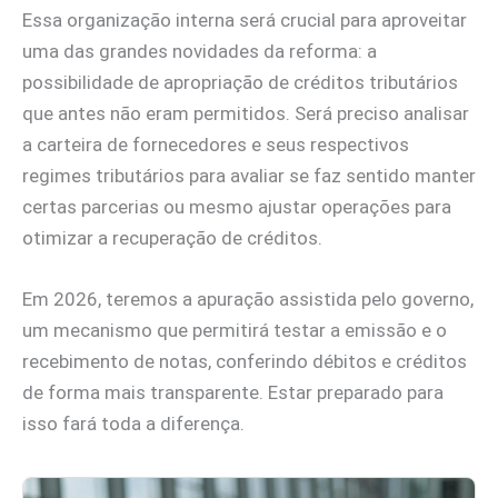
Essa organização interna será crucial para aproveitar
uma das grandes novidades da reforma: a
possibilidade de apropriação de créditos tributários
que antes não eram permitidos. Será preciso analisar
a carteira de fornecedores e seus respectivos
regimes tributários para avaliar se faz sentido manter
certas parcerias ou mesmo ajustar operações para
otimizar a recuperação de créditos.
Em 2026, teremos a apuração assistida pelo governo,
um mecanismo que permitirá testar a emissão e o
recebimento de notas, conferindo débitos e créditos
de forma mais transparente. Estar preparado para
isso fará toda a diferença.