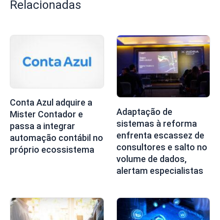
Relacionadas
Conta Azul adquire a
Adaptação de
Mister Contador e
sistemas à reforma
passa a integrar
enfrenta escassez de
automação contábil no
consultores e salto no
próprio ecossistema
volume de dados,
alertam especialistas