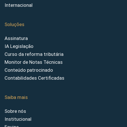
Internacional
Soluções
Assinatura
IA Legislação
Curso da reforma tributária
Monitor de Notas Técnicas
Conteúdo patrocinado
Contabilidades Certificadas
Saiba mais
Sobre nós
Institucional