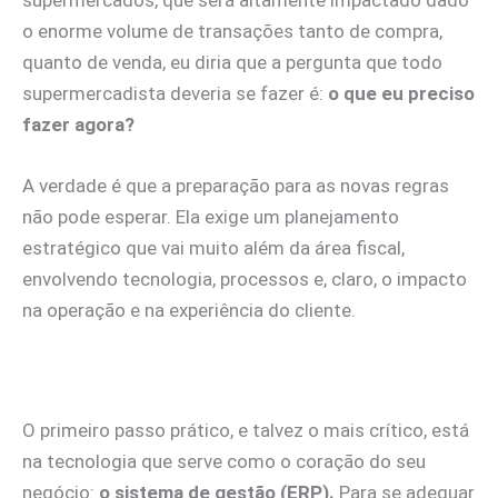
supermercados, que será altamente impactado dado
o enorme volume de transações tanto de compra,
quanto de venda, eu diria que a pergunta que todo
supermercadista deveria se fazer é:
o que eu preciso
fazer agora?
A verdade é que a preparação para as novas regras
não pode esperar. Ela exige um planejamento
estratégico que vai muito além da área fiscal,
envolvendo tecnologia, processos e, claro, o impacto
na operação e na experiência do cliente.
O primeiro passo prático, e talvez o mais crítico, está
na tecnologia que serve como o coração do seu
negócio:
o sistema de gestão (ERP).
Para se adequar