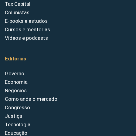
Tax Capital
Colunistas
E-books e estudos
Cursos e mentorias
Vídeos e podcasts
Editorias
Governo
Economia
Negócios
Como anda o mercado
Congresso
Justiça
Tecnologia
Educação