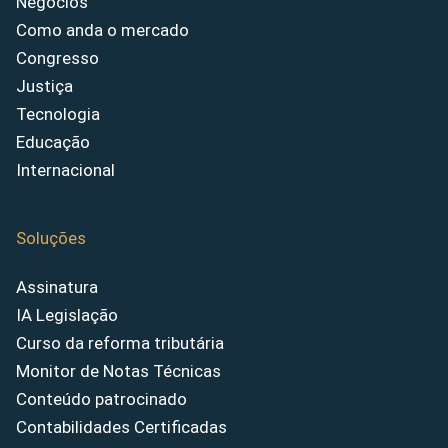
Negócios
Como anda o mercado
Congresso
Justiça
Tecnologia
Educação
Internacional
Soluções
Assinatura
IA Legislação
Curso da reforma tributária
Monitor de Notas Técnicas
Conteúdo patrocinado
Contabilidades Certificadas