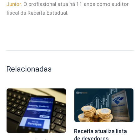
Junior
. O profissional atua há 11 anos como auditor
fiscal da Receita Estadual.
Relacionadas
Receita atualiza lista
de devedores