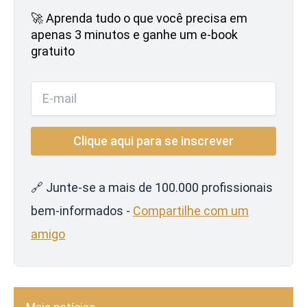
🚀 Aprenda tudo o que você precisa em
apenas 3 minutos e ganhe um e-book
gratuito
🔗 Junte-se a mais de 100.000 profissionais
bem-informados -
Compartilhe com um
amigo