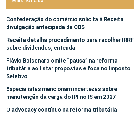
Mais notícias
Confederação do comércio solicita à Receita
divulgação antecipada da CBS
Receita detalha procedimento para recolher IRRF
sobre dividendos; entenda
Flávio Bolsonaro omite “pausa” na reforma
tributária ao listar propostas e foca no Imposto
Seletivo
Especialistas mencionam incertezas sobre
manutenção da carga do IPI no IS em 2027
O advocacy contínuo na reforma tributária