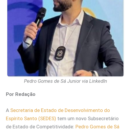
Pedro Gomes de Sá Junior via LinkedIn
Por Redação
A
Secretaria de Estado de Desenvolvimento do
Espírito Santo (SEDES)
tem um novo Subsecretário
de Estado de Competitividade:
Pedro Gomes de Sá