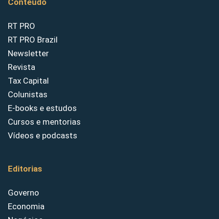
Conteúdo
RT PRO
RT PRO Brazil
Newsletter
Revista
Tax Capital
Colunistas
E-books e estudos
Cursos e mentorias
Vídeos e podcasts
Editorias
Governo
Economia