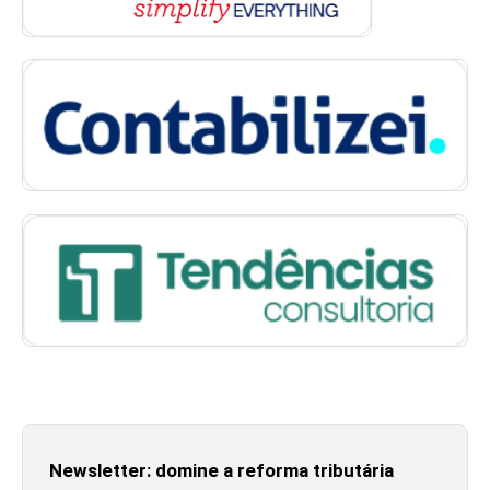
Newsletter: domine a reforma tributária