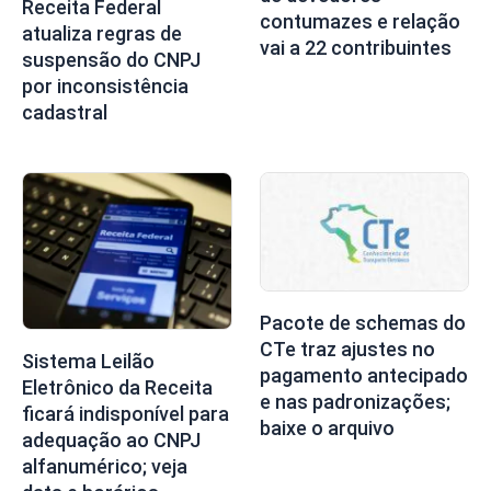
Receita Federal
contumazes e relação
atualiza regras de
vai a 22 contribuintes
suspensão do CNPJ
por inconsistência
cadastral
Pacote de schemas do
CTe traz ajustes no
Sistema Leilão
pagamento antecipado
Eletrônico da Receita
e nas padronizações;
ficará indisponível para
baixe o arquivo
adequação ao CNPJ
alfanumérico; veja