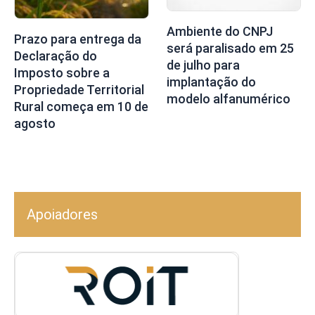
Ambiente do CNPJ
Prazo para entrega da
será paralisado em 25
Declaração do
de julho para
Imposto sobre a
implantação do
Propriedade Territorial
modelo alfanumérico
Rural começa em 10 de
agosto
Apoiadores