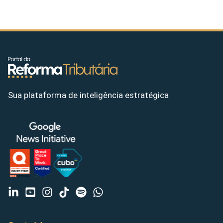
Sua plataforma de inteligência estratégica