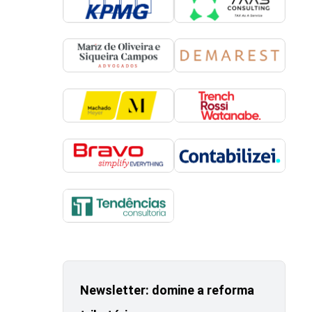
Newsletter: domine a reforma