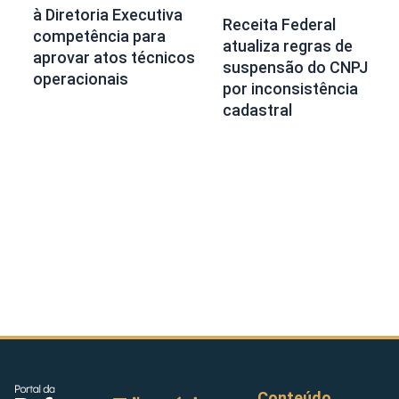
à Diretoria Executiva
Receita Federal
competência para
atualiza regras de
aprovar atos técnicos
suspensão do CNPJ
operacionais
por inconsistência
cadastral
Conteúdo