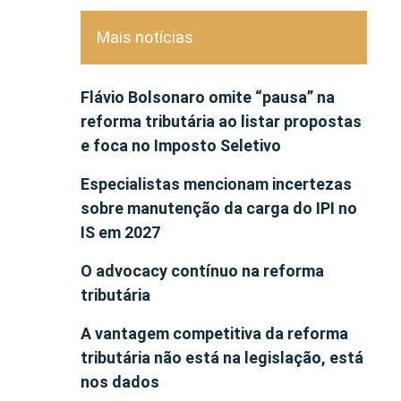
Mais notícias
Flávio Bolsonaro omite “pausa” na
reforma tributária ao listar propostas
e foca no Imposto Seletivo
Especialistas mencionam incertezas
sobre manutenção da carga do IPI no
IS em 2027
O advocacy contínuo na reforma
tributária
A vantagem competitiva da reforma
tributária não está na legislação, está
nos dados