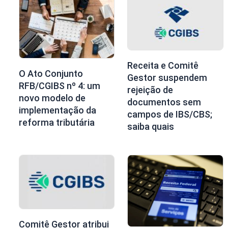
Receita e Comitê
O Ato Conjunto
Gestor suspendem
RFB/CGIBS nº 4: um
rejeição de
novo modelo de
documentos sem
implementação da
campos de IBS/CBS;
reforma tributária
saiba quais
Comitê Gestor atribui