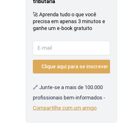
tributária
🚀 Aprenda tudo o que você
precisa em apenas 3 minutos e
ganhe um e-book gratuito
🔗 Junte-se a mais de 100.000
profissionais bem-informados -
Compartilhe com um amigo