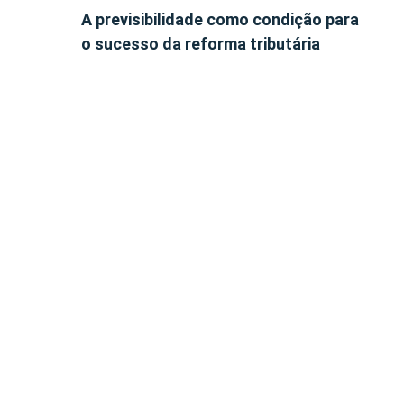
A previsibilidade como condição para
o sucesso da reforma tributária