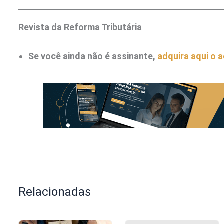
Revista da Reforma Tributária
Se você ainda não é assinante,
adquira aqui o 
Relacionadas