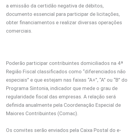
a emissão da certidão negativa de débitos,
documento essencial para participar de licitações,
obter financiamentos e realizar diversas operações
comerciais.
Poderão participar contribuintes domiciliados na 4ª
Região Fiscal classificados como “diferenciados não
especiais” e que estejam nas faixas “A+”, “A” ou “B” do
Programa Sintonia, indicador que mede o grau de
regularidade fiscal das empresas. A relação será
definida anualmente pela Coordenação Especial de
Maiores Contribuintes (Comac).
Os convites serão enviados pela Caixa Postal do e-