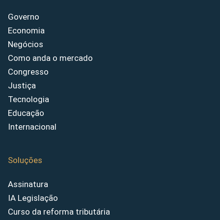
Governo
Economia
Negócios
Como anda o mercado
Congresso
Justiça
Tecnologia
Educação
Internacional
Soluções
Assinatura
IA Legislação
Curso da reforma tributária