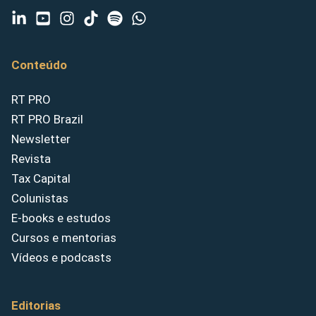
Conteúdo
RT PRO
RT PRO Brazil
Newsletter
Revista
Tax Capital
Colunistas
E-books e estudos
Cursos e mentorias
Vídeos e podcasts
Editorias