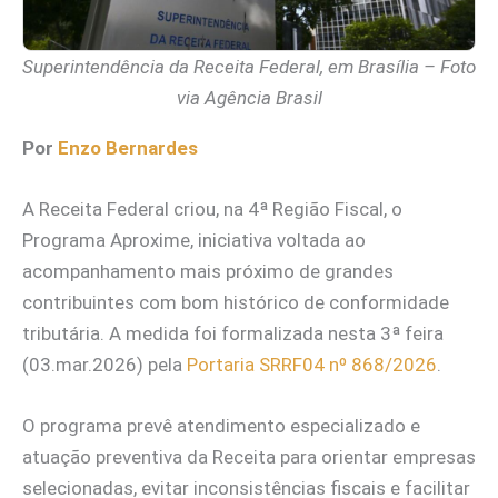
Superintendência da Receita Federal, em Brasília – Foto
via Agência Brasil
Por
Enzo Bernardes
A Receita Federal criou, na 4ª Região Fiscal, o
Programa Aproxime, iniciativa voltada ao
acompanhamento mais próximo de grandes
contribuintes com bom histórico de conformidade
tributária. A medida foi formalizada nesta 3ª feira
(03.mar.2026) pela
Portaria SRRF04 nº 868/2026
.
O programa prevê atendimento especializado e
atuação preventiva da Receita para orientar empresas
selecionadas, evitar inconsistências fiscais e facilitar