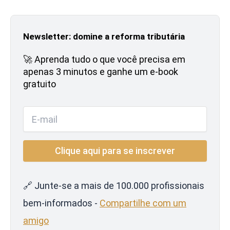
Newsletter: domine a reforma tributária
🚀 Aprenda tudo o que você precisa em
apenas 3 minutos e ganhe um e-book
gratuito
🔗 Junte-se a mais de 100.000 profissionais
bem-informados -
Compartilhe com um
amigo