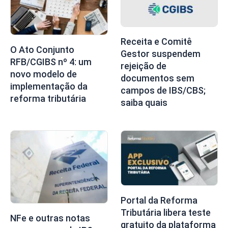
Receita e Comitê
O Ato Conjunto
Gestor suspendem
RFB/CGIBS nº 4: um
rejeição de
novo modelo de
documentos sem
implementação da
campos de IBS/CBS;
reforma tributária
saiba quais
Portal da Reforma
Tributária libera teste
NFe e outras notas
gratuito da plataforma