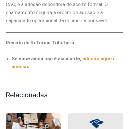
CAC, e a adesão dependerá de aceite formal. O
chamamento seguirá a ordem de adesão e a
capacidade operacional da equipe responsável.
Revista da Reforma Tributária
Se você ainda não é assinante,
adquira aqui o
acesso
.
Relacionadas