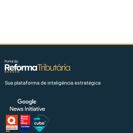
Sua plataforma de inteligência estratégica