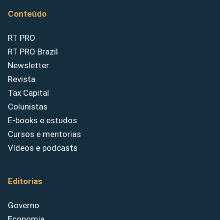
Conteúdo
RT PRO
RT PRO Brazil
Newsletter
Revista
Tax Capital
Colunistas
E-books e estudos
Cursos e mentorias
Vídeos e podcasts
Editorias
Governo
Economia