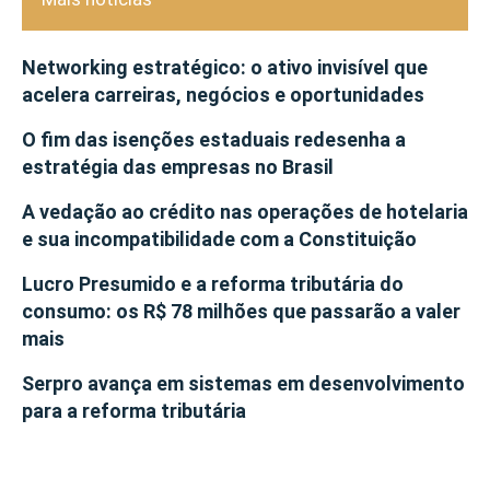
Networking estratégico: o ativo invisível que
acelera carreiras, negócios e oportunidades
O fim das isenções estaduais redesenha a
estratégia das empresas no Brasil
A vedação ao crédito nas operações de hotelaria
e sua incompatibilidade com a Constituição
Lucro Presumido e a reforma tributária do
consumo: os R$ 78 milhões que passarão a valer
mais
Serpro avança em sistemas em desenvolvimento
para a reforma tributária