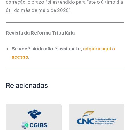
correção, o prazo foi estendido para “até o último dia
útil do mês de maio de 2026”.
Revista da Reforma Tributária
Se você ainda não é assinante,
adquira aqui o
acesso
.
Relacionadas