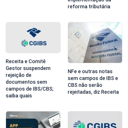
reforma tributária
Receita e Comitê
Gestor suspendem
NFe e outras notas
rejeição de
sem campos de IBS e
documentos sem
CBS não serão
campos de IBS/CBS;
rejeitadas, diz Receita
saiba quais