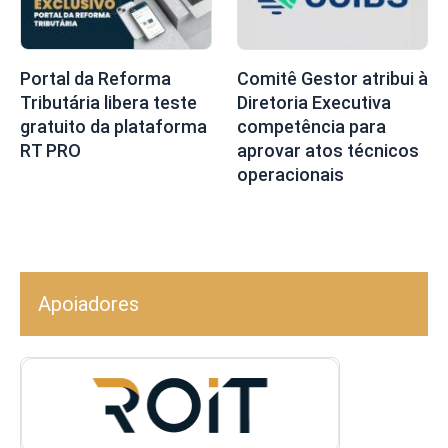
Portal da Reforma
Comitê Gestor atribui à
Tributária libera teste
Diretoria Executiva
gratuito da plataforma
competência para
RT PRO
aprovar atos técnicos
operacionais
Apoiadores