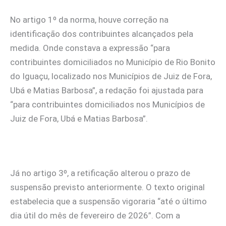
No artigo 1º da norma, houve correção na
identificação dos contribuintes alcançados pela
medida. Onde constava a expressão “para
contribuintes domiciliados no Município de Rio Bonito
do Iguaçu, localizado nos Municípios de Juiz de Fora,
Ubá e Matias Barbosa”, a redação foi ajustada para
“para contribuintes domiciliados nos Municípios de
Juiz de Fora, Ubá e Matias Barbosa”.
Já no artigo 3º, a retificação alterou o prazo de
suspensão previsto anteriormente. O texto original
estabelecia que a suspensão vigoraria “até o último
dia útil do mês de fevereiro de 2026”. Com a