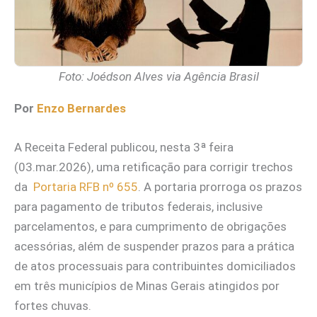
Foto: Joédson Alves via Agência Brasil
Por
Enzo Bernardes
A Receita Federal publicou, nesta 3ª feira
(03.mar.2026), uma retificação para corrigir trechos
da
Portaria RFB nº 655
. A portaria prorroga os prazos
para pagamento de tributos federais, inclusive
parcelamentos, e para cumprimento de obrigações
acessórias, além de suspender prazos para a prática
de atos processuais para contribuintes domiciliados
em três municípios de Minas Gerais atingidos por
fortes chuvas.