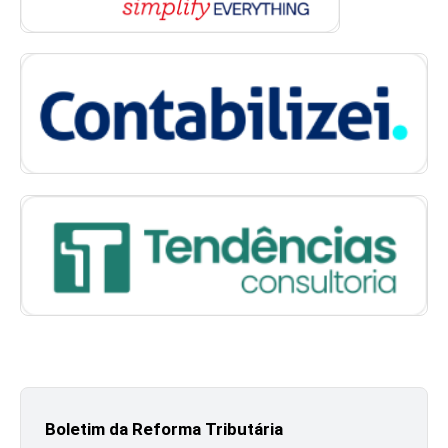
Boletim da Reforma Tributária