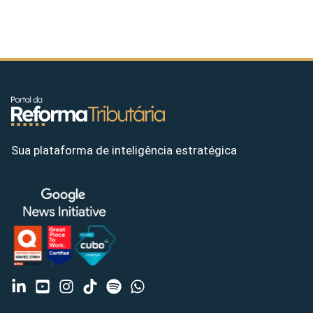
Sua plataforma de inteligência estratégica