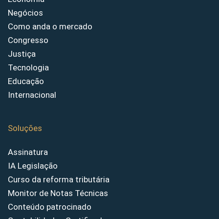
Negócios
Como anda o mercado
Congresso
Justiça
Tecnologia
Educação
Internacional
Soluções
Assinatura
IA Legislação
Curso da reforma tributária
Monitor de Notas Técnicas
Conteúdo patrocinado