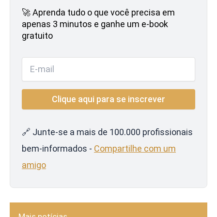
🚀 Aprenda tudo o que você precisa em
apenas 3 minutos e ganhe um e-book
gratuito
🔗 Junte-se a mais de 100.000 profissionais
bem-informados -
Compartilhe com um
amigo
Mais notícias