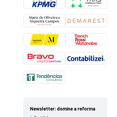
Newsletter: domine a reforma