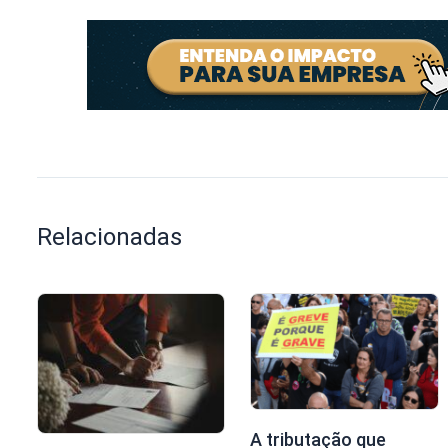
Relacionadas
A tributação que