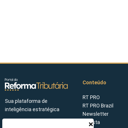
Conteúdo
RT PRO
Sua plataforma de
RT PRO Brazil
inteligência estratégica
Newsletter
Revista