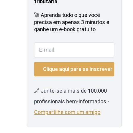
tributária
🚀 Aprenda tudo o que você
precisa em apenas 3 minutos e
ganhe um e-book gratuito
🔗 Junte-se a mais de 100.000
profissionais bem-informados -
Compartilhe com um amigo