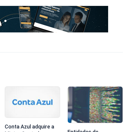
Conta Azul adquire a
Entidades de