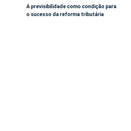
A previsibilidade como condição para
o sucesso da reforma tributária