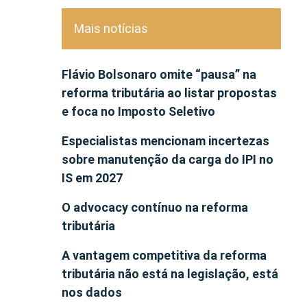
Mais notícias
Flávio Bolsonaro omite “pausa” na
reforma tributária ao listar propostas
e foca no Imposto Seletivo
Especialistas mencionam incertezas
sobre manutenção da carga do IPI no
IS em 2027
O advocacy contínuo na reforma
tributária
A vantagem competitiva da reforma
tributária não está na legislação, está
nos dados