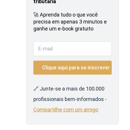
tributária
🚀 Aprenda tudo o que você
precisa em apenas 3 minutos e
ganhe um e-book gratuito
🔗 Junte-se a mais de 100.000
profissionais bem-informados -
Compartilhe com um amigo