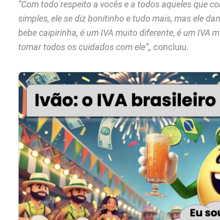
“Com todo respeito a vocês e a todos aqueles que con
simples, ele se diz bonitinho e tudo mais, mas ele dan
bebe caipirinha, é um IVA muito diferente, é um IVA m
tomar todos os cuidados com ele”,,
concluiu.