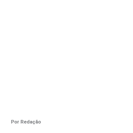
Por Redação