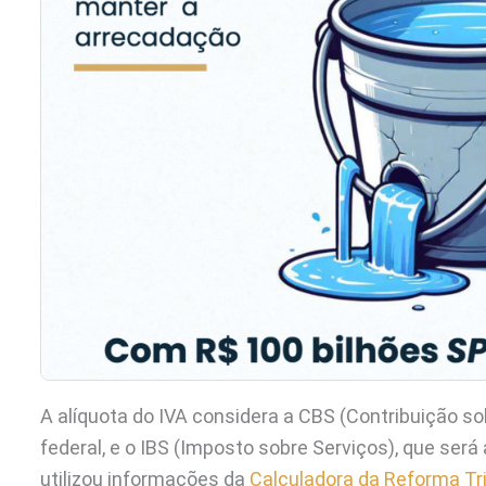
A alíquota do IVA considera a CBS (Contribuição so
federal, e o IBS (Imposto sobre Serviços), que ser
utilizou informações da
Calculadora da Reforma Tri