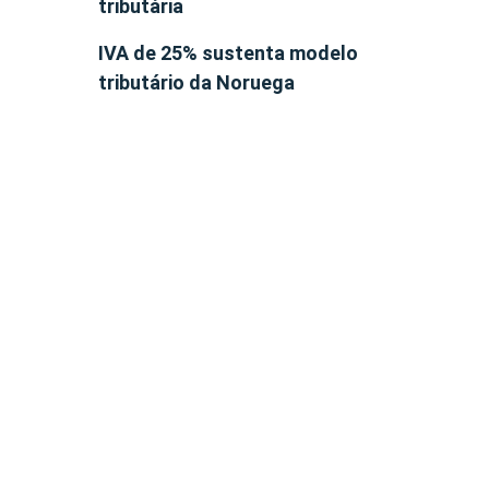
tributária
IVA de 25% sustenta modelo
tributário da Noruega