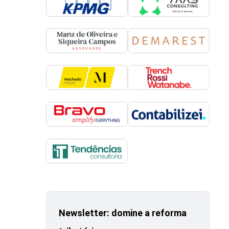
Newsletter: domine a reforma