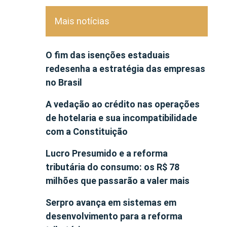
Mais notícias
O fim das isenções estaduais
redesenha a estratégia das empresas
no Brasil
A vedação ao crédito nas operações
de hotelaria e sua incompatibilidade
com a Constituição
Lucro Presumido e a reforma
tributária do consumo: os R$ 78
milhões que passarão a valer mais
Serpro avança em sistemas em
desenvolvimento para a reforma