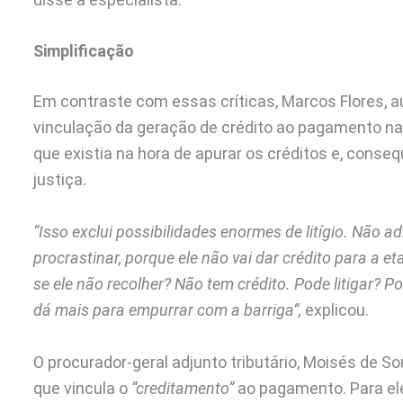
Simplificação
Em contraste com essas críticas, Marcos Flores, au
vinculação da geração de crédito ao pagamento na
que existia na hora de apurar os créditos e, cons
justiça.
“Isso exclui possibilidades enormes de litígio. Não a
procrastinar, porque ele não vai dar crédito para a et
se ele não recolher? Não tem crédito. Pode litigar? 
dá mais para empurrar com a barriga”,
explicou.
O procurador-geral adjunto tributário, Moisés de 
que vincula o
“creditamento”
ao pagamento. Para ele