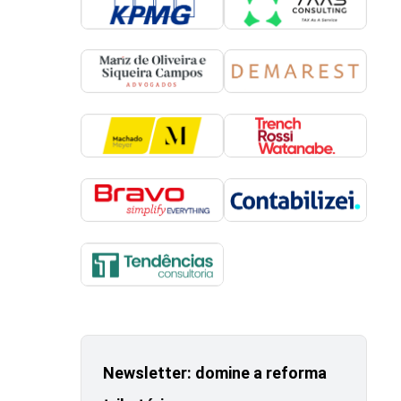
Newsletter: domine a reforma