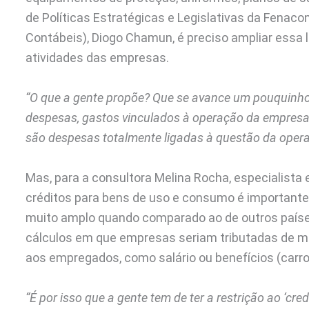
de Políticas Estratégicas e Legislativas da Fenac
Contábeis), Diogo Chamun, é preciso ampliar essa 
atividades das empresas.
“O que a gente propõe? Que se avance um pouquinh
despesas, gastos vinculados à operação da empresa
são despesas totalmente ligadas à questão da oper
Mas, para a consultora Melina Rocha, especialista 
créditos para bens de uso e consumo é importante 
muito amplo quando comparado ao de outros paíse
cálculos em que empresas seriam tributadas de m
aos empregados, como salário ou benefícios (carro, 
“É por isso que a gente tem de ter a restrição ao ‘cr