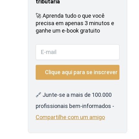
tributária
🚀 Aprenda tudo o que você
precisa em apenas 3 minutos e
ganhe um e-book gratuito
🔗 Junte-se a mais de 100.000
profissionais bem-informados -
Compartilhe com um amigo