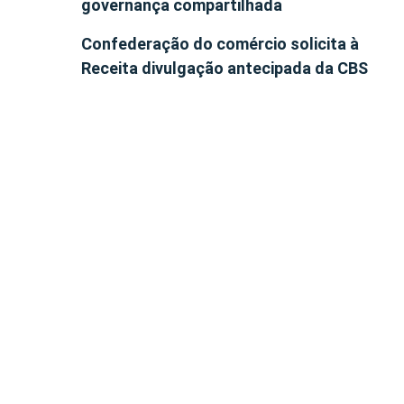
governança compartilhada
Confederação do comércio solicita à
Receita divulgação antecipada da CBS