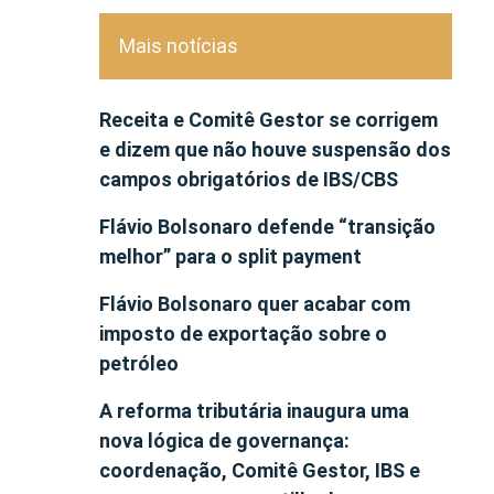
Mais notícias
Receita e Comitê Gestor se corrigem
e dizem que não houve suspensão dos
campos obrigatórios de IBS/CBS
Flávio Bolsonaro defende “transição
melhor” para o split payment
Flávio Bolsonaro quer acabar com
imposto de exportação sobre o
petróleo
A reforma tributária inaugura uma
nova lógica de governança:
coordenação, Comitê Gestor, IBS e