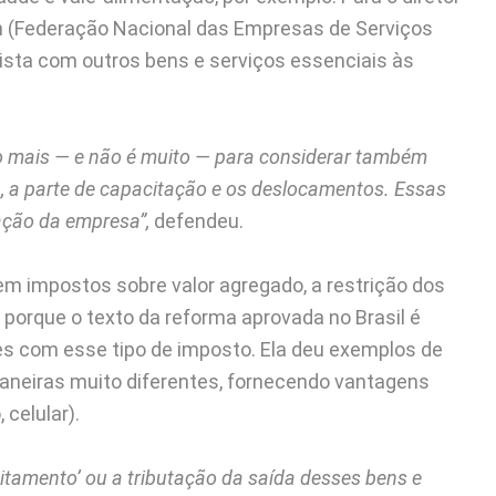
on (Federação Nacional das Empresas de Serviços
lista com outros bens e serviços essenciais às
o mais — e não é muito — para considerar também
, a parte de capacitação e os deslocamentos. Essas
ação da empresa”,
defendeu.
em impostos sobre valor agregado, a restrição dos
porque o texto da reforma aprovada no Brasil é
s com esse tipo de imposto. Ela deu exemplos de
aneiras muito diferentes, fornecendo vantagens
celular).
editamento’ ou a tributação da saída desses bens e