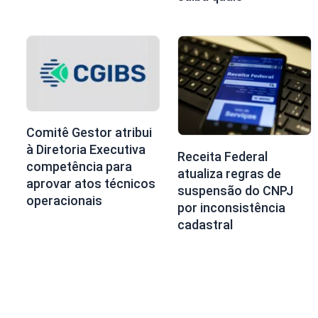
Comitê Gestor atribui
à Diretoria Executiva
Receita Federal
competência para
atualiza regras de
aprovar atos técnicos
suspensão do CNPJ
operacionais
por inconsistência
cadastral