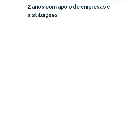
2 anos com apoio de empresas e
instituições