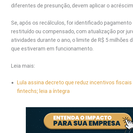
diferentes de presunção, devem aplicar o acréscimo
Se, após os recálculos, for identificado pagamento 
restituído ou compensado, com atualização por ju
atividades durante o ano, o limite de R$ 5 milhões
que estiveram em funcionamento.
Leia mais:
Lula assina decreto que reduz incentivos fiscais
fintechs; leia a íntegra