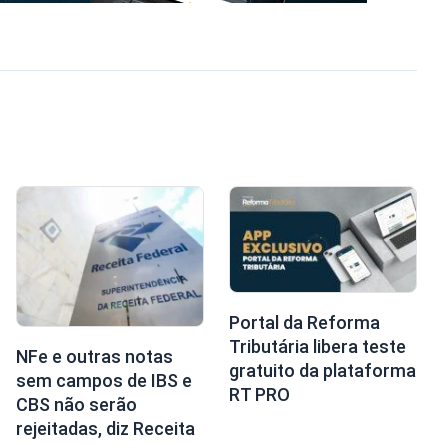
Portal da Reforma
Tributária libera teste
NFe e outras notas
gratuito da plataforma
sem campos de IBS e
RT PRO
CBS não serão
rejeitadas, diz Receita