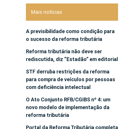
Mais notícias
A previsibilidade como condição para
o sucesso da reforma tributária
Reforma tributária não deve ser
rediscutida, diz “Estadão” em editorial
STF derruba restrições da reforma
para compra de veículos por pessoas
com deficiência intelectual
O Ato Conjunto RFB/CGIBS nº 4: um
novo modelo de implementação da
reforma tributária
Portal da Reforma Tributária completa