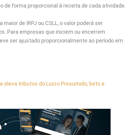
 de forma proporcional à receita de cada atividade.
a maior de IRPJ ou CSLL, o valor poderá ser
ros. Para empresas que iniciem ou encerrem
 deve ser ajustado proporcionalmente ao período em
 e eleva tributos do Lucro Presumido, bets e