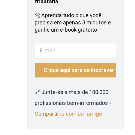
tributária
🚀 Aprenda tudo o que você
precisa em apenas 3 minutos e
ganhe um e-book gratuito
🔗 Junte-se a mais de 100.000
profissionais bem-informados -
Compartilhe com um amigo