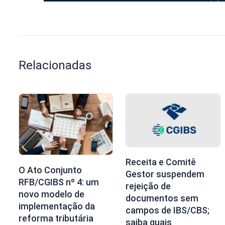
Relacionadas
Receita e Comitê
O Ato Conjunto
Gestor suspendem
RFB/CGIBS nº 4: um
rejeição de
novo modelo de
documentos sem
implementação da
campos de IBS/CBS;
reforma tributária
saiba quais