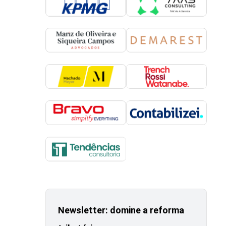
Newsletter: domine a reforma