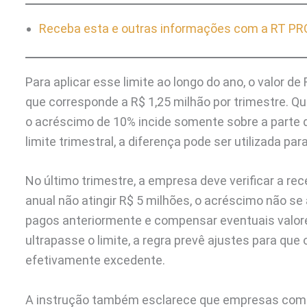
Receba esta e outras informações com a RT PRO 
Para aplicar esse limite ao longo do ano, o valor de
que corresponde a R$ 1,25 milhão por trimestre. Qu
o acréscimo de 10% incide somente sobre a parte qu
limite trimestral, a diferença pode ser utilizada 
No último trimestre, a empresa deve verificar a re
anual não atingir R$ 5 milhões, o acréscimo não se
pagos anteriormente e compensar eventuais valor
ultrapasse o limite, a regra prevê ajustes para que
efetivamente excedente.
A instrução também esclarece que empresas com m