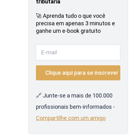
tributária
🚀 Aprenda tudo o que você
precisa em apenas 3 minutos e
ganhe um e-book gratuito
🔗 Junte-se a mais de 100.000
profissionais bem-informados -
Compartilhe com um amigo