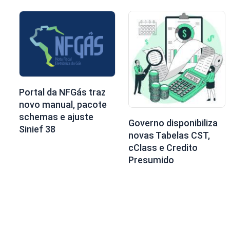
Portal da NFGás traz
novo manual, pacote
schemas e ajuste
Governo disponibiliza
Sinief 38
novas Tabelas CST,
cClass e Credito
Presumido