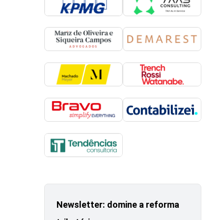
Newsletter: domine a reforma