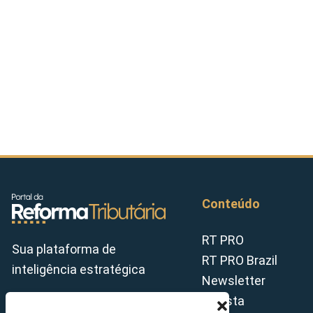
Conteúdo
RT PRO
Sua plataforma de
RT PRO Brazil
inteligência estratégica
Newsletter
Revista