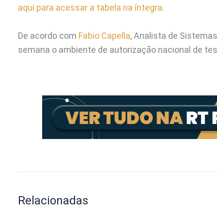
aqui para acessar a tabela na íntegra
.
De acordo com
Fabio Capella
, Analista de Sistema
semana o ambiente de autorização nacional de t
Relacionadas