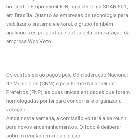
no Centro Empresarial ION, localizado na SGAN 601,
em Brasília. Quanto às empresas de tecnologia para
viabilizar o sistema eleitoral, o grupo também
analisou três propostas e optou pela contratação da
empresa Web Voto.
Os custos serão pagos pela Confederação Nacional
de Municípios (CNM) e pela Frente Nacional de
Prefeitos (FNP), as duas únicas entidades que foram
homologadas por lei para concorrer e organizar a
votação.
Ainda nesta semana, a comissão voltará a se reunir
para novos encaminhamentos. O foco é deliberar
sobre o regulamento da eleição.