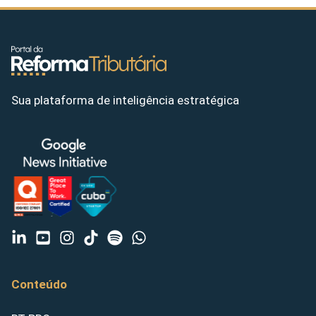
Sua plataforma de inteligência estratégica
Conteúdo