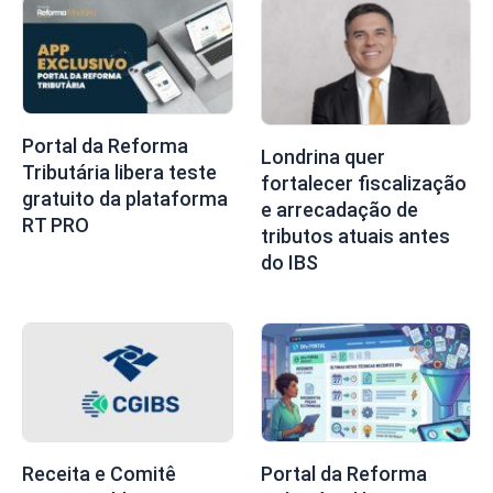
Portal da Reforma
Londrina quer
Tributária libera teste
fortalecer fiscalização
gratuito da plataforma
e arrecadação de
RT PRO
tributos atuais antes
do IBS
Receita e Comitê
Portal da Reforma