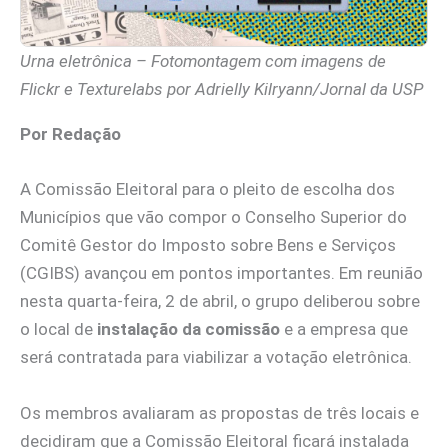
Urna eletrônica – Fotomontagem com imagens de
Flickr e Texturelabs por Adrielly Kilryann/Jornal da USP
Por Redação
A Comissão Eleitoral para o pleito de escolha dos
Municípios que vão compor o Conselho Superior do
Comitê Gestor do Imposto sobre Bens e Serviços
(CGIBS) avançou em pontos importantes. Em reunião
nesta quarta-feira, 2 de abril, o grupo deliberou sobre
o local de
instalação da comissão
e a empresa que
será contratada para viabilizar a votação eletrônica.
Os membros avaliaram as propostas de três locais e
decidiram que a Comissão Eleitoral ficará instalada