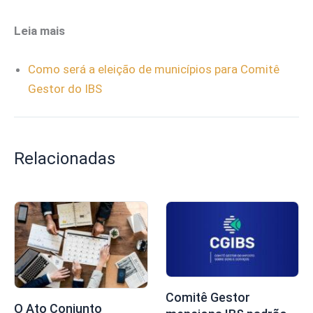
Leia mais
Como será a eleição de municípios para Comitê
Gestor do IBS
Relacionadas
Comitê Gestor
O Ato Conjunto