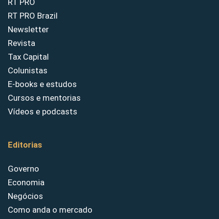
RT PRO
RT PRO Brazil
Newsletter
Revista
Tax Capital
Colunistas
E-books e estudos
Cursos e mentorias
Vídeos e podcasts
Editorias
Governo
Economia
Negócios
Como anda o mercado