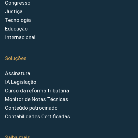
Congresso
Justiça
Tecnologia
Educação
Internacional
Soluções
Assinatura
IA Legislação
Curso da reforma tributária
Monitor de Notas Técnicas
Conteúdo patrocinado
Contabilidades Certificadas
Saiba mais