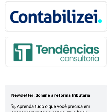
Newsletter: domine a reforma tributária
🚀 Aprenda tudo o que você precisa em