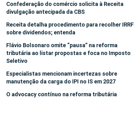
Confederação do comércio solicita à Receita
divulgação antecipada da CBS
Receita detalha procedimento para recolher IRRF
sobre dividendos; entenda
Flávio Bolsonaro omite “pausa” na reforma
tributária ao listar propostas e foca no Imposto
Seletivo
Especialistas mencionam incertezas sobre
manutenção da carga do IPI no IS em 2027
O advocacy contínuo na reforma tributária