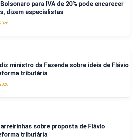
 Bolsonaro para IVA de 20% pode encarecer
s, dizem especialistas
2026
diz ministro da Fazenda sobre ideia de Flávio
eforma tributária
2026
Barreirinhas sobre proposta de Flávio
eforma tributária