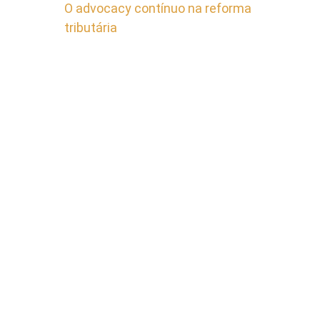
O advocacy contínuo na reforma
tributária