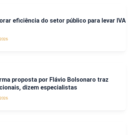
ar eficiência do setor público para levar IVA
2026
ma proposta por Flávio Bolsonaro traz
cionais, dizem especialistas
2026