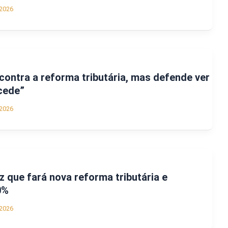
2026
 contra a reforma tributária, mas defende ver
cede”
2026
z que fará nova reforma tributária e
0%
2026