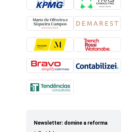
Newsletter: domine a reforma