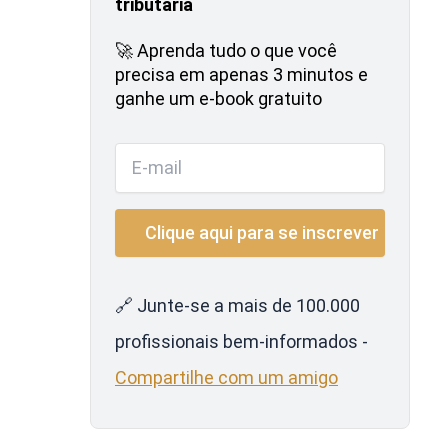
tributária
🚀 Aprenda tudo o que você
precisa em apenas 3 minutos e
ganhe um e-book gratuito
🔗 Junte-se a mais de 100.000
profissionais bem-informados -
Compartilhe com um amigo