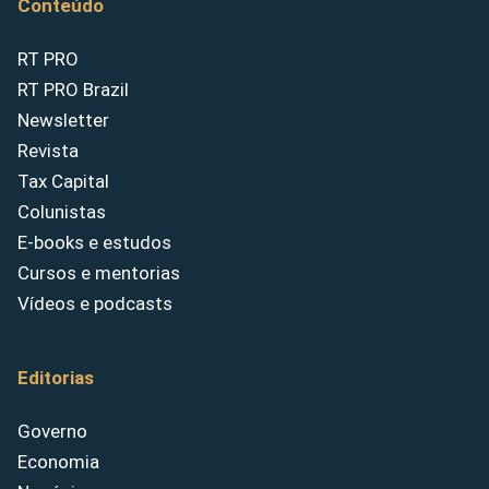
Conteúdo
RT PRO
RT PRO Brazil
Newsletter
Revista
Tax Capital
Colunistas
E-books e estudos
Cursos e mentorias
Vídeos e podcasts
Editorias
Governo
Economia