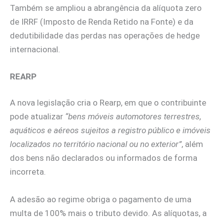
Também se ampliou a abrangência da alíquota zero
de IRRF (Imposto de Renda Retido na Fonte) e da
dedutibilidade das perdas nas operações de hedge
internacional.
REARP
A nova legislação cria o Rearp, em que o contribuinte
pode atualizar
“bens móveis automotores terrestres,
aquáticos e aéreos sujeitos a registro público e imóveis
localizados no território nacional ou no exterior”
, além
dos bens não declarados ou informados de forma
incorreta.
A adesão ao regime obriga o pagamento de uma
multa de 100% mais o tributo devido. As alíquotas, a