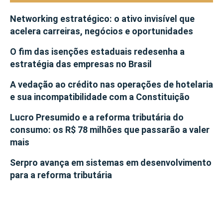
Networking estratégico: o ativo invisível que
acelera carreiras, negócios e oportunidades
O fim das isenções estaduais redesenha a
estratégia das empresas no Brasil
A vedação ao crédito nas operações de hotelaria
e sua incompatibilidade com a Constituição
Lucro Presumido e a reforma tributária do
consumo: os R$ 78 milhões que passarão a valer
mais
Serpro avança em sistemas em desenvolvimento
para a reforma tributária