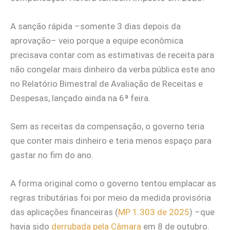
A sanção rápida –somente 3 dias depois da
aprovação– veio porque a equipe econômica
precisava contar com as estimativas de receita para
não congelar mais dinheiro da verba pública este ano
no Relatório Bimestral de Avaliação de Receitas e
Despesas, lançado ainda na 6ª feira.
Sem as receitas da compensação, o governo teria
que conter mais dinheiro e teria menos espaço para
gastar no fim do ano.
A forma original como o governo tentou emplacar as
regras tributárias foi por meio da medida provisória
das aplicações financeiras (
MP 1.303 de 2025
) –que
havia sido
derrubada pela Câmara
em 8 de outubro.