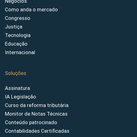
Negócios
Como anda o mercado
Congresso
Justiça
Tecnologia
Educação
Internacional
Soluções
Assinatura
IA Legislação
Curso da reforma tributária
Monitor de Notas Técnicas
Conteúdo patrocinado
Contabilidades Certificadas