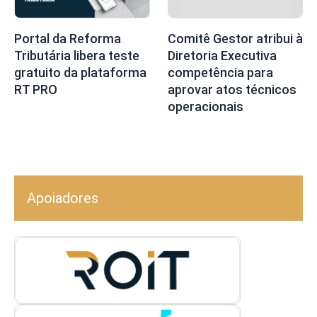
Portal da Reforma
Comitê Gestor atribui à
Tributária libera teste
Diretoria Executiva
gratuito da plataforma
competência para
RT PRO
aprovar atos técnicos
operacionais
Apoiadores