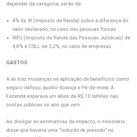
depender da categoria, serão de:
4% de IR (Imposto de Renda) sobre a diferença do
valor declarado, no caso das pessoas físicas.
IRPJ (Imposto de Renda das Pessoas Jurídicas) de
4,8% e CSLL de 3,2%, no caso de empresas.
GASTOS
A lei traz mudanças na aplicação de benefícios como
seguro-defeso, auxílio-doença e Pé-de-meia. A
Fazenda esperava um alívio de R$ 10 bilhões nas
contas públicas no ano que vem.
Ao divulgar as estimativas de impacto, o ministério
disse que haveria uma
“redução de pressão”
no