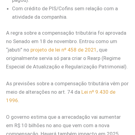
Com crédito de PIS/Cofins sem relação com a
atividade da companhia.
A regra sobre a compensação tributária foi aprovada
no Senado em 18 de novembro. Entrou como um
“jabuti” no
projeto de lei nº 458 de 2021
, que
originalmente servia só para criar o Rearp (Regime
Especial de Atualização e Regularização Patrimonial).
As previsões sobre a compensação tributária vêm por
meio de alterações no art. 74 da
Lei nº 9.430 de
1996
.
O governo estima que a arrecadação vai aumentar
em R$ 10 bilhões no ano que vem com a nova
compensação. Haverá também impacto em 2025.