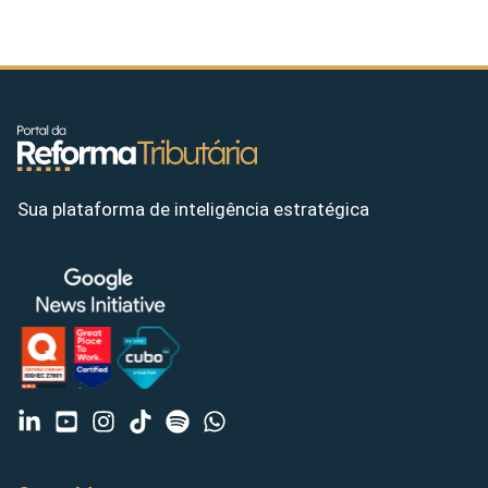
Sua plataforma de inteligência estratégica