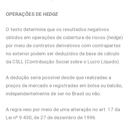
OPERAÇÕES DE
HEDGE
O texto determina que os resultados negativos
obtidos em operações de cobertura de riscos (
hedge
)
por meio de contratos derivativos com contrapartes
no exterior podem ser deduzidos da base de cálculo
da CSLL (Contribuição Social sobre o Lucro Líquido).
A dedução seria possível desde que realizadas a
preços de mercado e registradas em bolsa ou balcão,
independentemente de ser no Brasil ou não.
A regra veio por meio de uma alteração no art. 17 da
Lei nº 9.430, de 27 de dezembro de 1996.