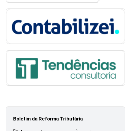
Boletim da Reforma Tributária