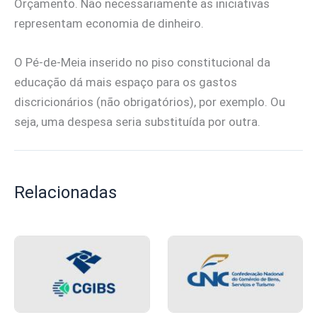
Orçamento. Não necessariamente as iniciativas
representam economia de dinheiro.
O Pé-de-Meia inserido no piso constitucional da
educação dá mais espaço para os gastos
discricionários (não obrigatórios), por exemplo. Ou
seja, uma despesa seria substituída por outra.
Relacionadas