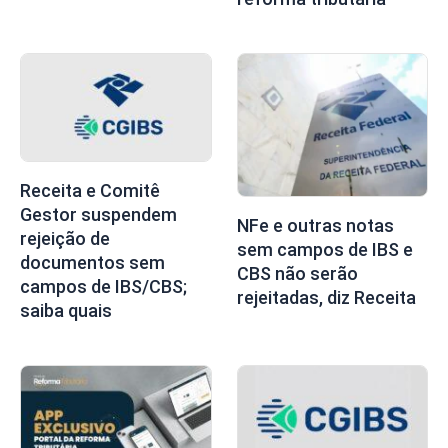
Receita e Comitê
Gestor suspendem
NFe e outras notas
rejeição de
sem campos de IBS e
documentos sem
CBS não serão
campos de IBS/CBS;
rejeitadas, diz Receita
saiba quais