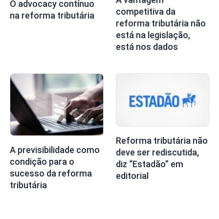
O advocacy contínuo
competitiva da
na reforma tributária
reforma tributária não
está na legislação,
está nos dados
Reforma tributária não
A previsibilidade como
deve ser rediscutida,
condição para o
diz “Estadão” em
sucesso da reforma
editorial
tributária