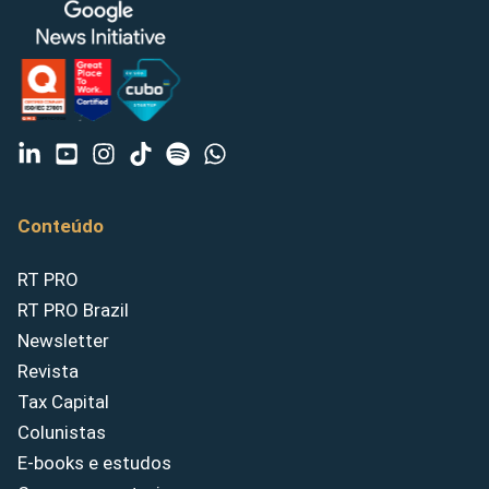
Conteúdo
RT PRO
RT PRO Brazil
Newsletter
Revista
Tax Capital
Colunistas
E-books e estudos