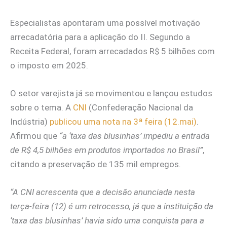
Especialistas apontaram uma possível motivação
arrecadatória para a aplicação do II. Segundo a
Receita Federal, foram arrecadados R$ 5 bilhões com
o imposto em 2025.
O setor varejista já se movimentou e lançou estudos
sobre o tema. A
CNI
(Confederação Nacional da
Indústria)
publicou uma nota na 3ª feira (12.mai)
.
Afirmou que
“a ‘taxa das blusinhas’ impediu a entrada
de R$ 4,5 bilhões em produtos importados no Brasil”
,
citando a preservação de 135 mil empregos.
“A CNI acrescenta que a decisão anunciada nesta
terça-feira (12) é um retrocesso, já que a instituição da
‘taxa das blusinhas’ havia sido uma conquista para a