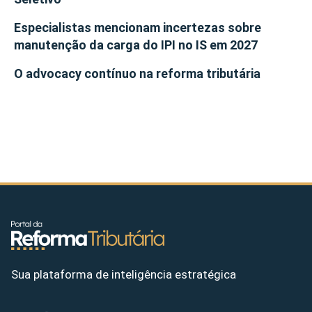
Especialistas mencionam incertezas sobre
manutenção da carga do IPI no IS em 2027
O advocacy contínuo na reforma tributária
Sua plataforma de inteligência estratégica