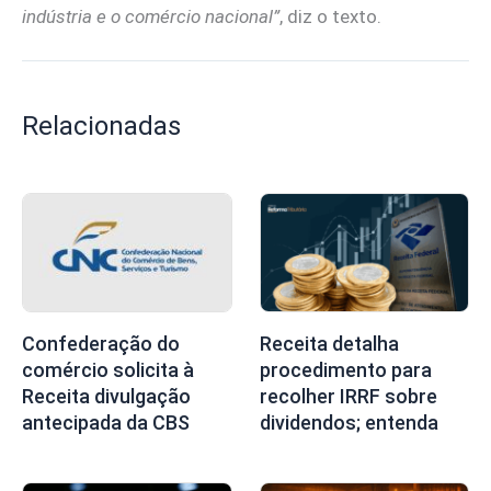
indústria e o comércio nacional”
, diz o texto.
Relacionadas
Confederação do
Receita detalha
comércio solicita à
procedimento para
Receita divulgação
recolher IRRF sobre
antecipada da CBS
dividendos; entenda