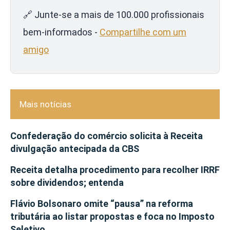
🔗 Junte-se a mais de 100.000 profissionais
bem-informados -
Compartilhe com um
amigo
Mais notícias
Confederação do comércio solicita à Receita
divulgação antecipada da CBS
Receita detalha procedimento para recolher IRRF
sobre dividendos; entenda
Flávio Bolsonaro omite “pausa” na reforma
tributária ao listar propostas e foca no Imposto
Seletivo