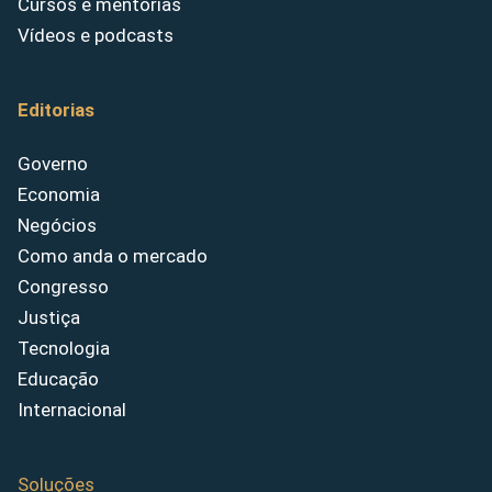
Cursos e mentorias
Vídeos e podcasts
Editorias
Governo
Economia
Negócios
Como anda o mercado
Congresso
Justiça
Tecnologia
Educação
Internacional
Soluções