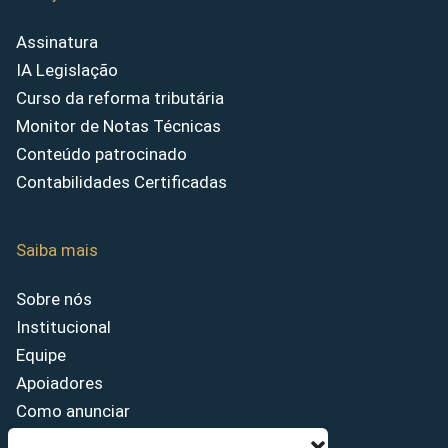
Assinatura
IA Legislação
Curso da reforma tributária
Monitor de Notas Técnicas
Conteúdo patrocinado
Contabilidades Certificadas
Saiba mais
Sobre nós
Institucional
Equipe
Apoiadores
Como anunciar
Fale conosco