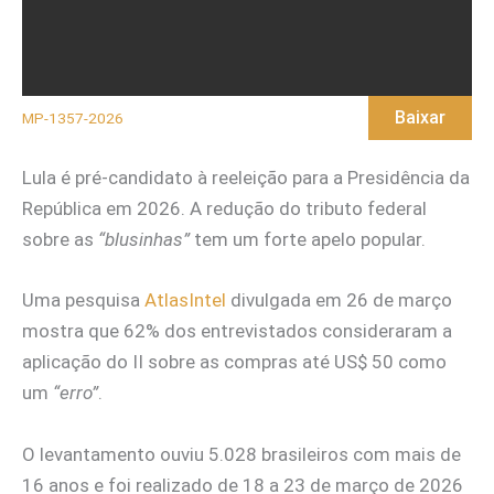
Baixar
MP-1357-2026
Lula é pré-candidato à reeleição para a Presidência da
República em 2026. A redução do tributo federal
sobre as
“blusinhas”
tem um forte apelo popular.
Uma pesquisa
AtlasIntel
divulgada em 26 de março
mostra que 62% dos entrevistados consideraram a
aplicação do II sobre as compras até US$ 50 como
um
“erro”
.
O levantamento ouviu 5.028 brasileiros com mais de
16 anos e foi realizado de 18 a 23 de março de 2026