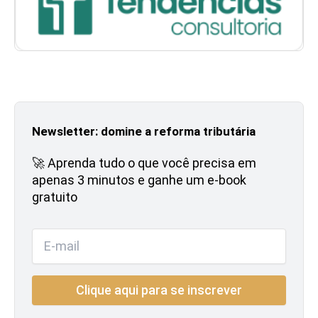
Newsletter: domine a reforma tributária
🚀 Aprenda tudo o que você precisa em
apenas 3 minutos e ganhe um e-book
gratuito