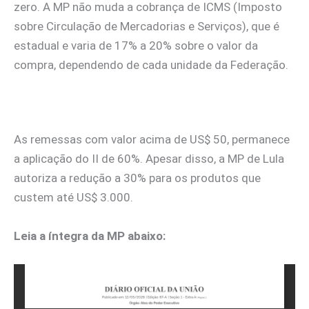
zero. A MP não muda a cobrança de ICMS (Imposto
sobre Circulação de Mercadorias e Serviços), que é
estadual e varia de 17% a 20% sobre o valor da
compra, dependendo de cada unidade da Federação.
As remessas com valor acima de US$ 50, permanece
a aplicação do II de 60%. Apesar disso, a MP de Lula
autoriza a redução a 30% para os produtos que
custem até US$ 3.000.
Leia a íntegra da MP abaixo: