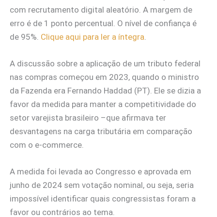
com recrutamento digital aleatório. A margem de
erro é de 1 ponto percentual. O nível de confiança é
de 95%.
Clique aqui para ler a íntegra
.
A discussão sobre a aplicação de um tributo federal
nas compras começou em 2023, quando o ministro
da Fazenda era Fernando Haddad (PT). Ele se dizia a
favor da medida para manter a competitividade do
setor varejista brasileiro –que afirmava ter
desvantagens na carga tributária em comparação
com o e-commerce.
A medida foi levada ao Congresso e aprovada em
junho de 2024 sem votação nominal, ou seja, seria
impossível identificar quais congressistas foram a
favor ou contrários ao tema.