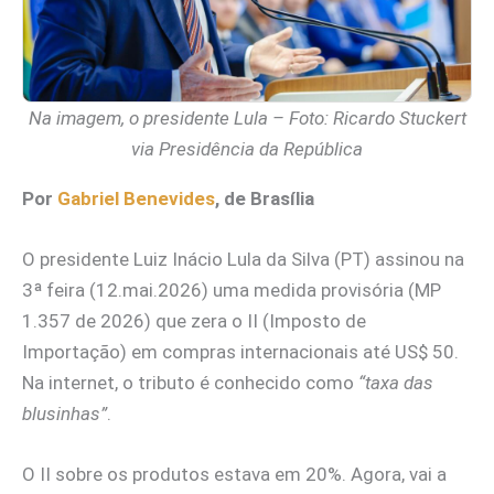
Na imagem, o presidente Lula – Foto: Ricardo Stuckert
via Presidência da República
Por
Gabriel Benevides
, de Brasília
O presidente Luiz Inácio Lula da Silva (PT) assinou na
3ª feira (12.mai.2026) uma medida provisória (MP
1.357 de 2026) que zera o II (Imposto de
Importação) em compras internacionais até US$ 50.
Na internet, o tributo é conhecido como
“taxa das
blusinhas”
.
O II sobre os produtos estava em 20%. Agora, vai a