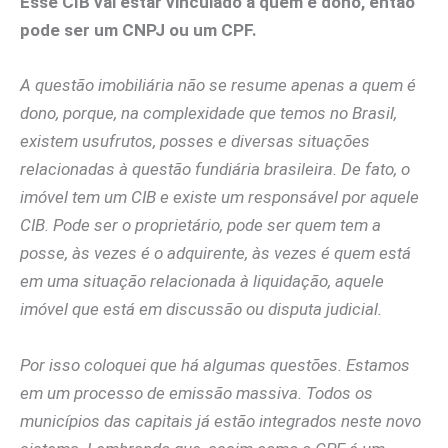
Esse CIB vai estar vinculado a quem é dono, então
pode ser um CNPJ ou um CPF.
A questão imobiliária não se resume apenas a quem é
dono, porque, na complexidade que temos no Brasil,
existem usufrutos, posses e diversas situações
relacionadas à questão fundiária brasileira. De fato, o
imóvel tem um CIB e existe um responsável por aquele
CIB. Pode ser o proprietário, pode ser quem tem a
posse, às vezes é o adquirente, às vezes é quem está
em uma situação relacionada à liquidação, aquele
imóvel que está em discussão ou disputa judicial.
Por isso coloquei que há algumas questões. Estamos
em um processo de emissão massiva. Todos os
municípios das capitais já estão integrados neste novo