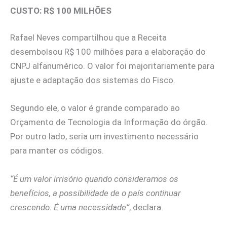
CUSTO: R$ 100 MILHÕES
Rafael Neves compartilhou que a Receita
desembolsou R$ 100 milhões para a elaboração do
CNPJ alfanumérico. O valor foi majoritariamente para
ajuste e adaptação dos sistemas do Fisco.
Segundo ele, o valor é grande comparado ao
Orçamento de Tecnologia da Informação do órgão.
Por outro lado, seria um investimento necessário
para manter os códigos.
“É um valor irrisório quando consideramos os
benefícios, a possibilidade de o país continuar
crescendo. É uma necessidade”
, declara.