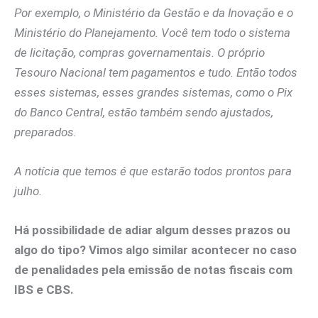
Por exemplo, o Ministério da Gestão e da Inovação e o
Ministério do Planejamento. Você tem todo o sistema
de licitação, compras governamentais. O próprio
Tesouro Nacional tem pagamentos e tudo. Então todos
esses sistemas, esses grandes sistemas, como o Pix
do Banco Central, estão também sendo ajustados,
preparados.
A notícia que temos é que estarão todos prontos para
julho.
Há possibilidade de adiar algum desses prazos ou
algo do tipo? Vimos algo similar acontecer no caso
de penalidades pela emissão de notas fiscais com
IBS e CBS.