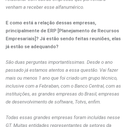
venham a receber esse alfanumérico.
E como está a relação dessas empresas,
principalmente de ERP [Planejamento de Recursos
Empresariais]? Já estão sendo feitas reuniões, elas
já estão se adequando?
São duas perguntas importantíssimas. Desde o ano
passado já estamos atentos a essa questão. Vai fazer
mais ou menos 1 ano que foi criado um grupo técnico,
inclusive com a Febraban, com o Banco Central, com as
instituições, as grandes empresas do Brasil, empresas
de desenvolvimento de software, Totvs, enfim.
Todas essas grandes empresas foram incluídas nesse
GT. Muitas entidades representantes de setores da