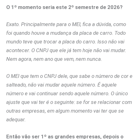
O 1º momento seria este 2º semestre de 2026?
Exato. Principalmente para o MEI, fica a dúvida, como
foi quando houve a mudança da placa de carro. Todo
mundo teve que trocar a placa do carro. Isso não vai
acontecer. O CNPJ que ele já tem hoje não vai mudar.
Nem agora, nem ano que vem, nem nunca.
O MEI que tem o CNPJ dele, que sabe o número de cor e
salteado, não vai mudar aquele número. É aquele
número e vai continuar sendo aquele número. O único
ajuste que vai ter é o seguinte: se for se relacionar com
outras empresas, em algum momento vai ter que se
adequar.
Então vão ser 1º as grandes empresas, depois o