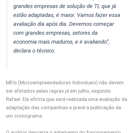
grandes empresas de solução de TI, que já
estão adaptadas, é maior. Vamos fazer essa
avaliação dia após dia. Devemos começar
com grandes empresas, setores da
economia mais maduros, e ir avaliando”,
declara o técnico.
MEIs (Microempreendedores Individuais) não devem
ser afetados pelas regras já em julho, segundo
Rafael. Ele afirma que será realizada uma avaliação da
adaptação das companhias e prevê a publicação de
um cronograma.
O auditor descarta o adiamento do funcionamento