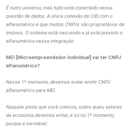
É outro universo, mas tudo está conectado nessa
questão de dados. A única conexão do CIB com o
alfanumérico é que muitos CNPJs são proprietários de
imóveis. O sistema está nascendo e já está previsto o
alfanumérico nessa integração.
MEI [Microempreendedor Individual] vai ter CNPJ
alfanumérico?
Nesse 1º momento, devemos evitar emitir CNPJ
alfanumérico para MEI.
Naquele ponto que você colocou, sobre quais setores
da economia devemos evitar, é só no 1º momento,
porque é inevitável.