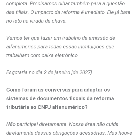
completa. Precisamos olhar também para a questão
das filiais. O impacto da reforma é imediato. Ele já bate
no teto na virada de chave.
Vamos ter que fazer um trabalho de emissão de
alfanumérico para todas essas instituições que
trabalham com caixa eletrônico.
Esgotaria no dia 2 de janeiro [de 2027].
Como foram as conversas para adaptar os
sistemas de documentos fiscais da reforma
tributária ao CNPJ alfanumérico?
Não participei diretamente. Nossa área não cuida
diretamente dessas obrigações acessórias. Mas houve