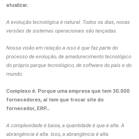
atualizar.
A evolução tecnológica é natural. Todos os dias, novas
versões de sistemas operacionais são lançadas.
Nossa visão em relação a isso é que faz parte do
processo de evolução, de amadurecimento tecnológico
do próprio parque tecnológico, de software do país e do
mundo.
Complexo é. Porque uma empresa que tem 30.000
fornecedores, aí tem que trocar site do
fornecedor, ERP…
A complexidade é baixa, a quantidade é que é alta. A
abrangência é alta. Isso, a abrangência é alta.