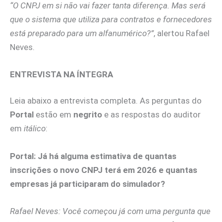
“O CNPJ em si não vai fazer tanta diferença. Mas será
que o sistema que utiliza para contratos e fornecedores
está preparado para um alfanumérico?”
, alertou Rafael
Neves.
ENTREVISTA NA ÍNTEGRA
Leia abaixo a entrevista completa. As perguntas do
Portal
estão em
negrito
e as respostas do auditor
em
itálico
:
Portal:
Já há alguma estimativa de quantas
inscrições o novo CNPJ terá em 2026 e quantas
empresas já participaram do simulador?
Rafael Neves:
Você começou já com uma pergunta que