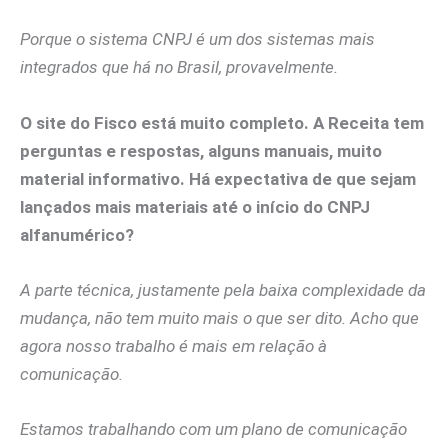
Porque o sistema CNPJ é um dos sistemas mais
integrados que há no Brasil, provavelmente.
O site do Fisco está muito completo. A Receita tem
perguntas e respostas, alguns manuais, muito
material informativo. Há expectativa de que sejam
lançados mais materiais até o início do CNPJ
alfanumérico?
A parte técnica, justamente pela baixa complexidade da
mudança, não tem muito mais o que ser dito. Acho que
agora nosso trabalho é mais em relação à
comunicação.
Estamos trabalhando com um plano de comunicação