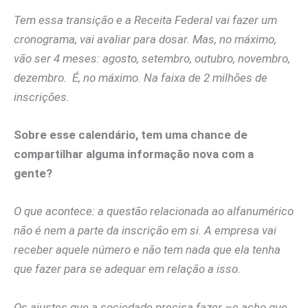
Tem essa transição e a Receita Federal vai fazer um
cronograma, vai avaliar para dosar. Mas, no máximo,
vão ser 4 meses: agosto, setembro, outubro, novembro,
dezembro. É, no máximo. Na faixa de 2 milhões de
inscrições.
Sobre esse calendário, tem uma chance de
compartilhar alguma informação nova com a
gente?
O que acontece: a questão relacionada ao alfanumérico
não é nem a parte da inscrição em si. A empresa vai
receber aquele número e não tem nada que ela tenha
que fazer para se adequar em relação a isso.
Os ajustes que a sociedade precisa fazer –e acho que