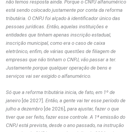
não temos resposta ainda. Porque o CNPJ alfanumérico
está sendo colocado justamente por conta da reforma
tributária. O CNPJ foi alçado à identificador único das
pessoas jurídicas. Então, aquelas instituições e
entidades que tinham apenas inscrição estadual,
inscrição municipal, como era o caso de caixa
eletrônico, enfim, de várias questões de filiagem de
empresas que não tinham o CNPJ, vão passar a ter.
Justamente porque qualquer operação de bens e
serviços vai ser exigido o alfanumérico.
Só que a reforma tributária inicia, de fato, em 1º de
janeiro
[de 2027]
. Então, a gente vai ter esse período de
julho a dezembro
[de 2026]
, para ajustar, fazer o que
tiver que ser feito, fazer esse controle. A 1ª emissão do
CNPJ está prevista, desde o ano passado, na instrução