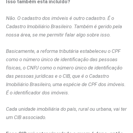
Isso também está incluído?
Não. O cadastro dos imóveis é outro cadastro. É o
Cadastro Imobiliário Brasileiro. Também é gerido pela
nossa área, se me permitir falar algo sobre isso.
Basicamente, a reforma tributária estabeleceu o CPF
como o número único de identificação das pessoas
físicas, o CNPJ como o número único de identificação
das pessoas jurídicas e o CIB, que é o Cadastro
Imobiliário Brasileiro, uma espécie de CPF dos imóveis.
É o identificador dos imóveis.
Cada unidade imobiliária do país, rural ou urbana, vai ter
um CIB associado.