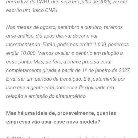
normativa do CNPJ, que será em julho de 2026, vai ser
escrito um único CNPJ.
Nos meses de agosto, setembro e outubro, faremos
uma análise, dia após dia, vai dosar e vai
incrementando. Então, podemos emitir 1.000, podemos
emitir 10.000. Vamos avaliar o cenário em relação a
esse ponto. Mas, de fato, a chave precisa estar
completamente girada a partir de 1º de janeiro de 2027.
E vai ser um período de transição. E é justamente por
isso que a gente está com essa flexibilidade em
relação à emissão do alfanumérico.
Mas há uma ideia de, provavelmente, quantas
empresas vão usar esse novo modelo?