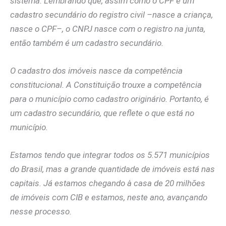
sistema. Lembrando que, assim como o CPF é um
cadastro secundário do registro civil –nasce a criança,
nasce o CPF–, o CNPJ nasce com o registro na junta,
então também é um cadastro secundário.
O cadastro dos imóveis nasce da competência
constitucional. A Constituição trouxe a competência
para o município como cadastro originário. Portanto, é
um cadastro secundário, que reflete o que está no
município.
Estamos tendo que integrar todos os 5.571 municípios
do Brasil, mas a grande quantidade de imóveis está nas
capitais. Já estamos chegando à casa de 20 milhões
de imóveis com CIB e estamos, neste ano, avançando
nesse processo.