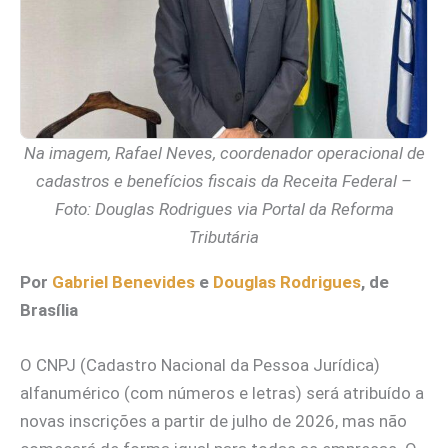
Na imagem, Rafael Neves, coordenador operacional de
cadastros e benefícios fiscais da Receita Federal –
Foto: Douglas Rodrigues via Portal da Reforma
Tributária
Por
Gabriel Benevides
e
Douglas Rodrigues
, de
Brasília
O CNPJ (Cadastro Nacional da Pessoa Jurídica)
alfanumérico (com números e letras) será atribuído a
novas inscrições a partir de julho de 2026, mas não