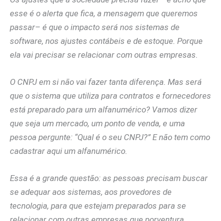
esse é o alerta que fica, a mensagem que queremos
passar– é que o impacto será nos sistemas de
software, nos ajustes contábeis e de estoque. Porque
ela vai precisar se relacionar com outras empresas.
O CNPJ em si não vai fazer tanta diferença. Mas será
que o sistema que utiliza para contratos e fornecedores
está preparado para um alfanumérico? Vamos dizer
que seja um mercado, um ponto de venda, e uma
pessoa pergunte: “Qual é o seu CNPJ?” E não tem como
cadastrar aqui um alfanumérico.
Essa é a grande questão: as pessoas precisam buscar
se adequar aos sistemas, aos provedores de
tecnologia, para que estejam preparados para se
relacionar com outras empresas que porventura