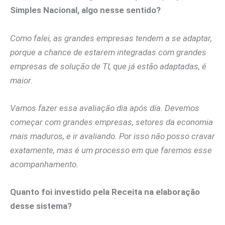
Simples Nacional, algo nesse sentido?
Como falei, as grandes empresas tendem a se adaptar,
porque a chance de estarem integradas com grandes
empresas de solução de TI, que já estão adaptadas, é
maior.
Vamos fazer essa avaliação dia após dia. Devemos
começar com grandes empresas, setores da economia
mais maduros, e ir avaliando. Por isso não posso cravar
exatamente, mas é um processo em que faremos esse
acompanhamento.
Quanto foi investido pela Receita na elaboração
desse sistema?