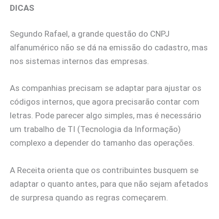
DICAS
Segundo Rafael, a grande questão do CNPJ
alfanumérico não se dá na emissão do cadastro, mas
nos sistemas internos das empresas.
As companhias precisam se adaptar para ajustar os
códigos internos, que agora precisarão contar com
letras. Pode parecer algo simples, mas é necessário
um trabalho de TI (Tecnologia da Informação)
complexo a depender do tamanho das operações.
A Receita orienta que os contribuintes busquem se
adaptar o quanto antes, para que não sejam afetados
de surpresa quando as regras começarem.