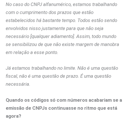
No caso do CNPJ alfanumérico, estamos trabalhando
com o cumprimento dos prazos que estão
estabelecidos há bastante tempo. Todos estão sendo
envolvidos nisso justamente para que não seja
necessário [qualquer adiamento]. Assim, todo mundo
se sensibilizou de que não existe margem de manobra
em relação a esse ponto.
Já estamos trabalhando no limite. Não é uma questão
fiscal, não é uma questão de prazo. É uma questão
necessária.
Quando os códigos só com números acabariam se a
emissão de CNPJs continuasse no ritmo que está
agora?