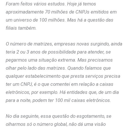
Foram feitos vários estudos. Hoje já temos
aproximadamente 70 milhões de CNPJs emitidos em
um universo de 100 milhões. Mas há a questão das
filiais também.
O número de matrizes, empresas novas surgindo, ainda
teria 2 ou 3 anos de possibilidade para atender, se
pegarmos uma situação extrema. Mas precisamos
olhar pelo lado das matrizes. Quando falamos que
qualquer estabelecimento que presta serviços precisa
ter um CNPJ, é o que comentei em relação a caixas
eletrônicos, por exemplo. Há entidades que, de um dia
para a noite, podem ter 100 mil caixas eletrônicos.
No dia seguinte, essa questão do esgotamento, se
olharmos só o número global, não dá uma visão