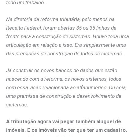
todo um trabalho.
Na diretoria da reforma tributária, pelo menos na
Receita Federal, foram abertas 35 ou 36 linhas de
frente para a construção de sistemas. Houve toda uma
articulação em relação a isso. Era simplesmente uma
das premissas de construção de todos os sistemas.
Já construir os novos bancos de dados que estão
nascendo com a reforma, os novos sistemas, todos
com essa visão relacionada ao alfanumérico. Ou seja,
uma premissa de construção e desenvolvimento de
sistemas.
A tributação agora vai pegar também aluguel de
imóveis. E os imóveis vão ter que ter um cadastro.