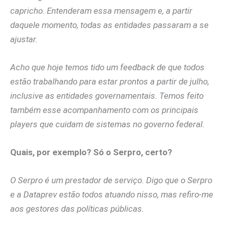
capricho. Entenderam essa mensagem e, a partir
daquele momento, todas as entidades passaram a se
ajustar.
Acho que hoje temos tido um feedback de que todos
estão trabalhando para estar prontos a partir de julho,
inclusive as entidades governamentais. Temos feito
também esse acompanhamento com os principais
players que cuidam de sistemas no governo federal.
Quais, por exemplo? Só o Serpro, certo?
O Serpro é um prestador de serviço. Digo que o Serpro
e a Dataprev estão todos atuando nisso, mas refiro-me
aos gestores das políticas públicas.