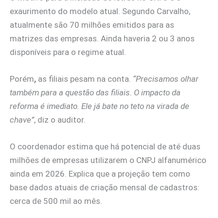
exaurimento do modelo atual. Segundo Carvalho,
atualmente são 70 milhões emitidos para as
matrizes das empresas. Ainda haveria 2 ou 3 anos
disponíveis para o regime atual.
Porém
,
as filiais pesam na conta.
“Precisamos olhar
também para a questão das filiais. O impacto da
reforma é imediato. Ele já bate no teto na virada de
chave”
, diz o auditor.
O coordenador estima que há potencial de até duas
milhões de empresas utilizarem o CNPJ alfanumérico
ainda em 2026. Explica que a projeção tem como
base dados atuais de criação mensal de cadastros:
cerca de 500 mil ao mês.