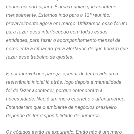
economia participam. É uma reunião que acontece
mensalmente. Estamos indo para a 12ª reunião,
provavelmente agora em março. Utilizamos esse fórum
para fazer essa interlocução com todas essas
entidades, para fazer o acompanhamento mensal de
como está a situação, para alertá-los de que tinham que
fazer esse trabalho de ajustes.
E, por incrível que pareça, apesar de ter havido uma
resistência inicial lá atrás, logo depois a mentalidade
foi de fazer acontecer, porque entenderam a
necessidade. Não é um mero capricho o alfanumérico.
Entenderam que o ambiente de negócios brasileiro
depende de ter disponibilidade de números.
Os códigos estão se exaurindo. Então não é um mero