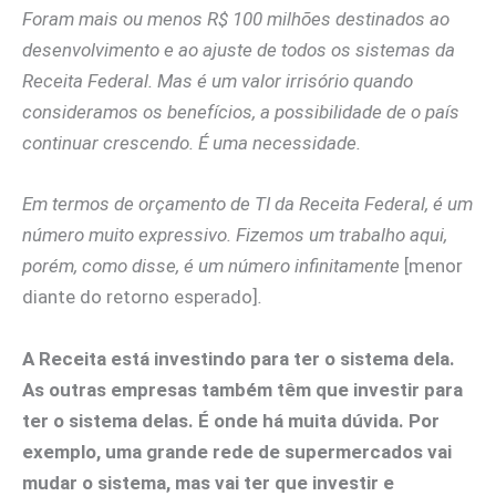
Foram mais ou menos R$ 100 milhões destinados ao
desenvolvimento e ao ajuste de todos os sistemas da
Receita Federal. Mas é um valor irrisório quando
consideramos os benefícios, a possibilidade de o país
continuar crescendo. É uma necessidade.
Em termos de orçamento de TI da Receita Federal, é um
número muito expressivo. Fizemos um trabalho aqui,
porém, como disse, é um número infinitamente
[menor
diante do retorno esperado]
.
A Receita está investindo para ter o sistema dela.
As outras empresas também têm que investir para
ter o sistema delas. É onde há muita dúvida. Por
exemplo, uma grande rede de supermercados vai
mudar o sistema, mas vai ter que investir e