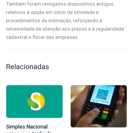
Também foram revogados dispositivos antigos
relativos à opção em início de atividade e
procedimentos de intimação, reforçando a
necessidade de atenção aos prazos e à regularidade
cadastral e fiscal das empresas.
Relacionadas
Simples Nacional: