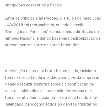
obrigações acessórias e fiscais.
Entre as principais alterações, o Título I da Resolução
140/2018 foi reorganizado, criando a seção
“Definições e Princípios”, consolidando diretrizes do
Simples Nacional e dando base para padronização de
procedimentos entre os entes federados.
A definição de receita bruta foi ampliada, incluindo
todas as receitas da atividade principal da empresa,
visando reduzir disputas sobre a classificação de
receitas. Além disso, a resolução determina que
todas as atividades econômicas e receitas do ano-
calendário, bem como todos os débitos tributários