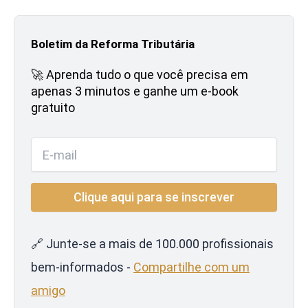
Boletim da Reforma Tributária
🚀 Aprenda tudo o que você precisa em
apenas 3 minutos e ganhe um e-book
gratuito
🔗 Junte-se a mais de 100.000 profissionais
bem-informados -
Compartilhe com um
amigo