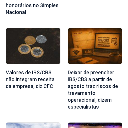
honorários no Simples
Nacional
Valores de IBS/CBS
Deixar de preencher
não integram receita
IBS/CBS a partir de
da empresa, diz CFC
agosto traz riscos de
travamento
operacional, dizem
especialistas