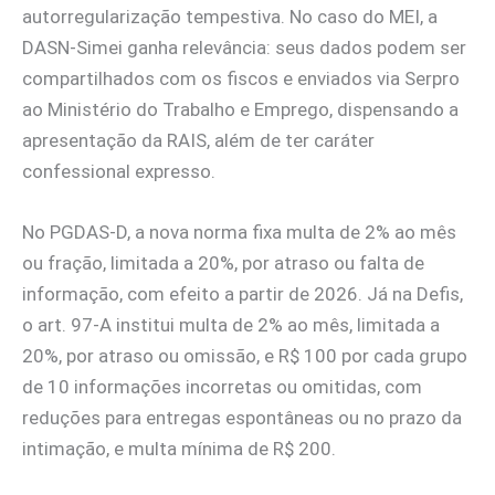
autorregularização tempestiva. No caso do MEI, a
DASN-Simei ganha relevância: seus dados podem ser
compartilhados com os fiscos e enviados via Serpro
ao Ministério do Trabalho e Emprego, dispensando a
apresentação da RAIS, além de ter caráter
confessional expresso.
No PGDAS-D, a nova norma fixa multa de 2% ao mês
ou fração, limitada a 20%, por atraso ou falta de
informação, com efeito a partir de 2026. Já na Defis,
o art. 97-A institui multa de 2% ao mês, limitada a
20%, por atraso ou omissão, e R$ 100 por cada grupo
de 10 informações incorretas ou omitidas, com
reduções para entregas espontâneas ou no prazo da
intimação, e multa mínima de R$ 200.