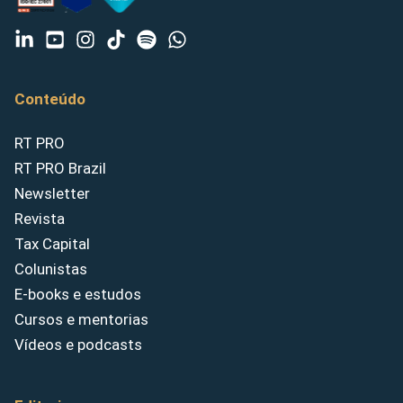
Conteúdo
RT PRO
RT PRO Brazil
Newsletter
Revista
Tax Capital
Colunistas
E-books e estudos
Cursos e mentorias
Vídeos e podcasts