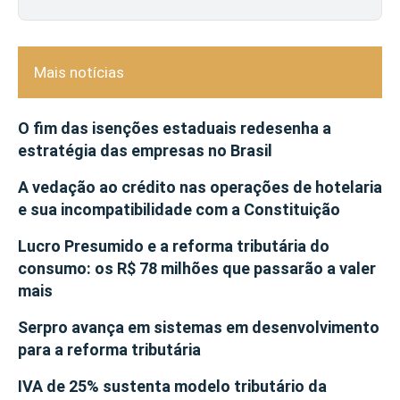
Mais notícias
O fim das isenções estaduais redesenha a
estratégia das empresas no Brasil
A vedação ao crédito nas operações de hotelaria
e sua incompatibilidade com a Constituição
Lucro Presumido e a reforma tributária do
consumo: os R$ 78 milhões que passarão a valer
mais
Serpro avança em sistemas em desenvolvimento
para a reforma tributária
IVA de 25% sustenta modelo tributário da