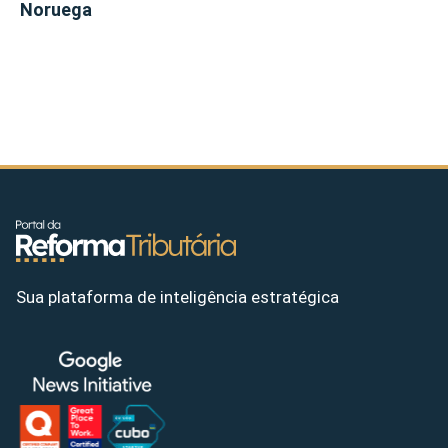
Noruega
Sua plataforma de inteligência estratégica