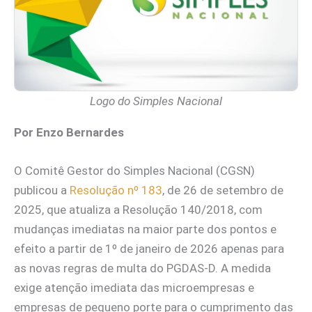
Logo do Simples Nacional
Por Enzo Bernardes
O Comitê Gestor do Simples Nacional (CGSN)
publicou a
Resolução nº 183
, de 26 de setembro de
2025, que atualiza a Resolução 140/2018, com
mudanças imediatas na maior parte dos pontos e
efeito a partir de 1º de janeiro de 2026 apenas para
as novas regras de multa do PGDAS-D. A medida
exige atenção imediata das microempresas e
empresas de pequeno porte para o cumprimento das