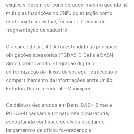
exigíveis, devem ser considerados, mesmo quando há
múltiplas inscrições no CNPJ ou atuação como
contribuinte individual, fechando brechas de
fragmentação de cadastro.
O alcance do art. 40-A foi estendido às principais
obrigações acessórias (PGDAS-D, Defis e DASN-
Simei) promovendo integração digital e
uniformização de fluxos de entrega, retificação e
compartilhamento de informações entre União,
Estados, Distrito Federal e Municípios.
Os débitos declarados em Defis, DASN-Simei e
PGDAS-D passam a ter natureza declaratória,
constituindo confissão de dívida e vedando
lançamentos de ofício, favorecendo a