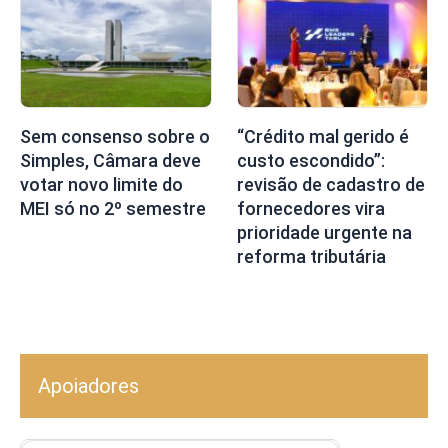
Sem consenso sobre o
“Crédito mal gerido é
Simples, Câmara deve
custo escondido”:
votar novo limite do
revisão de cadastro de
MEI só no 2º semestre
fornecedores vira
prioridade urgente na
reforma tributária
Apoiadores