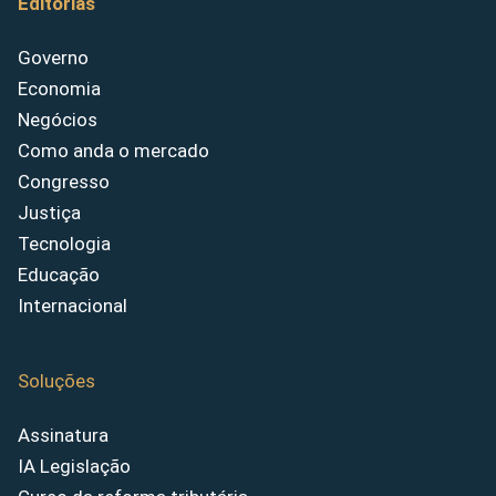
Editorias
Governo
Economia
Negócios
Como anda o mercado
Congresso
Justiça
Tecnologia
Educação
Internacional
Soluções
Assinatura
IA Legislação