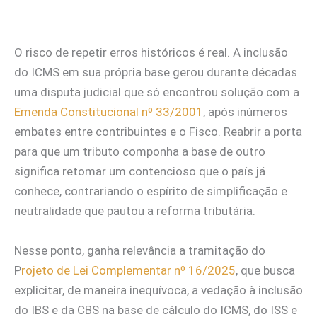
O risco de repetir erros históricos é real. A inclusão
do ICMS em sua própria base gerou durante décadas
uma disputa judicial que só encontrou solução com a
Emenda Constitucional nº 33/2001
, após inúmeros
embates entre contribuintes e o Fisco. Reabrir a porta
para que um tributo componha a base de outro
significa retomar um contencioso que o país já
conhece, contrariando o espírito de simplificação e
neutralidade que pautou a reforma tributária.
Nesse ponto, ganha relevância a tramitação do
P
rojeto de Lei Complementar nº 16/2025
, que busca
explicitar, de maneira inequívoca, a vedação à inclusão
do IBS e da CBS na base de cálculo do ICMS, do ISS e