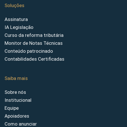
Soluções
Assinatura
IA Legislação
Curso da reforma tributária
Monitor de Notas Técnicas
Conteúdo patrocinado
Contabilidades Certificadas
Saiba mais
Sobre nós
Institucional
Equipe
Apoiadores
Como anunciar