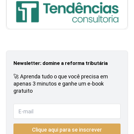
Newsletter: domine a reforma tributária
🚀 Aprenda tudo o que você precisa em
apenas 3 minutos e ganhe um e-book
gratuito