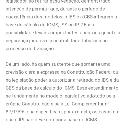
legislador, ao retirar essa vedação, demonstrado
intenção de permitir que, durante o período de
coexistência dos modelos, o IBS e a CBS integrem a
base de cálculo do ICMS, ISS ou IPI? Essa
possibilidade levanta importantes questões quanto à
segurança jurídica e à neutralidade tributária no
processo de transição.
De um lado, há quem sustente que somente uma
previsão clara e expressa na Constituição Federal ou
na legislação poderia autorizar a retirada do IBS e da
CBS da base de cálculo do ICMS. Esse entendimento
se fundamenta no modelo legislativo adotado pela
própria Constituição e pela Lei Complementar nº
87/1996, que especificam, por exemplo, os casos em
que o IPI não deve compor a base do ICMS.