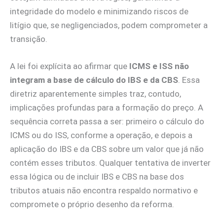
integridade do modelo e minimizando riscos de
litígio que, se negligenciados, podem comprometer a
transição.
A lei foi explícita ao afirmar que
ICMS e ISS não
integram a base de cálculo do IBS e da CBS
. Essa
diretriz aparentemente simples traz, contudo,
implicações profundas para a formação do preço. A
sequência correta passa a ser: primeiro o cálculo do
ICMS ou do ISS, conforme a operação, e depois a
aplicação do IBS e da CBS sobre um valor que já não
contém esses tributos. Qualquer tentativa de inverter
essa lógica ou de incluir IBS e CBS na base dos
tributos atuais não encontra respaldo normativo e
compromete o próprio desenho da reforma.