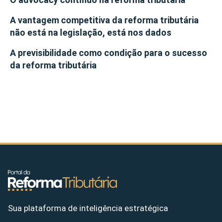
A vantagem competitiva da reforma tributária
não está na legislação, está nos dados
A previsibilidade como condição para o sucesso
da reforma tributária
Sua plataforma de inteligência estratégica