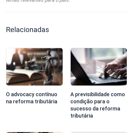
temas relevantes para o país.
Relacionadas
O advocacy contínuo
A previsibilidade como
na reforma tributária
condição para o
sucesso da reforma
tributária