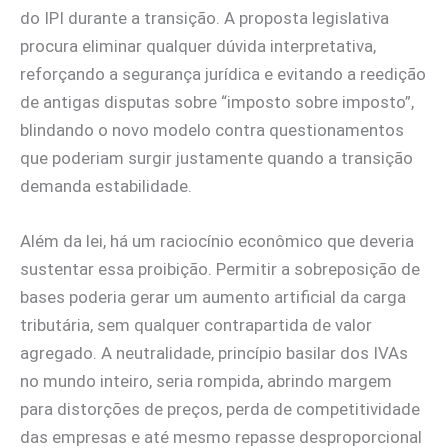
do IPI durante a transição. A proposta legislativa
procura eliminar qualquer dúvida interpretativa,
reforçando a segurança jurídica e evitando a reedição
de antigas disputas sobre “imposto sobre imposto”,
blindando o novo modelo contra questionamentos
que poderiam surgir justamente quando a transição
demanda estabilidade.
Além da lei, há um raciocínio econômico que deveria
sustentar essa proibição. Permitir a sobreposição de
bases poderia gerar um aumento artificial da carga
tributária, sem qualquer contrapartida de valor
agregado. A neutralidade, princípio basilar dos IVAs
no mundo inteiro, seria rompida, abrindo margem
para distorções de preços, perda de competitividade
das empresas e até mesmo repasse desproporcional