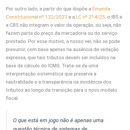
Por outro lado, a partir do que dispõe a
Emenda
Constitucional nº 132/2023
e a
LC nº 214/25
, o IBS e
a CBS não integram o valor da operação, ou seja, não
fazem parte do preço da mercadoria ou do serviço
prestado. Por esse motivo, a nosso ver, não se pode
presumir, com base apenas na ausência de vedação
expressa, que tais tributos devam ser incluídos na
base de cálculo do ICMS. Trata-se de uma
interpretação sistemática que preserva a
neutralidade e a transparência na incidência dos
tributos ao longo da transição para o novo modelo
fiscal.
O que está em jogo não é apenas uma
questão técnica de sistemas de