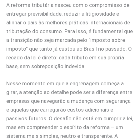
A reforma tributária nasceu com o compromisso de
entregar previsibilidade, reduzir a litigiosidade e
alinhar o país às melhores práticas internacionais de
tributação do consumo. Para isso, é fundamental que
a transição não seja marcada pelo “imposto sobre
imposto” que tanto já custou ao Brasil no passado. O
recado da lei é direto: cada tributo em sua própria
base, sem sobreposição indevida.
Nesse momento em que a engrenagem começa a
girar, a atenção ao detalhe pode ser a diferença entre
empresas que navegarão a mudança com segurança
e aquelas que carregarão custos adicionais e
passivos futuros. O desafio não está em cumprir a lei,
mas em compreender o espírito da reforma – um
sistema mais simples, neutro e transparente. A