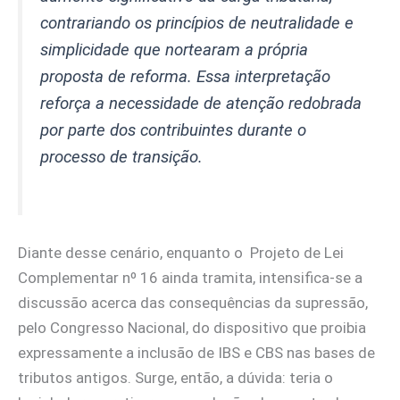
contrariando os princípios de neutralidade e
simplicidade que nortearam a própria
proposta de reforma. Essa interpretação
reforça a necessidade de atenção redobrada
por parte dos contribuintes durante o
processo de transição.
Diante desse cenário, enquanto o Projeto de Lei
Complementar nº 16 ainda tramita, intensifica-se a
discussão acerca das consequências da supressão,
pelo Congresso Nacional, do dispositivo que proibia
expressamente a inclusão de IBS e CBS nas bases de
tributos antigos. Surge, então, a dúvida: teria o