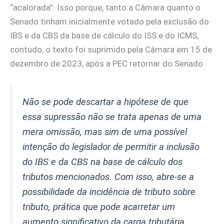
“acalorada”. Isso porque, tanto a Câmara quanto o
Senado tinham inicialmente votado pela exclusão do
IBS e da CBS da base de cálculo do ISS e do ICMS,
contudo, o texto foi suprimido pela Câmara em 15 de
dezembro de 2023, após a PEC retornar do Senado.
Não se pode descartar a hipótese de que
essa supressão não se trata apenas de uma
mera omissão, mas sim de uma possível
intenção do legislador de permitir a inclusão
do IBS e da CBS na base de cálculo dos
tributos mencionados. Com isso, abre-se a
possibilidade da incidência de tributo sobre
tributo, prática que pode acarretar um
aumento significativo da carga tributária,