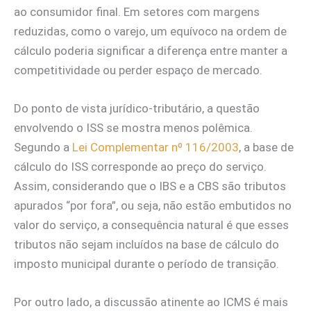
ao consumidor final. Em setores com margens
reduzidas, como o varejo, um equívoco na ordem de
cálculo poderia significar a diferença entre manter a
competitividade ou perder espaço de mercado.
Do ponto de vista jurídico-tributário, a questão
envolvendo o ISS se mostra menos polêmica.
Segundo a
Lei Complementar nº 116/2003
, a base de
cálculo do ISS corresponde ao preço do serviço.
Assim, considerando que o IBS e a CBS são tributos
apurados “por fora”, ou seja, não estão embutidos no
valor do serviço, a consequência natural é que esses
tributos não sejam incluídos na base de cálculo do
imposto municipal durante o período de transição.
Por outro lado, a discussão atinente ao ICMS é mais