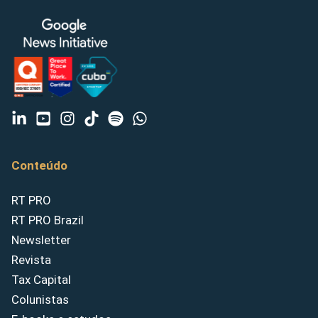
Conteúdo
RT PRO
RT PRO Brazil
Newsletter
Revista
Tax Capital
Colunistas