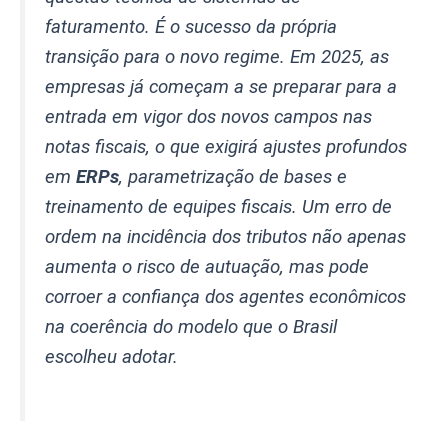
faturamento. É o sucesso da própria
transição para o novo regime. Em 2025, as
empresas já começam a se preparar para a
entrada em vigor dos novos campos nas
notas fiscais, o que exigirá ajustes profundos
em
ERPs
, parametrização de bases e
treinamento de equipes fiscais. Um erro de
ordem na incidência dos tributos não apenas
aumenta o risco de autuação, mas pode
corroer a confiança dos agentes econômicos
na coerência do modelo que o Brasil
escolheu adotar.