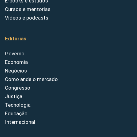
E-books e estudos
Cursos e mentorias
Vídeos e podcasts
Editorias
Governo
Economia
Negócios
Como anda o mercado
Congresso
Justiça
Tecnologia
Educação
Internacional