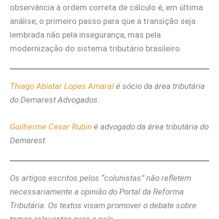
observância à ordem correta de cálculo é, em última
análise, o primeiro passo para que a transição seja
lembrada não pela insegurança, mas pela
modernização do sistema tributário brasileiro.
Thiago Abiatar Lopes Amaral
é sócio da área tributária
do Demarest Advogados.
Guilherme Cesar Rubin
é advogado da área tributária do
Demarest.
Os artigos escritos pelos “colunistas” não refletem
necessariamente a opinião do Portal da Reforma
Tributária. Os textos visam promover o debate sobre