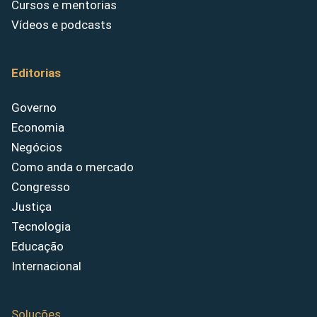
Cursos e mentorias
Vídeos e podcasts
Editorias
Governo
Economia
Negócios
Como anda o mercado
Congresso
Justiça
Tecnologia
Educação
Internacional
Soluções