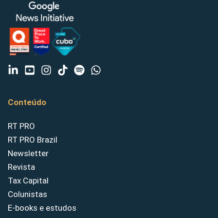
Conteúdo
RT PRO
RT PRO Brazil
Newsletter
Revista
Tax Capital
Colunistas
E-books e estudos