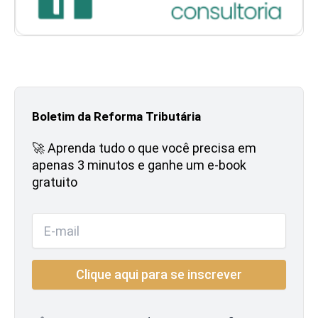
Boletim da Reforma Tributária
🚀 Aprenda tudo o que você precisa em
apenas 3 minutos e ganhe um e-book
gratuito