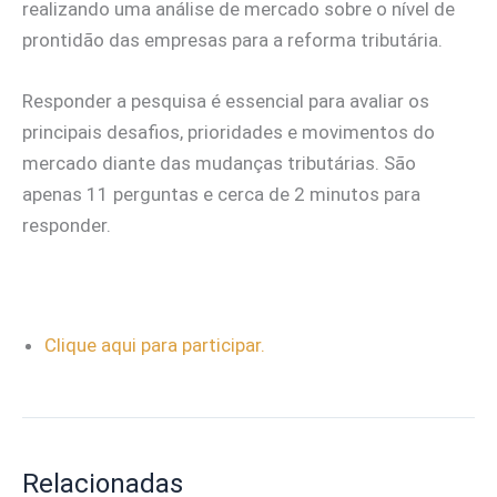
realizando uma análise de mercado sobre o nível de
prontidão das empresas para a reforma tributária.
Responder a pesquisa é essencial para avaliar os
principais desafios, prioridades e movimentos do
mercado diante das mudanças tributárias. São
apenas 11 perguntas e cerca de 2 minutos para
responder.
Clique aqui para participar.
Relacionadas