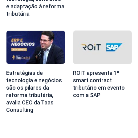
e adaptação à reforma
tributária
Estratégias de
ROIT apresenta 1º
tecnologia e negócios
smart contract
são os pilares da
tributário em evento
reforma tributária,
com a SAP
avalia CEO da Taas
Consulting