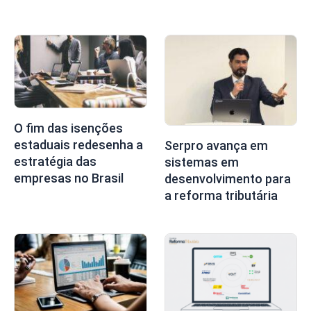
O fim das isenções
estaduais redesenha a
Serpro avança em
estratégia das
sistemas em
empresas no Brasil
desenvolvimento para
a reforma tributária