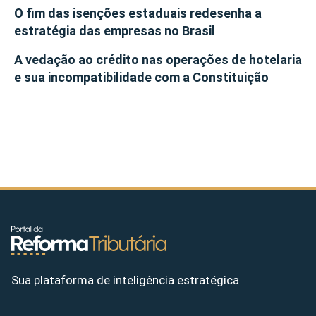
O fim das isenções estaduais redesenha a
estratégia das empresas no Brasil
A vedação ao crédito nas operações de hotelaria
e sua incompatibilidade com a Constituição
Sua plataforma de inteligência estratégica