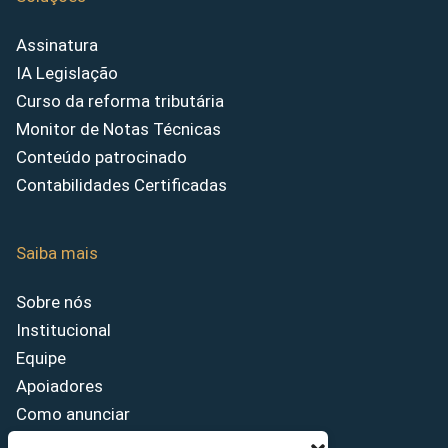
Assinatura
IA Legislação
Curso da reforma tributária
Monitor de Notas Técnicas
Conteúdo patrocinado
Contabilidades Certificadas
Saiba mais
Sobre nós
Institucional
Equipe
Apoiadores
Como anunciar
Fale conosco