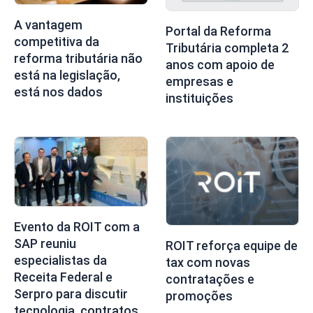
A vantagem
Portal da Reforma
competitiva da
Tributária completa 2
reforma tributária não
anos com apoio de
está na legislação,
empresas e
está nos dados
instituições
Evento da ROIT com a
SAP reuniu
ROIT reforça equipe de
especialistas da
tax com novas
Receita Federal e
contratações e
Serpro para discutir
promoções
tecnologia, contratos