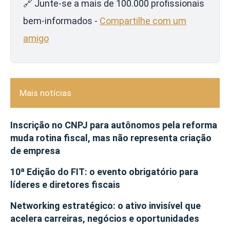
🔗 Junte-se a mais de 100.000 profissionais
bem-informados -
Compartilhe com um
amigo
Mais notícias
Inscrição no CNPJ para autônomos pela reforma
muda rotina fiscal, mas não representa criação
de empresa
10ª Edição do FIT: o evento obrigatório para
líderes e diretores fiscais
Networking estratégico: o ativo invisível que
acelera carreiras, negócios e oportunidades